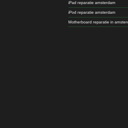
iPad reparatie amsterdam
iPod reparatie amsterdam
Motherboard reparatie in amste