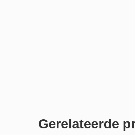
Gerelateerde p