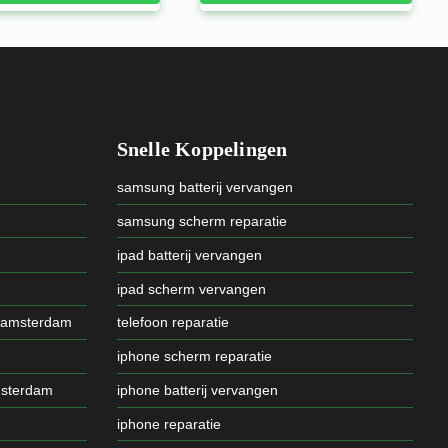
Snelle Koppelingen
samsung batterij vervangen
samsung scherm reparatie
ipad batterij vervangen
ipad scherm vervangen
 amsterdam
telefoon reparatie
iphone scherm reparatie
msterdam
iphone batterij vervangen
iphone reparatie