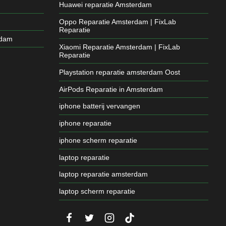
Huawei reparatie Amsterdam
Oppo Reparatie Amsterdam | FixLab
Reparatie
rdam
Xiaomi Reparatie Amsterdam | FixLab
Reparatie
Playstation reparatie amsterdam Oost
AirPods Reparatie in Amsterdam
iphone batterij vervangen
iphone reparatie
iphone scherm reparatie
laptop reparatie
laptop reparatie amsterdam
laptop scherm reparatie