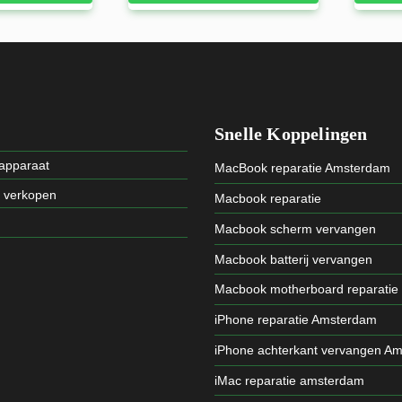
Snelle Koppelingen
 apparaat
MacBook reparatie Amsterdam
t verkopen
Macbook reparatie
Macbook scherm vervangen
Macbook batterij vervangen
Macbook motherboard reparatie
iPhone reparatie Amsterdam
iPhone achterkant vervangen A
iMac reparatie amsterdam