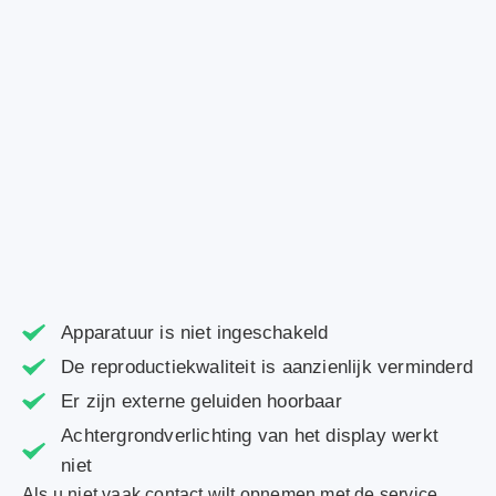
Apparatuur is niet ingeschakeld
De reproductiekwaliteit is aanzienlijk verminderd
Er zijn externe geluiden hoorbaar
Achtergrondverlichting van het display werkt
niet
Als u niet vaak contact wilt opnemen met de service