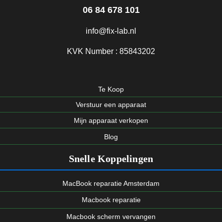
06 84 678 101
info@fix-lab.nl
KVK Number : 85843202
Te Koop
Verstuur een apparaat
Mijn apparaat verkopen
Blog
Snelle Koppelingen
MacBook reparatie Amsterdam
Macbook reparatie
Macbook scherm vervangen