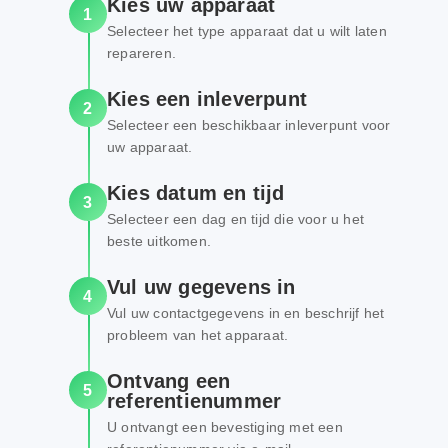
Kies uw apparaat
1
Selecteer het type apparaat dat u wilt laten
repareren.
Kies een inleverpunt
2
Selecteer een beschikbaar inleverpunt voor
uw apparaat.
Kies datum en tijd
3
Selecteer een dag en tijd die voor u het
beste uitkomen.
Vul uw gegevens in
4
Vul uw contactgegevens in en beschrijf het
probleem van het apparaat.
Ontvang een
5
referentienummer
U ontvangt een bevestiging met een