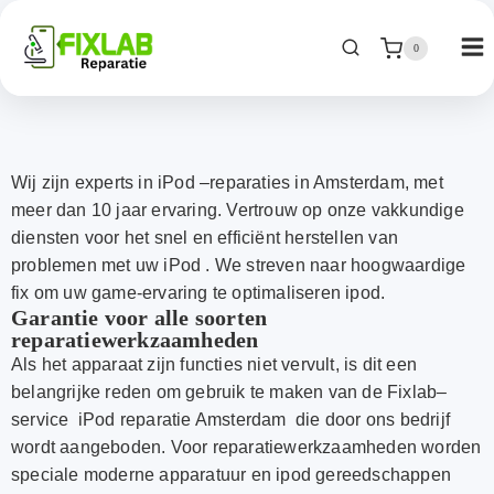
0
Wij zijn experts in iPod
–
reparaties in Amsterdam, met
meer dan 10 jaar ervaring. Vertrouw op onze vakkundige
diensten voor het snel en efficiënt herstellen van
problemen met uw iPod . We streven naar hoogwaardige
fix om uw game-ervaring te optimaliseren ipod.
Garantie voor alle soorten
reparatiewerkzaamheden
Als het apparaat zijn functies niet vervult, is dit een
belangrijke reden om gebruik te maken van de Fixlab
–
service iPod reparatie Amsterdam die door ons bedrijf
wordt aangeboden. Voor reparatiewerkzaamheden worden
speciale moderne apparatuur en ipod gereedschappen