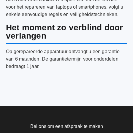
voor het repareren van laptops of smartphones, volgt u
enkele eenvoudige regels en veiligheidstechnieken.
Het moment zo verblind door
verlangen
Op gerepareerde apparatuur ontvangt u een garantie
van 6 maanden. De garantietermijn voor onderdelen
bedraagt ​​1
jaar.
Bel ons om een afspraak te maken