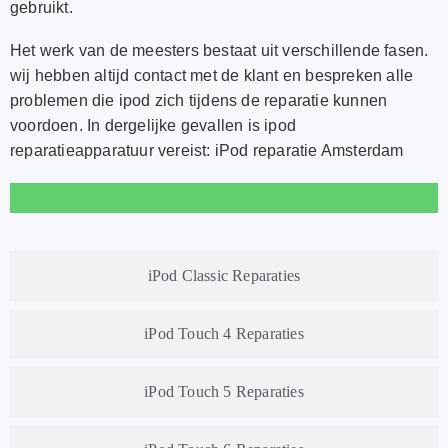
gebruikt
.
Het werk van de meesters bestaat uit verschillende fasen.
wij hebben altijd contact met de klant en bespreken alle
problemen die ipod zich tijdens de reparatie kunnen
voordoen. In dergelijke gevallen is ipod
reparatieapparatuur vereist: iPod reparatie Amsterdam
iPod Classic Reparaties
iPod Touch 4 Reparaties
iPod Touch 5 Reparaties