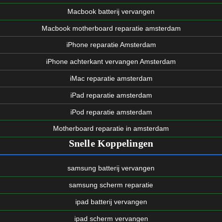
Macbook batterij vervangen
Macbook motherboard reparatie amsterdam
iPhone reparatie Amsterdam
iPhone achterkant vervangen Amsterdam
iMac reparatie amsterdam
iPad reparatie amsterdam
iPod reparatie amsterdam
Motherboard reparatie in amsterdam
Snelle Koppelingen
samsung batterij vervangen
samsung scherm reparatie
ipad batterij vervangen
ipad scherm vervangen