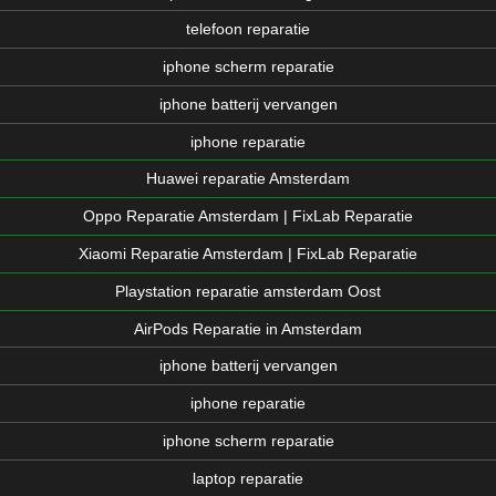
telefoon reparatie
iphone scherm reparatie
iphone batterij vervangen
iphone reparatie
Huawei reparatie Amsterdam
Oppo Reparatie Amsterdam | FixLab Reparatie
Xiaomi Reparatie Amsterdam | FixLab Reparatie
Playstation reparatie amsterdam Oost
AirPods Reparatie in Amsterdam
iphone batterij vervangen
iphone reparatie
iphone scherm reparatie
laptop reparatie