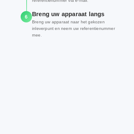
referentienummer via e-mail.
Breng uw apparaat langs
6
Breng uw apparaat naar het gekozen
inleverpunt en neem uw referentienummer
mee.