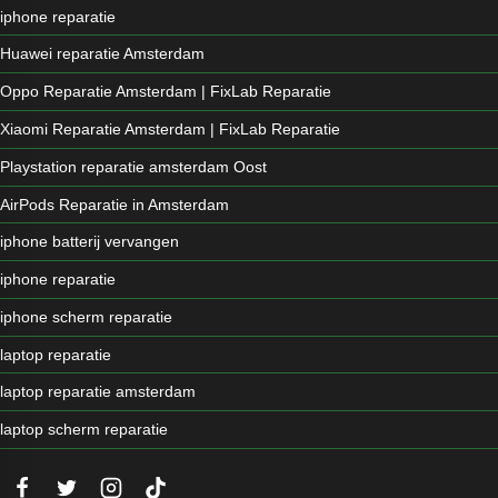
iphone reparatie
Huawei reparatie Amsterdam
Oppo Reparatie Amsterdam | FixLab Reparatie
Xiaomi Reparatie Amsterdam | FixLab Reparatie
Playstation reparatie amsterdam Oost
AirPods Reparatie in Amsterdam
iphone batterij vervangen
iphone reparatie
iphone scherm reparatie
laptop reparatie
laptop reparatie amsterdam
laptop scherm reparatie