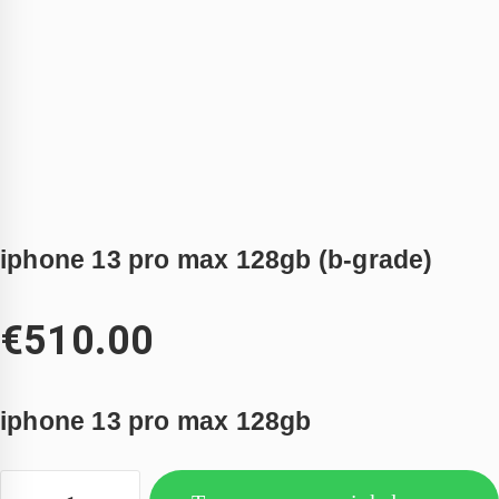
iphone 13 pro max 128gb (b-grade)
€
510.00
iphone 13 pro max 128gb