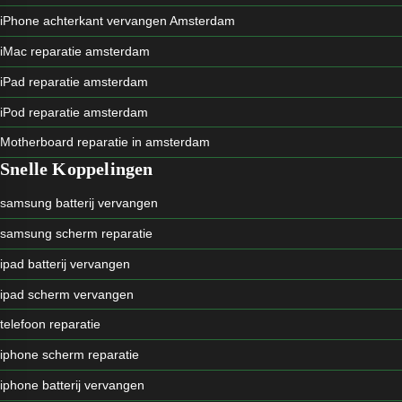
iPhone achterkant vervangen Amsterdam
iMac reparatie amsterdam
iPad reparatie amsterdam
iPod reparatie amsterdam
Motherboard reparatie in amsterdam
Snelle Koppelingen
samsung batterij vervangen
samsung scherm reparatie
ipad batterij vervangen
ipad scherm vervangen
telefoon reparatie
iphone scherm reparatie
iphone batterij vervangen