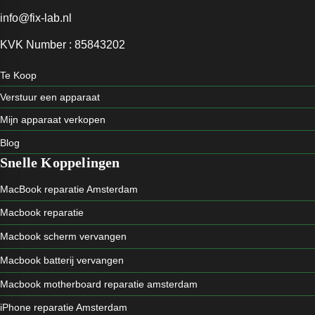
info@fix-lab.nl
KVK Number : 85843202
Te Koop
Verstuur een apparaat
Mijn apparaat verkopen
Blog
Snelle Koppelingen
MacBook reparatie Amsterdam
Macbook reparatie
Macbook scherm vervangen
Macbook batterij vervangen
Macbook motherboard reparatie amsterdam
iPhone reparatie Amsterdam