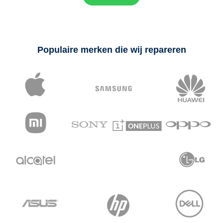
Populaire merken die wij repareren