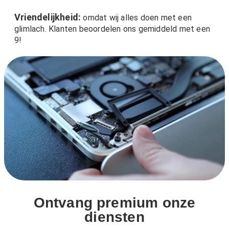
Vriendelijkheid:
omdat wij alles doen met een
glimlach. Klanten beoordelen ons gemiddeld met een
9!
Ontvang premium onze
diensten