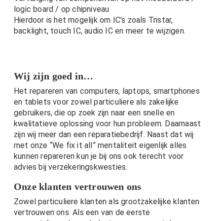
logic board / op chipniveau
Hierdoor is het mogelijk om IC’s zoals Tristar,
backlight, touch IC, audio IC en meer te wijzigen.
Wij zijn goed in…
Het repareren van computers, laptops, smartphones
en tablets voor zowel particuliere als zakelijke
gebruikers, die op zoek zijn naar een snelle en
kwalitatieve oplossing voor hun probleem. Daarnaast
zijn wij meer dan een reparatiebedrijf. Naast dat wij
met onze “We fix it all” mentaliteit eigenlijk alles
kunnen repareren kun je bij ons ook terecht voor
advies bij verzekeringskwesties.
Onze klanten vertrouwen ons
Zowel particuliere klanten als grootzakelijke klanten
vertrouwen ons. Als een van de eerste