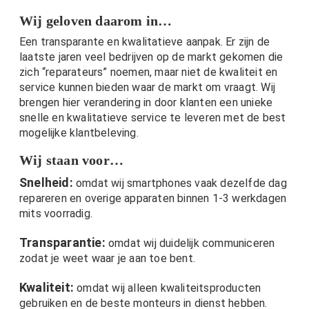
Wij geloven daarom in…
Een transparante en kwalitatieve aanpak. Er zijn de
laatste jaren veel bedrijven op de markt gekomen die
zich “reparateurs” noemen, maar niet de kwaliteit en
service kunnen bieden waar de markt om vraagt. Wij
brengen hier verandering in door klanten een unieke
snelle en kwalitatieve service te leveren met de best
mogelijke klantbeleving.
Wij staan voor…
Snelheid:
omdat wij smartphones vaak dezelfde dag
repareren en overige apparaten binnen 1-3 werkdagen
mits voorradig.
Transparantie:
omdat wij duidelijk communiceren
zodat je weet waar je aan toe bent.
Kwaliteit:
omdat wij alleen kwaliteitsproducten
gebruiken en de beste monteurs in dienst hebben.