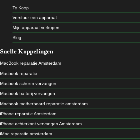
Te Koop
Verstuur een apparaat
Mijn apparaat verkopen
Blog
Snelle Koppelingen
MacBook reparatie Amsterdam
Macbook reparatie
Macbook scherm vervangen
Macbook batterij vervangen
Macbook motherboard reparatie amsterdam
iPhone reparatie Amsterdam
iPhone achterkant vervangen Amsterdam
iMac reparatie amsterdam