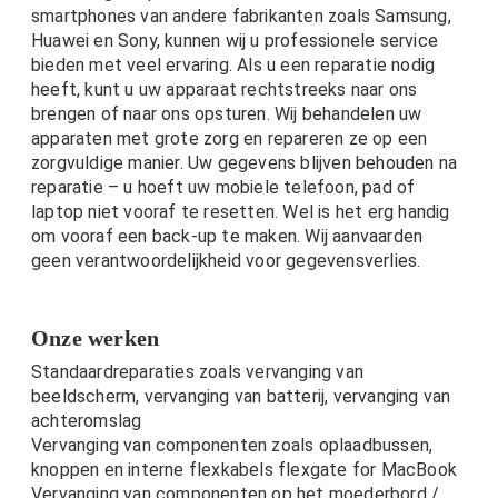
smartphones van andere fabrikanten zoals Samsung,
Huawei en Sony, kunnen wij u professionele service
bieden met veel ervaring. Als u een reparatie nodig
heeft, kunt u uw apparaat rechtstreeks naar ons
brengen of naar ons opsturen. Wij behandelen uw
apparaten met grote zorg en repareren ze op een
zorgvuldige manier. Uw gegevens blijven behouden na
reparatie – u hoeft uw mobiele telefoon, pad of
laptop niet vooraf te resetten. Wel is het erg handig
om vooraf een back-up te maken. Wij aanvaarden
geen verantwoordelijkheid voor gegevensverlies.
Onze werken
Standaardreparaties zoals vervanging van
beeldscherm, vervanging van batterij, vervanging van
achteromslag
Vervanging van componenten zoals oplaadbussen,
knoppen en interne flexkabels flexgate for MacBook
Vervanging van componenten op het moederbord /