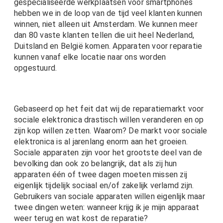
gespecialiseerde werkplaatsen voor smartphones
hebben we in de loop van de tijd veel klanten kunnen
winnen, niet alleen uit Amsterdam. We kunnen meer
dan 80 vaste klanten tellen die uit heel Nederland,
Duitsland en België komen. Apparaten voor reparatie
kunnen vanaf elke locatie naar ons worden
opgestuurd.
Gebaseerd op het feit dat wij de reparatiemarkt voor
sociale elektronica drastisch willen veranderen en op
zijn kop willen zetten. Waarom? De markt voor sociale
elektronica is al jarenlang enorm aan het groeien.
Sociale apparaten zijn voor het grootste deel van de
bevolking dan ook zo belangrijk, dat als zij hun
apparaten één of twee dagen moeten missen zij
eigenlijk tijdelijk sociaal en/of zakelijk verlamd zijn.
Gebruikers van sociale apparaten willen eigenlijk maar
twee dingen weten: wanneer krijg ik je mijn apparaat
weer terug en wat kost de reparatie?