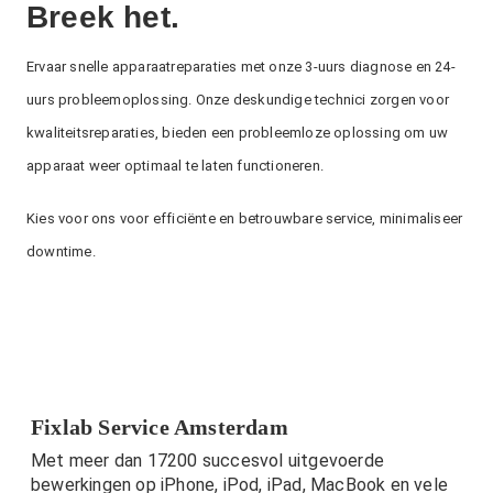
Breek het.
Ervaar snelle apparaatreparaties met onze 3-uurs diagnose en 24-
uurs probleemoplossing. Onze deskundige technici zorgen voor
kwaliteitsreparaties, bieden een probleemloze oplossing om uw
apparaat weer optimaal te laten functioneren.
Kies voor ons voor efficiënte en betrouwbare service, minimaliseer
downtime.
Fixlab Service Amsterdam
Met meer dan 17200 succesvol uitgevoerde
bewerkingen op iPhone, iPod, iPad, MacBook en vele