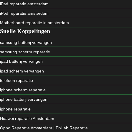
iPad reparatie amsterdam
iPod reparatie amsterdam
Motherboard reparatie in amsterdam
Snelle Koppelingen
samsung batterij vervangen
samsung scherm reparatie
ipad batterij vervangen
ipad scherm vervangen
telefoon reparatie
iphone scherm reparatie
iphone batterij vervangen
iphone reparatie
Huawei reparatie Amsterdam
Oppo Reparatie Amsterdam | FixLab Reparatie