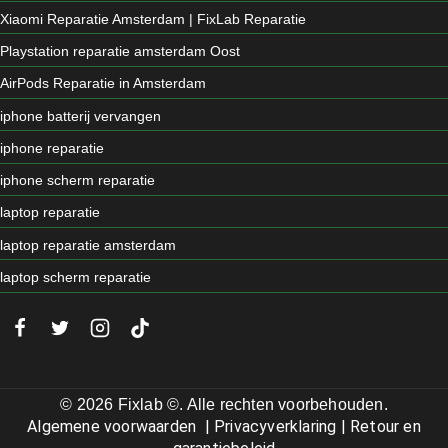
Xiaomi Reparatie Amsterdam | FixLab Reparatie
Playstation reparatie amsterdam Oost
AirPods Reparatie in Amsterdam
iphone batterij vervangen
iphone reparatie
iphone scherm reparatie
laptop reparatie
laptop reparatie amsterdam
laptop scherm reparatie
© 2026 Fixlab ©. Alle rechten voorbehouden.
Algemene voorwaarden
|
Privacyverklaring
|
Retour en