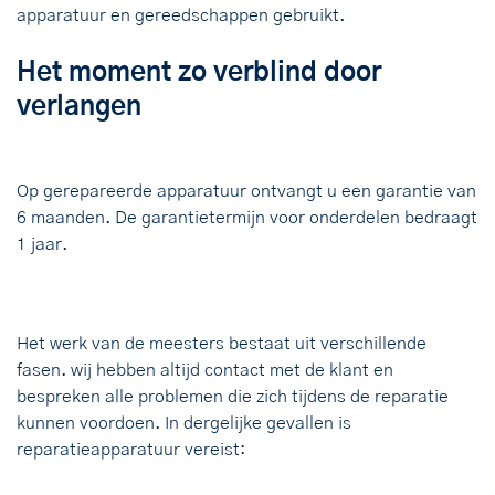
apparatuur en gereedschappen gebruikt.
Het moment zo verblind door
verlangen
Op gerepareerde apparatuur ontvangt u een garantie van
6 maanden. De garantietermijn voor onderdelen bedraagt
​​1 jaar.
Het werk van de meesters bestaat uit verschillende
fasen. wij hebben altijd contact met de klant en
bespreken alle problemen die zich tijdens de reparatie
kunnen voordoen. In dergelijke gevallen is
reparatieapparatuur vereist: