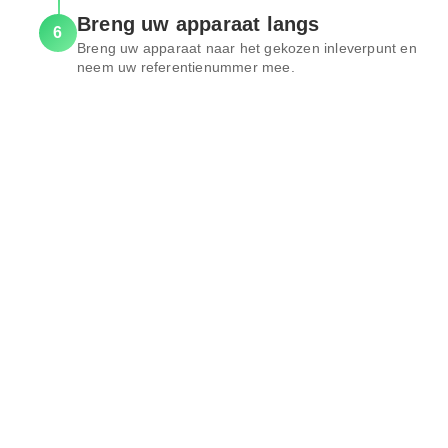
Breng uw apparaat langs
6
Breng uw apparaat naar het gekozen inleverpunt en
neem uw referentienummer mee.