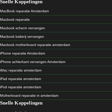
Snelle Koppelingen
MacBook reparatie Amsterdam
Macbook reparatie
Macbook scherm vervangen
Macbook batterij vervangen
Macbook motherboard reparatie amsterdam
iPhone reparatie Amsterdam
iPhone achterkant vervangen Amsterdam
iMac reparatie amsterdam
iPad reparatie amsterdam
iPod reparatie amsterdam
Motherboard reparatie in amsterdam
Snelle Koppelingen