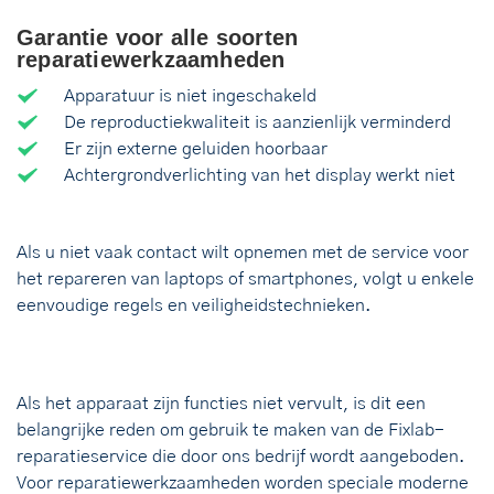
Garantie voor alle soorten
reparatiewerkzaamheden
Apparatuur is niet ingeschakeld
De reproductiekwaliteit is aanzienlijk verminderd
Er zijn externe geluiden hoorbaar
Achtergrondverlichting van het display werkt niet
Als u niet vaak contact wilt opnemen met de service voor
het repareren van laptops of smartphones, volgt u enkele
eenvoudige regels en veiligheidstechnieken.
Als het apparaat zijn functies niet vervult, is dit een
belangrijke reden om gebruik te maken van de Fixlab-
reparatieservice die door ons bedrijf wordt aangeboden.
Voor reparatiewerkzaamheden worden speciale moderne