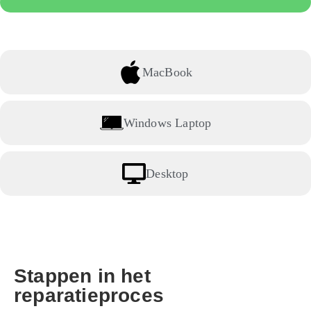
MacBook
Windows Laptop
Desktop
Stappen in het
reparatieproces