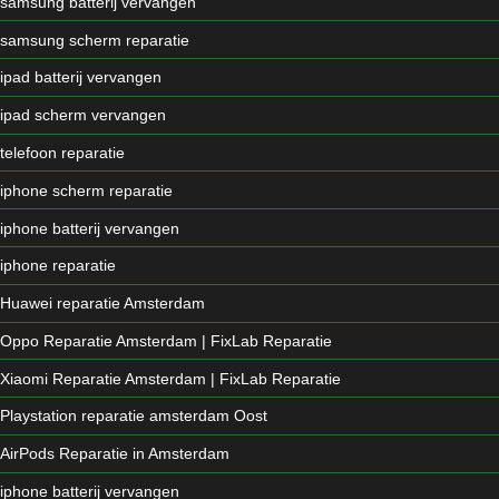
samsung batterij vervangen
samsung scherm reparatie
ipad batterij vervangen
ipad scherm vervangen
telefoon reparatie
iphone scherm reparatie
iphone batterij vervangen
iphone reparatie
Huawei reparatie Amsterdam
Oppo Reparatie Amsterdam | FixLab Reparatie
Xiaomi Reparatie Amsterdam | FixLab Reparatie
Playstation reparatie amsterdam Oost
AirPods Reparatie in Amsterdam
iphone batterij vervangen