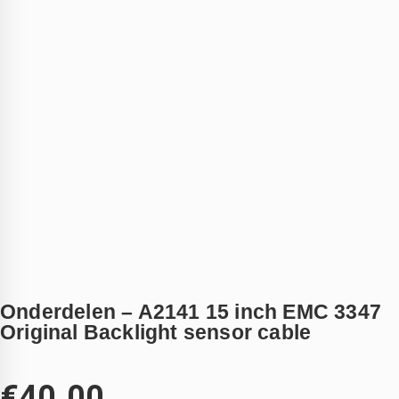
Onderdelen – A2141 15 inch EMC 3347
Original Backlight sensor cable
€
40.00