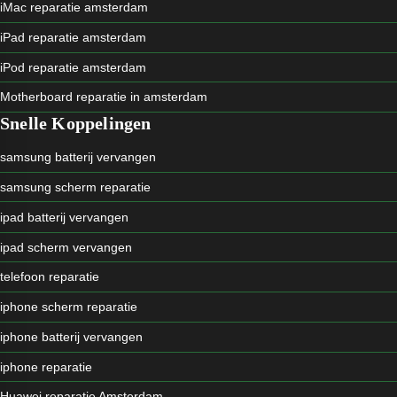
iMac reparatie amsterdam
iPad reparatie amsterdam
iPod reparatie amsterdam
Motherboard reparatie in amsterdam
Snelle Koppelingen
samsung batterij vervangen
samsung scherm reparatie
ipad batterij vervangen
ipad scherm vervangen
telefoon reparatie
iphone scherm reparatie
iphone batterij vervangen
iphone reparatie
Huawei reparatie Amsterdam