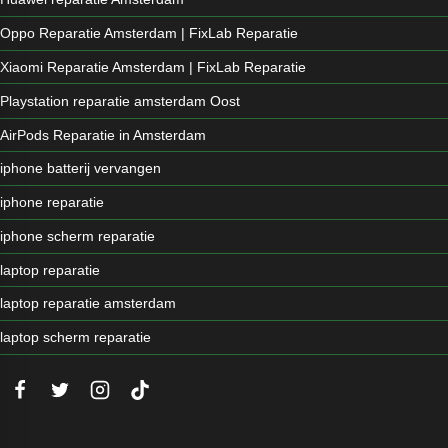
Oppo Reparatie Amsterdam | FixLab Reparatie
Xiaomi Reparatie Amsterdam | FixLab Reparatie
Playstation reparatie amsterdam Oost
AirPods Reparatie in Amsterdam
iphone batterij vervangen
iphone reparatie
iphone scherm reparatie
laptop reparatie
laptop reparatie amsterdam
laptop scherm reparatie