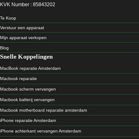
KVK Number : 85843202
Te Koop
Verstuur een apparaat
Mijn apparaat verkopen
Blog
Snelle Koppelingen
MacBook reparatie Amsterdam
Macbook reparatie
Macbook scherm vervangen
Macbook batterij vervangen
Macbook motherboard reparatie amsterdam
iPhone reparatie Amsterdam
iPhone achterkant vervangen Amsterdam