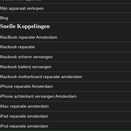
Mijn apparaat verkopen
Blog
Snelle Koppelingen
MacBook reparatie Amsterdam
Macbook reparatie
Macbook scherm vervangen
Macbook batterij vervangen
Macbook motherboard reparatie amsterdam
iPhone reparatie Amsterdam
iPhone achterkant vervangen Amsterdam
iMac reparatie amsterdam
iPad reparatie amsterdam
iPod reparatie amsterdam