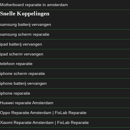
Motherboard reparatie in amsterdam
Snelle Koppelingen
samsung batterij vervangen
samsung scherm reparatie
ipad batterij vervangen
ipad scherm vervangen
telefoon reparatie
iphone scherm reparatie
iphone batterij vervangen
iphone reparatie
Huawei reparatie Amsterdam
Oppo Reparatie Amsterdam | FixLab Reparatie
Xiaomi Reparatie Amsterdam | FixLab Reparatie