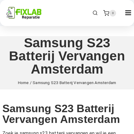
0
Samsung S23
Batterij Vervangen
Amsterdam
Home
/
Samsung S23 Batterij Vervangen Amsterdam
Samsung S23 Batterij
Vervangen Amsterdam
Zoek je samsung s23 batterij vervangen en wil je een