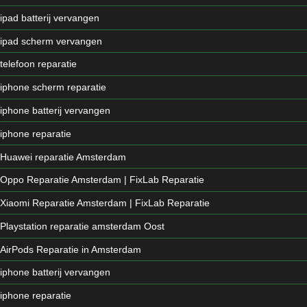
ipad batterij vervangen
ipad scherm vervangen
telefoon reparatie
iphone scherm reparatie
iphone batterij vervangen
iphone reparatie
Huawei reparatie Amsterdam
Oppo Reparatie Amsterdam | FixLab Reparatie
Xiaomi Reparatie Amsterdam | FixLab Reparatie
Playstation reparatie amsterdam Oost
AirPods Reparatie in Amsterdam
iphone batterij vervangen
iphone reparatie