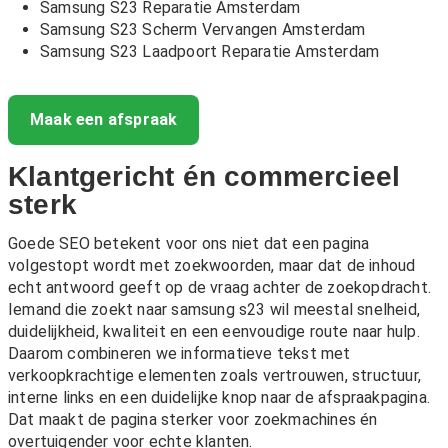
Samsung S23 Reparatie Amsterdam
Samsung S23 Scherm Vervangen Amsterdam
Samsung S23 Laadpoort Reparatie Amsterdam
Maak een afspraak
Klantgericht én commercieel
sterk
Goede SEO betekent voor ons niet dat een pagina
volgestopt wordt met zoekwoorden, maar dat de inhoud
echt antwoord geeft op de vraag achter de zoekopdracht.
Iemand die zoekt naar samsung s23 wil meestal snelheid,
duidelijkheid, kwaliteit en een eenvoudige route naar hulp.
Daarom combineren we informatieve tekst met
verkoopkrachtige elementen zoals vertrouwen, structuur,
interne links en een duidelijke knop naar de afspraakpagina.
Dat maakt de pagina sterker voor zoekmachines én
overtuigender voor echte klanten.