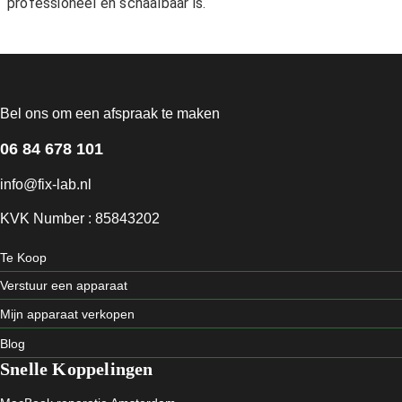
professioneel en schaalbaar is.
Bel ons om een afspraak te maken
06 84 678 101
info@fix-lab.nl
KVK Number : 85843202
Te Koop
Verstuur een apparaat
Mijn apparaat verkopen
Blog
Snelle Koppelingen