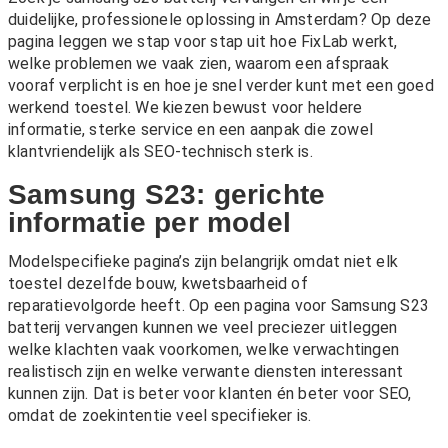
duidelijke, professionele oplossing in Amsterdam? Op deze
pagina leggen we stap voor stap uit hoe FixLab werkt,
welke problemen we vaak zien, waarom een afspraak
vooraf verplicht is en hoe je snel verder kunt met een goed
werkend toestel. We kiezen bewust voor heldere
informatie, sterke service en een aanpak die zowel
klantvriendelijk als SEO-technisch sterk is.
Samsung S23: gerichte
informatie per model
Modelspecifieke pagina’s zijn belangrijk omdat niet elk
toestel dezelfde bouw, kwetsbaarheid of
reparatievolgorde heeft. Op een pagina voor Samsung S23
batterij vervangen kunnen we veel preciezer uitleggen
welke klachten vaak voorkomen, welke verwachtingen
realistisch zijn en welke verwante diensten interessant
kunnen zijn. Dat is beter voor klanten én beter voor SEO,
omdat de zoekintentie veel specifieker is.