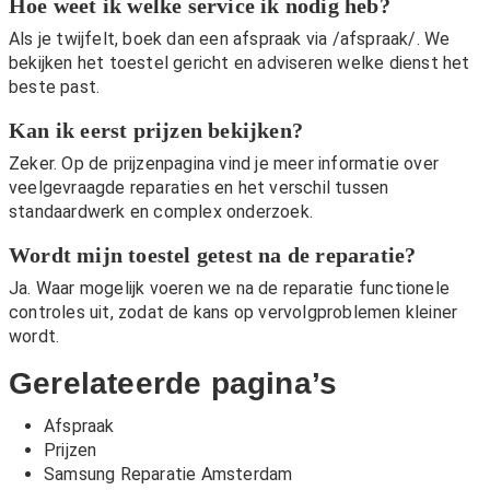
Hoe weet ik welke service ik nodig heb?
Als je twijfelt, boek dan een afspraak via
/afspraak/
. We
bekijken het toestel gericht en adviseren welke dienst het
beste past.
Kan ik eerst prijzen bekijken?
Zeker. Op de
prijzenpagina
vind je meer informatie over
veelgevraagde reparaties en het verschil tussen
standaardwerk en complex onderzoek.
Wordt mijn toestel getest na de reparatie?
Ja. Waar mogelijk voeren we na de reparatie functionele
controles uit, zodat de kans op vervolgproblemen kleiner
wordt.
Gerelateerde pagina’s
Afspraak
Prijzen
Samsung Reparatie Amsterdam