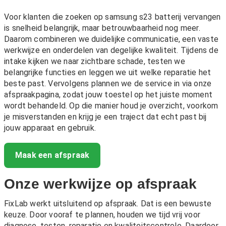
Voor klanten die zoeken op samsung s23 batterij vervangen
is snelheid belangrijk, maar betrouwbaarheid nog meer.
Daarom combineren we duidelijke communicatie, een vaste
werkwijze en onderdelen van degelijke kwaliteit. Tijdens de
intake kijken we naar zichtbare schade, testen we
belangrijke functies en leggen we uit welke reparatie het
beste past. Vervolgens plannen we de service in via onze
afspraakpagina, zodat jouw toestel op het juiste moment
wordt behandeld. Op die manier houd je overzicht, voorkom
je misverstanden en krijg je een traject dat echt past bij
jouw apparaat en gebruik.
Maak een afspraak
Onze werkwijze op afspraak
FixLab werkt uitsluitend op afspraak. Dat is een bewuste
keuze. Door vooraf te plannen, houden we tijd vrij voor
diagnose, testen, reparatie en kwaliteitscontrole. Daardoor