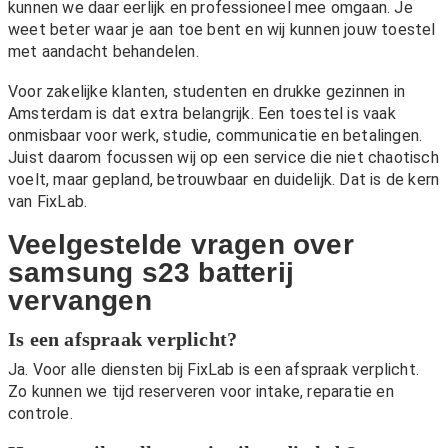
kunnen we daar eerlijk en professioneel mee omgaan. Je
weet beter waar je aan toe bent en wij kunnen jouw toestel
met aandacht behandelen.
Voor zakelijke klanten, studenten en drukke gezinnen in
Amsterdam is dat extra belangrijk. Een toestel is vaak
onmisbaar voor werk, studie, communicatie en betalingen.
Juist daarom focussen wij op een service die niet chaotisch
voelt, maar gepland, betrouwbaar en duidelijk. Dat is de kern
van FixLab.
Veelgestelde vragen over
samsung s23 batterij
vervangen
Is een afspraak verplicht?
Ja. Voor alle diensten bij FixLab is een afspraak verplicht.
Zo kunnen we tijd reserveren voor intake, reparatie en
controle.