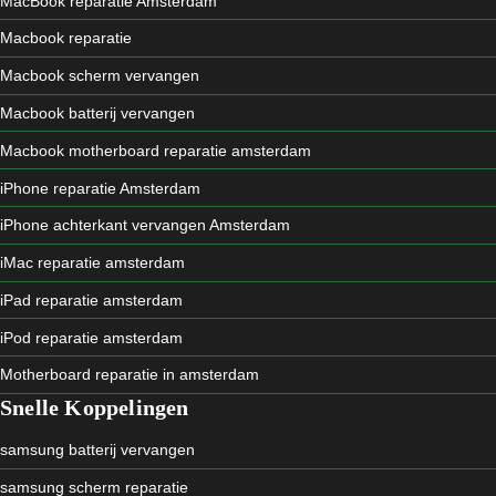
MacBook reparatie Amsterdam
Macbook reparatie
Macbook scherm vervangen
Macbook batterij vervangen
Macbook motherboard reparatie amsterdam
iPhone reparatie Amsterdam
iPhone achterkant vervangen Amsterdam
iMac reparatie amsterdam
iPad reparatie amsterdam
iPod reparatie amsterdam
Motherboard reparatie in amsterdam
Snelle Koppelingen
samsung batterij vervangen
samsung scherm reparatie