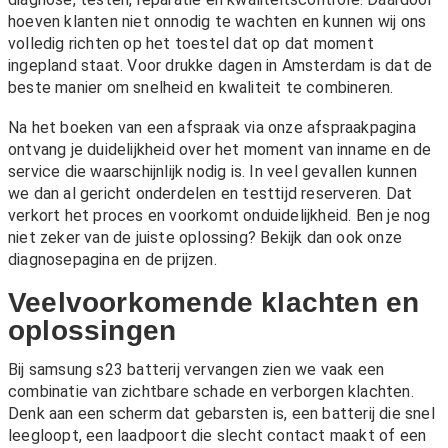
hoeven klanten niet onnodig te wachten en kunnen wij ons
volledig richten op het toestel dat op dat moment
ingepland staat. Voor drukke dagen in Amsterdam is dat de
beste manier om snelheid en kwaliteit te combineren.
Na het boeken van een afspraak via onze
afspraakpagina
ontvang je duidelijkheid over het moment van inname en de
service die waarschijnlijk nodig is. In veel gevallen kunnen
we dan al gericht onderdelen en testtijd reserveren. Dat
verkort het proces en voorkomt onduidelijkheid. Ben je nog
niet zeker van de juiste oplossing? Bekijk dan ook onze
diagnosepagina
en de
prijzen
.
Veelvoorkomende klachten en
oplossingen
Bij samsung s23 batterij vervangen zien we vaak een
combinatie van zichtbare schade en verborgen klachten.
Denk aan een scherm dat gebarsten is, een batterij die snel
leegloopt, een laadpoort die slecht contact maakt of een