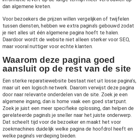
dan algemene kreten.
Voor bezoekers die prijzen willen vergelijken of twijfelen
tussen diensten, hebben we extra pagina’s gebouwd zodat
je niet alles uit één algemene pagina hoeft te halen.
Daardoor wordt de website niet alleen sterker voor SEO,
maar vooral nuttiger voor echte klanten.
Waarom deze pagina goed
aansluit op de rest van de site
Een sterke reparatiewebsite bestaat niet uit losse pagina’s,
maar uit een logisch netwerk. Daarom verwijst deze pagina
door naar relevante onderdelen van de site. Zoek je een
algemene ingang, dan is
home
vaak een goed startpunt.
Zoek je juist een meer specifieke oplossing, dan helpen de
gerelateerde pagina’s je sneller naar het juiste onderwerp.
Dat scheelt tijd voor de bezoeker en maakt het voor
zoekmachines duidelijk welke pagina de hoofdrol heeft en
welke pagina’s verdieping bieden.