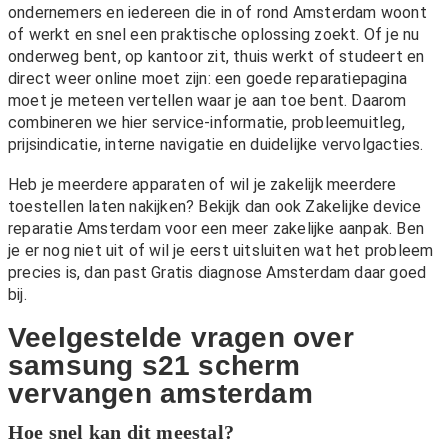
ondernemers en iedereen die in of rond Amsterdam woont
of werkt en snel een praktische oplossing zoekt. Of je nu
onderweg bent, op kantoor zit, thuis werkt of studeert en
direct weer online moet zijn: een goede reparatiepagina
moet je meteen vertellen waar je aan toe bent. Daarom
combineren we hier service-informatie, probleemuitleg,
prijsindicatie, interne navigatie en duidelijke vervolgacties.
Heb je meerdere apparaten of wil je zakelijk meerdere
toestellen laten nakijken? Bekijk dan ook
Zakelijke device
reparatie Amsterdam
voor een meer zakelijke aanpak. Ben
je er nog niet uit of wil je eerst uitsluiten wat het probleem
precies is, dan past
Gratis diagnose Amsterdam
daar goed
bij.
Veelgestelde vragen over
samsung s21 scherm
vervangen amsterdam
Hoe snel kan dit meestal?