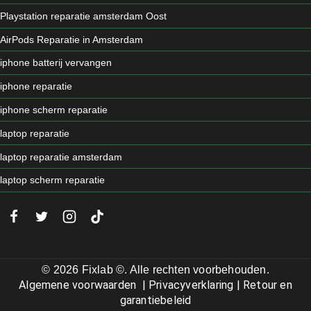
Playstation reparatie amsterdam Oost
AirPods Reparatie in Amsterdam
iphone batterij vervangen
iphone reparatie
iphone scherm reparatie
laptop reparatie
laptop reparatie amsterdam
laptop scherm reparatie
© 2026 Fixlab ©. Alle rechten voorbehouden.
Algemene voorwaarden
|
Privacyverklaring
|
Retour en
garantiebeleid