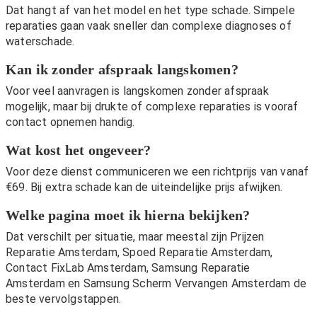
Dat hangt af van het model en het type schade. Simpele
reparaties gaan vaak sneller dan complexe diagnoses of
waterschade.
Kan ik zonder afspraak langskomen?
Voor veel aanvragen is langskomen zonder afspraak
mogelijk, maar bij drukte of complexe reparaties is vooraf
contact opnemen handig.
Wat kost het ongeveer?
Voor deze dienst communiceren we een richtprijs van vanaf
€69. Bij extra schade kan de uiteindelijke prijs afwijken.
Welke pagina moet ik hierna bekijken?
Dat verschilt per situatie, maar meestal zijn
Prijzen
Reparatie Amsterdam
,
Spoed Reparatie Amsterdam
,
Contact FixLab Amsterdam
,
Samsung Reparatie
Amsterdam
en
Samsung Scherm Vervangen Amsterdam
de
beste vervolgstappen.