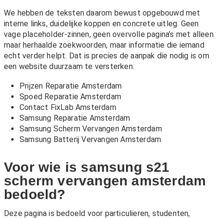
We hebben de teksten daarom bewust opgebouwd met
interne links, duidelijke koppen en concrete uitleg. Geen
vage placeholder-zinnen, geen overvolle pagina’s met alleen
maar herhaalde zoekwoorden, maar informatie die iemand
echt verder helpt. Dat is precies de aanpak die nodig is om
een website duurzaam te versterken.
Prijzen Reparatie Amsterdam
Spoed Reparatie Amsterdam
Contact FixLab Amsterdam
Samsung Reparatie Amsterdam
Samsung Scherm Vervangen Amsterdam
Samsung Batterij Vervangen Amsterdam
Voor wie is samsung s21
scherm vervangen amsterdam
bedoeld?
Deze pagina is bedoeld voor particulieren, studenten,