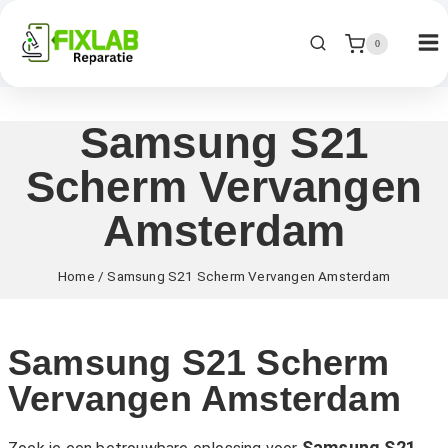
0
Samsung S21
Scherm Vervangen
Amsterdam
Home
/
Samsung S21 Scherm Vervangen Amsterdam
Samsung S21 Scherm
Vervangen Amsterdam
Samsung S21