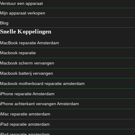
Verstuur een apparaat
Mijn apparaat verkopen
Blog
Snelle Koppelingen
MacBook reparatie Amsterdam
Macbook reparatie
Macbook scherm vervangen
Macbook batterij vervangen
Macbook motherboard reparatie amsterdam
iPhone reparatie Amsterdam
iPhone achterkant vervangen Amsterdam
iMac reparatie amsterdam
iPad reparatie amsterdam
iPod reparatie amsterdam