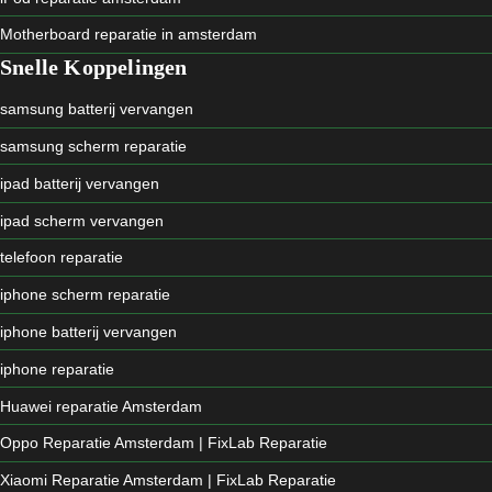
Motherboard reparatie in amsterdam
Snelle Koppelingen
samsung batterij vervangen
samsung scherm reparatie
ipad batterij vervangen
ipad scherm vervangen
telefoon reparatie
iphone scherm reparatie
iphone batterij vervangen
iphone reparatie
Huawei reparatie Amsterdam
Oppo Reparatie Amsterdam | FixLab Reparatie
Xiaomi Reparatie Amsterdam | FixLab Reparatie