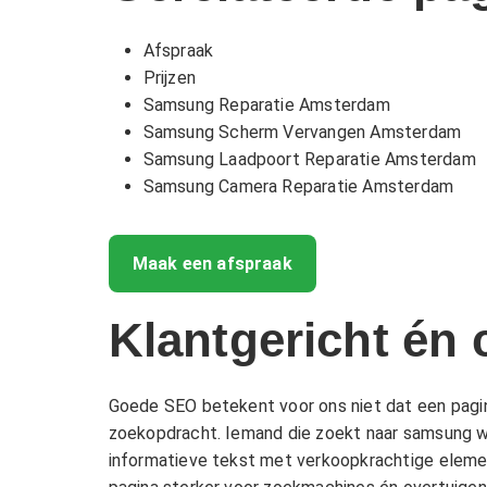
Afspraak
Prijzen
Samsung Reparatie Amsterdam
Samsung Scherm Vervangen Amsterdam
Samsung Laadpoort Reparatie Amsterdam
Samsung Camera Reparatie Amsterdam
Maak een afspraak
Klantgericht én
Goede SEO betekent voor ons niet dat een pagi
zoekopdracht. Iemand die zoekt naar samsung wil
informatieve tekst met verkoopkrachtige element