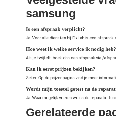
samsung
Is een afspraak verplicht?
Ja. Voor alle diensten bij FixLab is een afspraak 
Hoe weet ik welke service ik nodig heb
Als je twijfelt, boek dan een afspraak via
/afspr
Kan ik eerst prijzen bekijken?
Zeker. Op de
prijzenpagina
vind je meer informat
Wordt mijn toestel getest na de reparat
Ja. Waar mogelijk voeren we na de reparatie fun
Gerelateerde pag