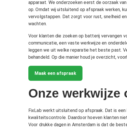
apparaat. We onderzoeken eerst de oorzaak van 
op. Omdat wij uitsluitend op afspraak werken, ku
vervolgstappen. Dat zorgt voor rust, snelheid e
wachten.
Voor klanten die zoeken op batterij vervangen v
communicatie, een vaste werkwijze en onderdelen
leggen we uit welke reparatie het beste past. V
behandeld. Op die manier houd je overzicht, voor
Maak een afspraak
Onze werkwijze 
FixLab werkt uitsluitend op afspraak. Dat is een
kwaliteitscontrole. Daardoor hoeven klanten nie
Voor drukke dagen in Amsterdam is dat de beste