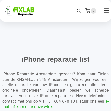
0
iPhone reparatie list
iPhone Reparatie Amsterdam gezocht? Kom naar Fixlab
aan de KNSM-Laan 348 Amsterdam, Wij zorgen voor een
snelle reparatie van uw iPhone en gebruiken uitsluitend
originele onderdelen. Daarnaast bieden we scherpe
tarieven voor onze iPhone reparaties. Neem telefonisch
contact met ons op via +31 684 678 101, stuur ons een
e-
mail of kom naar onze winkel.