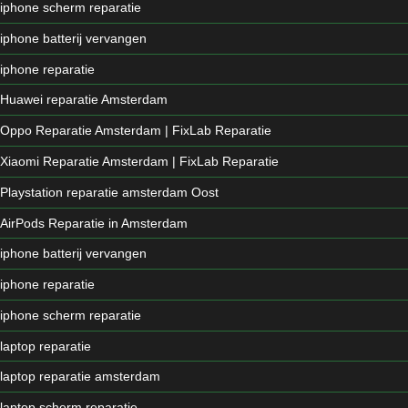
iphone scherm reparatie
iphone batterij vervangen
iphone reparatie
Huawei reparatie Amsterdam
Oppo Reparatie Amsterdam | FixLab Reparatie
Xiaomi Reparatie Amsterdam | FixLab Reparatie
Playstation reparatie amsterdam Oost
AirPods Reparatie in Amsterdam
iphone batterij vervangen
iphone reparatie
iphone scherm reparatie
laptop reparatie
laptop reparatie amsterdam
laptop scherm reparatie