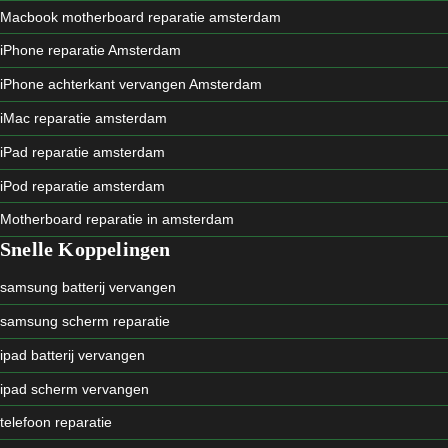
Macbook motherboard reparatie amsterdam
iPhone reparatie Amsterdam
iPhone achterkant vervangen Amsterdam
iMac reparatie amsterdam
iPad reparatie amsterdam
iPod reparatie amsterdam
Motherboard reparatie in amsterdam
Snelle Koppelingen
samsung batterij vervangen
samsung scherm reparatie
ipad batterij vervangen
ipad scherm vervangen
telefoon reparatie