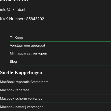
info@fix-lab.nl
KVK Number : 85843202
Te Koop
Verstuur een apparaat
Mijn apparaat verkopen
Blog
Snelle Koppelingen
MacBook reparatie Amsterdam
Macbook reparatie
Macbook scherm vervangen
Macbook batterij vervangen