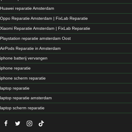
Huawei reparatie Amsterdam
Oppo Reparatie Amsterdam | FixLab Reparatie
Xiaomi Reparatie Amsterdam | FixLab Reparatie
Playstation reparatie amsterdam Oost
AirPods Reparatie in Amsterdam
iphone batterij vervangen
iphone reparatie
iphone scherm reparatie
laptop reparatie
laptop reparatie amsterdam
laptop scherm reparatie