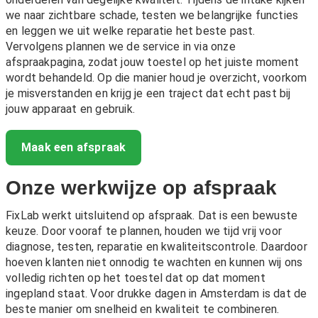
we naar zichtbare schade, testen we belangrijke functies
en leggen we uit welke reparatie het beste past.
Vervolgens plannen we de service in via onze
afspraakpagina, zodat jouw toestel op het juiste moment
wordt behandeld. Op die manier houd je overzicht, voorkom
je misverstanden en krijg je een traject dat echt past bij
jouw apparaat en gebruik.
Maak een afspraak
Onze werkwijze op afspraak
FixLab werkt uitsluitend op afspraak. Dat is een bewuste
keuze. Door vooraf te plannen, houden we tijd vrij voor
diagnose, testen, reparatie en kwaliteitscontrole. Daardoor
hoeven klanten niet onnodig te wachten en kunnen wij ons
volledig richten op het toestel dat op dat moment
ingepland staat. Voor drukke dagen in Amsterdam is dat de
beste manier om snelheid en kwaliteit te combineren.