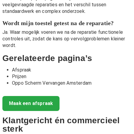
veelgevraagde reparaties en het verschil tussen
standaardwerk en complex onderzoek.
Wordt mijn toestel getest na de reparatie?
Ja. Waar mogelijk voeren we na de reparatie functionele
controles uit, zodat de kans op vervolgproblemen kleiner
wordt.
Gerelateerde pagina’s
Afspraak
Prijzen
Oppo Scherm Vervangen Amsterdam
Maak een afspraak
Klantgericht én commercieel
sterk