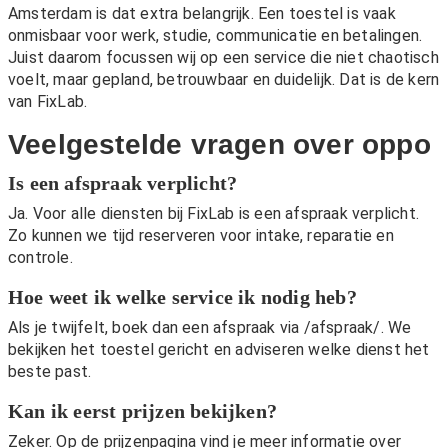
Amsterdam is dat extra belangrijk. Een toestel is vaak
onmisbaar voor werk, studie, communicatie en betalingen.
Juist daarom focussen wij op een service die niet chaotisch
voelt, maar gepland, betrouwbaar en duidelijk. Dat is de kern
van FixLab.
Veelgestelde vragen over oppo
Is een afspraak verplicht?
Ja. Voor alle diensten bij FixLab is een afspraak verplicht.
Zo kunnen we tijd reserveren voor intake, reparatie en
controle.
Hoe weet ik welke service ik nodig heb?
Als je twijfelt, boek dan een afspraak via
/afspraak/
. We
bekijken het toestel gericht en adviseren welke dienst het
beste past.
Kan ik eerst prijzen bekijken?
Zeker. Op de
prijzenpagina
vind je meer informatie over