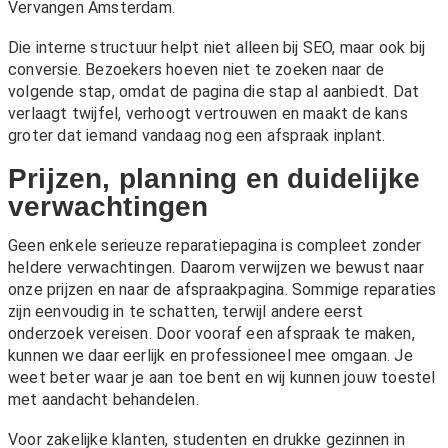
Vervangen Amsterdam
.
Die interne structuur helpt niet alleen bij SEO, maar ook bij
conversie. Bezoekers hoeven niet te zoeken naar de
volgende stap, omdat de pagina die stap al aanbiedt. Dat
verlaagt twijfel, verhoogt vertrouwen en maakt de kans
groter dat iemand vandaag nog een afspraak inplant.
Prijzen, planning en duidelijke
verwachtingen
Geen enkele serieuze reparatiepagina is compleet zonder
heldere verwachtingen. Daarom verwijzen we bewust naar
onze
prijzen
en naar de afspraakpagina. Sommige reparaties
zijn eenvoudig in te schatten, terwijl andere eerst
onderzoek vereisen. Door vooraf een afspraak te maken,
kunnen we daar eerlijk en professioneel mee omgaan. Je
weet beter waar je aan toe bent en wij kunnen jouw toestel
met aandacht behandelen.
Voor zakelijke klanten, studenten en drukke gezinnen in