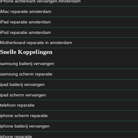
iPhone achterkant vervangen Amsterdam
iMac reparatie amsterdam
iPad reparatie amsterdam
iPod reparatie amsterdam
Motherboard reparatie in amsterdam
Snelle Koppelingen
samsung batterij vervangen
samsung scherm reparatie
ipad batterij vervangen
ipad scherm vervangen
telefoon reparatie
iphone scherm reparatie
iphone batterij vervangen
iphone reparatie