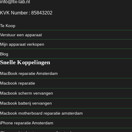
info@fix-lab.nl
KVK Number : 85843202
Te Koop
Verstuur een apparaat
Mijn apparaat verkopen
Blog
Snelle Koppelingen
MacBook reparatie Amsterdam
Macbook reparatie
Macbook scherm vervangen
Macbook batterij vervangen
Macbook motherboard reparatie amsterdam
iPhone reparatie Amsterdam