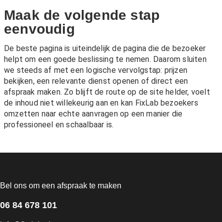
Maak de volgende stap
eenvoudig
De beste pagina is uiteindelijk de pagina die de bezoeker
helpt om een goede beslissing te nemen. Daarom sluiten
we steeds af met een logische vervolgstap: prijzen
bekijken, een relevante dienst openen of direct een
afspraak maken. Zo blijft de route op de site helder, voelt
de inhoud niet willekeurig aan en kan FixLab bezoekers
omzetten naar echte aanvragen op een manier die
professioneel en schaalbaar is.
Bel ons om een afspraak te maken
06 84 678 101