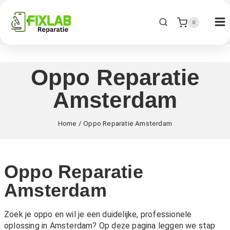
0
Oppo Reparatie
Amsterdam
Home
/
Oppo Reparatie Amsterdam
Oppo Reparatie
Amsterdam
Zoek je oppo en wil je een duidelijke, professionele
oplossing in Amsterdam? Op deze pagina leggen we stap