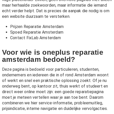
maar herhaalde zoekwoorden, maar informatie die iemand
echt verder helpt. Dat is precies de aanpak die nodig is om
een website duurzaam te versterken.
Prijzen Reparatie Amsterdam
Spoed Reparatie Amsterdam
Contact FixLab Amsterdam
Voor wie is oneplus reparatie
amsterdam bedoeld?
Deze pagina is bedoeld voor particulieren, studenten,
ondernemers en iedereen die in of rond Amsterdam woont
of werkt en snel een praktische oplossing zoekt. Of je nu
onderweg bent, op kantoor zit, thuis werkt of studeert en
direct weer online moet zijn: een goede reparatiepagina
moet je meteen vertellen waar je aan toe bent. Daarom
combineren we hier service-informatie, probleemuitleg,
prijsindicatie, interne navigatie en duidelijke vervolgacties.