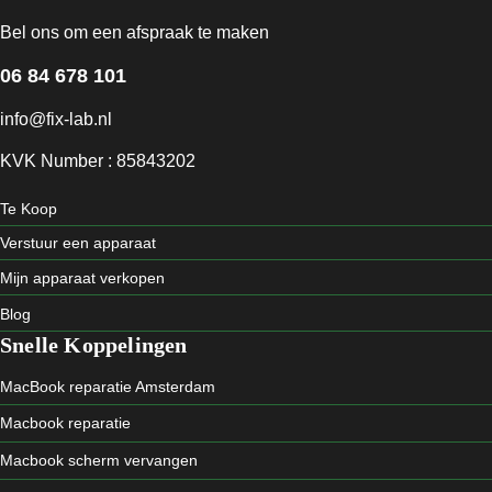
Bel ons om een afspraak te maken
06 84 678 101
info@fix-lab.nl
KVK Number : 85843202
Te Koop
Verstuur een apparaat
Mijn apparaat verkopen
Blog
Snelle Koppelingen
MacBook reparatie Amsterdam
Macbook reparatie
Macbook scherm vervangen