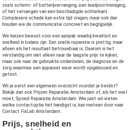
zoals scherm- of batterijvervanging, een laadpoortreiniging,
of het vervangen van een beschadigde achterkant.
Complexere schade kan extra tijd vragen, maar ook dan
houden we de communicatie concreet en begrijpelijk.
We kiezen bewust voor een aanpak waarbij kwaliteit en
snelheid in balans zijn. Een snelle reparatie is prettig, maar
alleen als het resultaat betrouwbaar is. Daarom is het
verstandig om niet alleen naar de laagste prijs te kijken,
maar ook naar de gebruikte onderdelen, de diagnose en de
zorg waarmee een apparaat weer wordt opgebouwd en
getest.
Wil je eerst een algemeen overzicht voordat je beslist?
Bekijk dan ook
Prijzen Reparatie Amsterdam
of, als het snel
moet,
Spoed Reparatie Amsterdam
. Wie juist wil weten
welke contactoptie het handigst is, kan meteen door naar
Contact FixLab Amsterdam
.
Prijs, snelheid en