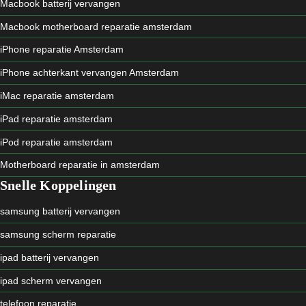
Macbook batterij vervangen
Macbook motherboard reparatie amsterdam
iPhone reparatie Amsterdam
iPhone achterkant vervangen Amsterdam
iMac reparatie amsterdam
iPad reparatie amsterdam
iPod reparatie amsterdam
Motherboard reparatie in amsterdam
Snelle Koppelingen
samsung batterij vervangen
samsung scherm reparatie
ipad batterij vervangen
ipad scherm vervangen
telefoon reparatie