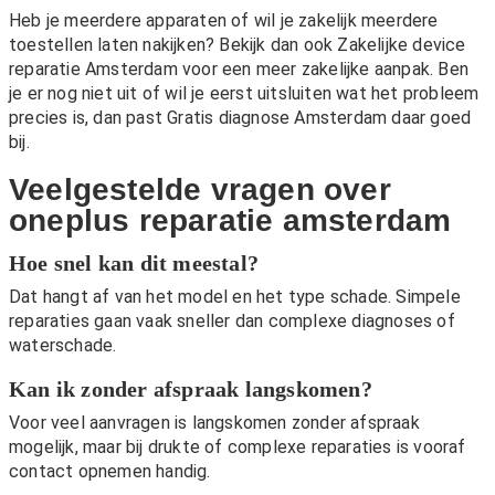
Heb je meerdere apparaten of wil je zakelijk meerdere
toestellen laten nakijken? Bekijk dan ook
Zakelijke device
reparatie Amsterdam
voor een meer zakelijke aanpak. Ben
je er nog niet uit of wil je eerst uitsluiten wat het probleem
precies is, dan past
Gratis diagnose Amsterdam
daar goed
bij.
Veelgestelde vragen over
oneplus reparatie amsterdam
Hoe snel kan dit meestal?
Dat hangt af van het model en het type schade. Simpele
reparaties gaan vaak sneller dan complexe diagnoses of
waterschade.
Kan ik zonder afspraak langskomen?
Voor veel aanvragen is langskomen zonder afspraak
mogelijk, maar bij drukte of complexe reparaties is vooraf
contact opnemen handig.