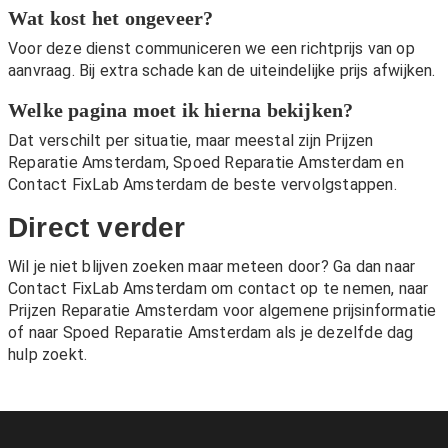
Wat kost het ongeveer?
Voor deze dienst communiceren we een richtprijs van op
aanvraag. Bij extra schade kan de uiteindelijke prijs afwijken.
Welke pagina moet ik hierna bekijken?
Dat verschilt per situatie, maar meestal zijn
Prijzen
Reparatie Amsterdam
,
Spoed Reparatie Amsterdam
en
Contact FixLab Amsterdam
de beste vervolgstappen.
Direct verder
Wil je niet blijven zoeken maar meteen door? Ga dan naar
Contact FixLab Amsterdam
om contact op te nemen, naar
Prijzen Reparatie Amsterdam
voor algemene prijsinformatie
of naar
Spoed Reparatie Amsterdam
als je dezelfde dag
hulp zoekt.