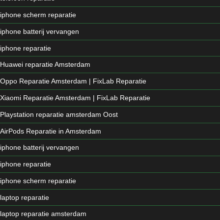
iphone scherm reparatie
iphone batterij vervangen
iphone reparatie
Huawei reparatie Amsterdam
Oppo Reparatie Amsterdam | FixLab Reparatie
Xiaomi Reparatie Amsterdam | FixLab Reparatie
Playstation reparatie amsterdam Oost
AirPods Reparatie in Amsterdam
iphone batterij vervangen
iphone reparatie
iphone scherm reparatie
laptop reparatie
laptop reparatie amsterdam