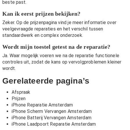
beste past.
Kan ik eerst prijzen bekijken?
Zeker. Op de
prijzenpagina
vind je meer informatie over
veelgevraagde reparaties en het verschil tussen
standaardwerk en complex onderzoek.
Wordt mijn toestel getest na de reparatie?
Ja. Waar mogelijk voeren we na de reparatie functionele
controles uit, zodat de kans op vervolgproblemen kleiner
wordt.
Gerelateerde pagina’s
Afspraak
Prijzen
iPhone Reparatie Amsterdam
iPhone Scherm Vervangen Amsterdam
iPhone Batterij Vervangen Amsterdam
iPhone Laadpoort Reparatie Amsterdam