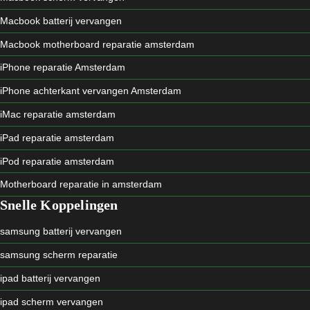
Macbook batterij vervangen
Macbook motherboard reparatie amsterdam
iPhone reparatie Amsterdam
iPhone achterkant vervangen Amsterdam
iMac reparatie amsterdam
iPad reparatie amsterdam
iPod reparatie amsterdam
Motherboard reparatie in amsterdam
Snelle Koppelingen
samsung batterij vervangen
samsung scherm reparatie
ipad batterij vervangen
ipad scherm vervangen