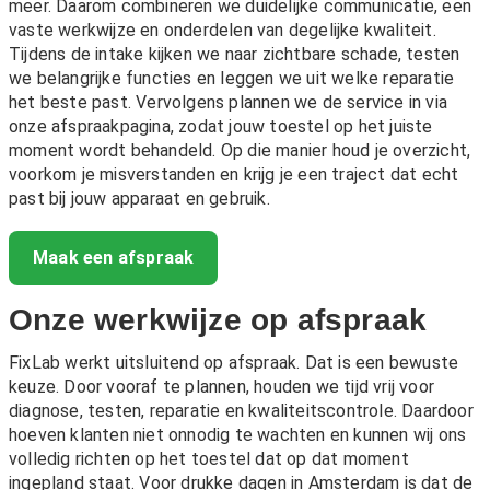
meer. Daarom combineren we duidelijke communicatie, een
vaste werkwijze en onderdelen van degelijke kwaliteit.
Tijdens de intake kijken we naar zichtbare schade, testen
we belangrijke functies en leggen we uit welke reparatie
het beste past. Vervolgens plannen we de service in via
onze afspraakpagina, zodat jouw toestel op het juiste
moment wordt behandeld. Op die manier houd je overzicht,
voorkom je misverstanden en krijg je een traject dat echt
past bij jouw apparaat en gebruik.
Maak een afspraak
Onze werkwijze op afspraak
FixLab werkt uitsluitend op afspraak. Dat is een bewuste
keuze. Door vooraf te plannen, houden we tijd vrij voor
diagnose, testen, reparatie en kwaliteitscontrole. Daardoor
hoeven klanten niet onnodig te wachten en kunnen wij ons
volledig richten op het toestel dat op dat moment
ingepland staat. Voor drukke dagen in Amsterdam is dat de