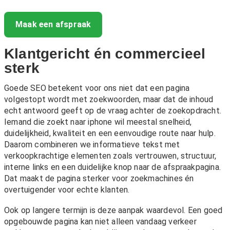
Maak een afspraak
Klantgericht én commercieel
sterk
Goede SEO betekent voor ons niet dat een pagina
volgestopt wordt met zoekwoorden, maar dat de inhoud
echt antwoord geeft op de vraag achter de zoekopdracht.
Iemand die zoekt naar iphone wil meestal snelheid,
duidelijkheid, kwaliteit en een eenvoudige route naar hulp.
Daarom combineren we informatieve tekst met
verkoopkrachtige elementen zoals vertrouwen, structuur,
interne links en een duidelijke knop naar de afspraakpagina.
Dat maakt de pagina sterker voor zoekmachines én
overtuigender voor echte klanten.
Ook op langere termijn is deze aanpak waardevol. Een goed
opgebouwde pagina kan niet alleen vandaag verkeer