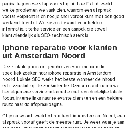
pagina leggen we stap voor stap uit hoe FixLab werkt,
welke problemen we vaak zien, waarom een afspraak
vooraf verplicht is en hoe je snel verder kunt met een goed
werkend toestel. We kiezen bewust voor heldere
informatie, sterke service en een aanpak die zowel
klantvriendelijk als SEO-technisch sterk is.
Iphone reparatie voor klanten
uit Amsterdam Noord
Deze lokale pagina is geschreven voor mensen die
specifiek zoeken naar iphone reparatie in Amsterdam
Noord. Lokale SEO werkt het beste wanneer de inhoud
echt aansluit op de zoekintentie. Daarom combineren we
hier algemene service-informatie met een duidelijke lokale
focus, interne links naar relevante diensten en een heldere
route naar de afspraakpagina.
Of je nu woont, werkt of studeert in Amsterdam Noord, een
afspraak vooraf geeft de meeste rust. Je weet waar je aan