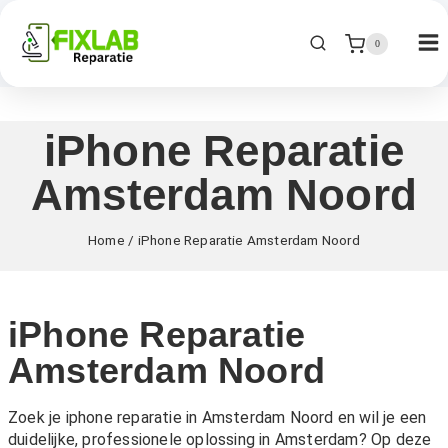
0
iPhone Reparatie
Amsterdam Noord
Home
/
iPhone Reparatie Amsterdam Noord
iPhone Reparatie
Amsterdam Noord
Zoek je iphone reparatie in Amsterdam Noord en wil je een
duidelijke, professionele oplossing in Amsterdam? Op deze