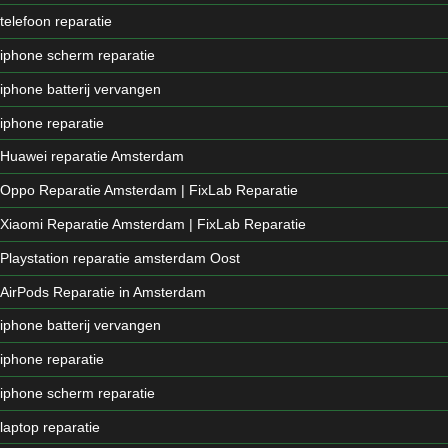
telefoon reparatie
iphone scherm reparatie
iphone batterij vervangen
iphone reparatie
Huawei reparatie Amsterdam
Oppo Reparatie Amsterdam | FixLab Reparatie
Xiaomi Reparatie Amsterdam | FixLab Reparatie
Playstation reparatie amsterdam Oost
AirPods Reparatie in Amsterdam
iphone batterij vervangen
iphone reparatie
iphone scherm reparatie
laptop reparatie