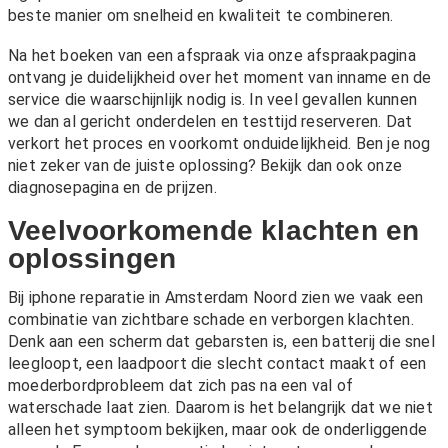
beste manier om snelheid en kwaliteit te combineren.
Na het boeken van een afspraak via onze
afspraakpagina
ontvang je duidelijkheid over het moment van inname en de
service die waarschijnlijk nodig is. In veel gevallen kunnen
we dan al gericht onderdelen en testtijd reserveren. Dat
verkort het proces en voorkomt onduidelijkheid. Ben je nog
niet zeker van de juiste oplossing? Bekijk dan ook onze
diagnosepagina
en de
prijzen
.
Veelvoorkomende klachten en
oplossingen
Bij iphone reparatie in Amsterdam Noord zien we vaak een
combinatie van zichtbare schade en verborgen klachten.
Denk aan een scherm dat gebarsten is, een batterij die snel
leegloopt, een laadpoort die slecht contact maakt of een
moederbordprobleem dat zich pas na een val of
waterschade laat zien. Daarom is het belangrijk dat we niet
alleen het symptoom bekijken, maar ook de onderliggende