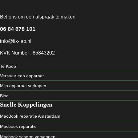
Bel ons om een afspraak te maken
06 84 678 101
info@fix-lab.nl
KVK Number : 85843202
Te Koop
Verstuur een apparaat
Mijn apparaat verkopen
Blog
Snelle Koppelingen
MacBook reparatie Amsterdam
Macbook reparatie
Macbook scherm vervangen