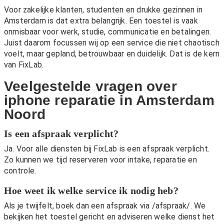
Voor zakelijke klanten, studenten en drukke gezinnen in
Amsterdam is dat extra belangrijk. Een toestel is vaak
onmisbaar voor werk, studie, communicatie en betalingen.
Juist daarom focussen wij op een service die niet chaotisch
voelt, maar gepland, betrouwbaar en duidelijk. Dat is de kern
van FixLab.
Veelgestelde vragen over
iphone reparatie in Amsterdam
Noord
Is een afspraak verplicht?
Ja. Voor alle diensten bij FixLab is een afspraak verplicht.
Zo kunnen we tijd reserveren voor intake, reparatie en
controle.
Hoe weet ik welke service ik nodig heb?
Als je twijfelt, boek dan een afspraak via
/afspraak/
. We
bekijken het toestel gericht en adviseren welke dienst het