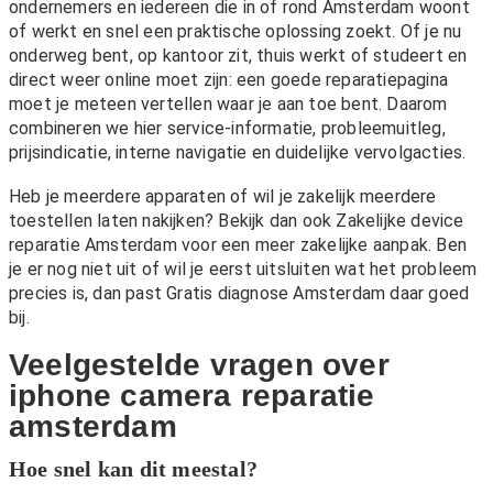
ondernemers en iedereen die in of rond Amsterdam woont
of werkt en snel een praktische oplossing zoekt. Of je nu
onderweg bent, op kantoor zit, thuis werkt of studeert en
direct weer online moet zijn: een goede reparatiepagina
moet je meteen vertellen waar je aan toe bent. Daarom
combineren we hier service-informatie, probleemuitleg,
prijsindicatie, interne navigatie en duidelijke vervolgacties.
Heb je meerdere apparaten of wil je zakelijk meerdere
toestellen laten nakijken? Bekijk dan ook
Zakelijke device
reparatie Amsterdam
voor een meer zakelijke aanpak. Ben
je er nog niet uit of wil je eerst uitsluiten wat het probleem
precies is, dan past
Gratis diagnose Amsterdam
daar goed
bij.
Veelgestelde vragen over
iphone camera reparatie
amsterdam
Hoe snel kan dit meestal?