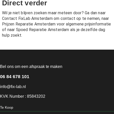
Direct verder
Wil je niet blijven zoeken maar meteen door? Ga dan naar
Contact FixLab Amsterdam
om contact op te nemen, naar
Prijzen Reparatie Amsterdam
voor algemene prijsinformatie
of naar
Spoed Reparatie Amsterdam
als je dezelfde dag
hulp zoekt.
Bel ons om een afspraak te maken
06 84 678 101
info@fix-lab.nl
KVK Number : 85843202
Te Koop