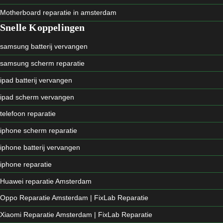
Motherboard reparatie in amsterdam
Snelle Koppelingen
samsung batterij vervangen
samsung scherm reparatie
ipad batterij vervangen
ipad scherm vervangen
telefoon reparatie
iphone scherm reparatie
iphone batterij vervangen
iphone reparatie
Huawei reparatie Amsterdam
Oppo Reparatie Amsterdam | FixLab Reparatie
Xiaomi Reparatie Amsterdam | FixLab Reparatie