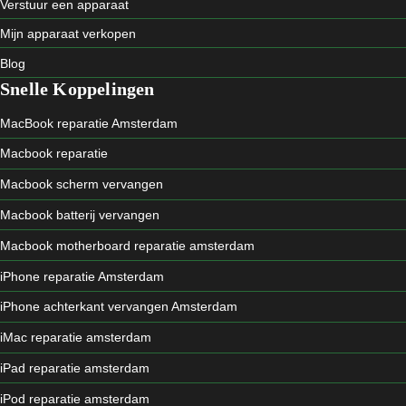
Verstuur een apparaat
Mijn apparaat verkopen
Blog
Snelle Koppelingen
MacBook reparatie Amsterdam
Macbook reparatie
Macbook scherm vervangen
Macbook batterij vervangen
Macbook motherboard reparatie amsterdam
iPhone reparatie Amsterdam
iPhone achterkant vervangen Amsterdam
iMac reparatie amsterdam
iPad reparatie amsterdam
iPod reparatie amsterdam