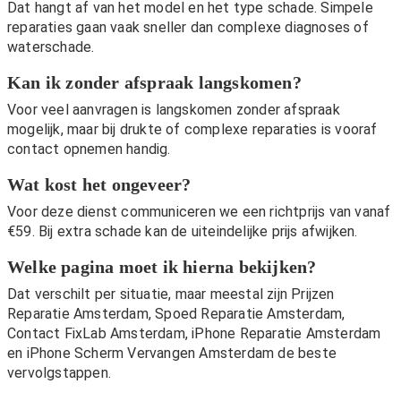
Dat hangt af van het model en het type schade. Simpele
reparaties gaan vaak sneller dan complexe diagnoses of
waterschade.
Kan ik zonder afspraak langskomen?
Voor veel aanvragen is langskomen zonder afspraak
mogelijk, maar bij drukte of complexe reparaties is vooraf
contact opnemen handig.
Wat kost het ongeveer?
Voor deze dienst communiceren we een richtprijs van vanaf
€59. Bij extra schade kan de uiteindelijke prijs afwijken.
Welke pagina moet ik hierna bekijken?
Dat verschilt per situatie, maar meestal zijn
Prijzen
Reparatie Amsterdam
,
Spoed Reparatie Amsterdam
,
Contact FixLab Amsterdam
,
iPhone Reparatie Amsterdam
en
iPhone Scherm Vervangen Amsterdam
de beste
vervolgstappen.