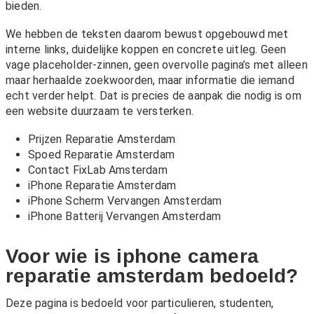
bieden.
We hebben de teksten daarom bewust opgebouwd met
interne links, duidelijke koppen en concrete uitleg. Geen
vage placeholder-zinnen, geen overvolle pagina’s met alleen
maar herhaalde zoekwoorden, maar informatie die iemand
echt verder helpt. Dat is precies de aanpak die nodig is om
een website duurzaam te versterken.
Prijzen Reparatie Amsterdam
Spoed Reparatie Amsterdam
Contact FixLab Amsterdam
iPhone Reparatie Amsterdam
iPhone Scherm Vervangen Amsterdam
iPhone Batterij Vervangen Amsterdam
Voor wie is iphone camera
reparatie amsterdam bedoeld?
Deze pagina is bedoeld voor particulieren, studenten,