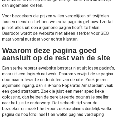
dan algemene kreten.
Voor bezoekers die prijzen willen vergelijken of twijfelen
tussen diensten, hebben we extra pagina’s gebouwd zodat
je niet alles uit één algemene pagina hoeft te halen.
Daardoor wordt de website niet alleen sterker voor SEO,
maar vooral nuttiger voor echte klanten.
Waarom deze pagina goed
aansluit op de rest van de site
Een sterke reparatiewebsite bestaat niet uit losse pagina’s,
maar uit een logisch netwerk. Daarom verwijst deze pagina
door naar relevante onderdelen van de site. Zoek je een
algemene ingang, dan is
iPhone Reparatie Amsterdam
vaak
een goed startpunt. Zoek je juist een meer specifieke
oplossing, dan helpen de gerelateerde pagina’s je sneller
naar het juiste onderwerp. Dat scheelt tijd voor de
bezoeker en maakt het voor zoekmachines duidelijk welke
pagina de hoofdrol heeft en welke pagina’s verdieping