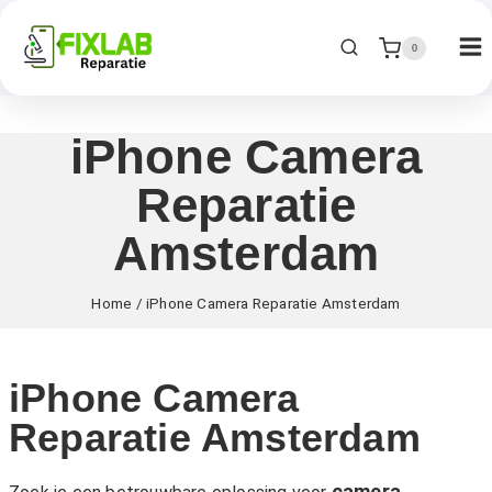
0
iPhone Camera
Reparatie
Amsterdam
Home
/
iPhone Camera Reparatie Amsterdam
iPhone Camera
Reparatie Amsterdam
camera