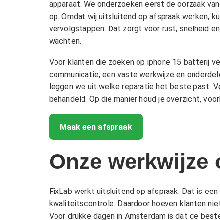
apparaat. We onderzoeken eerst de oorzaak van 
op. Omdat wij uitsluitend op afspraak werken, ku
vervolgstappen. Dat zorgt voor rust, snelheid e
wachten.
Voor klanten die zoeken op iphone 15 batterij v
communicatie, een vaste werkwijze en onderdelen
leggen we uit welke reparatie het beste past. V
behandeld. Op die manier houd je overzicht, voor
Maak een afspraak
Onze werkwijze 
FixLab werkt uitsluitend op afspraak. Dat is een
kwaliteitscontrole. Daardoor hoeven klanten nie
Voor drukke dagen in Amsterdam is dat de beste