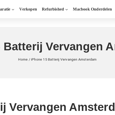
aratie
Verkopen
Refurbished
Macbook Onderdelen
 Batterij Vervangen
Home
/
iPhone 15 Batterij Vervangen Amsterdam
rij Vervangen Amster