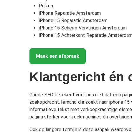
Prijzen
iPhone Reparatie Amsterdam
iPhone 15 Reparatie Amsterdam
iPhone 15 Scherm Vervangen Amsterdam
iPhone 15 Achterkant Reparatie Amsterda
Maak een afspraak
Klantgericht én
Goede SEO betekent voor ons niet dat een pagi
zoekopdracht. Iemand die zoekt naar iphone 15 w
informatieve tekst met verkoopkrachtige element
pagina sterker voor zoekmachines én overtuigen
Ook op langere termijn is deze aanpak waardevo