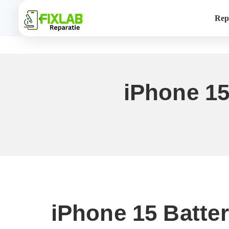
Rep
iPhone 15
iPhone 15 Batte