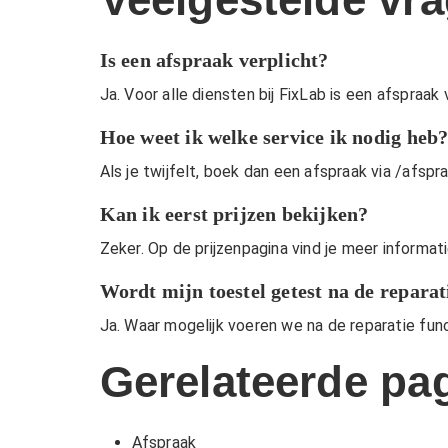
Is een afspraak verplicht?
Ja. Voor alle diensten bij FixLab is een afspraak 
Hoe weet ik welke service ik nodig heb
Als je twijfelt, boek dan een afspraak via
/afspr
Kan ik eerst prijzen bekijken?
Zeker. Op de
prijzenpagina
vind je meer informat
Wordt mijn toestel getest na de reparat
Ja. Waar mogelijk voeren we na de reparatie fun
Gerelateerde pag
Afspraak