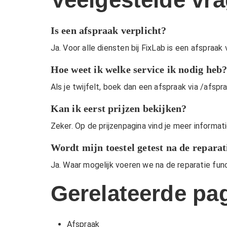
Is een afspraak verplicht?
Ja. Voor alle diensten bij FixLab is een afspraak 
Hoe weet ik welke service ik nodig heb
Als je twijfelt, boek dan een afspraak via
/afspr
Kan ik eerst prijzen bekijken?
Zeker. Op de
prijzenpagina
vind je meer informat
Wordt mijn toestel getest na de reparat
Ja. Waar mogelijk voeren we na de reparatie fun
Gerelateerde pag
Afspraak