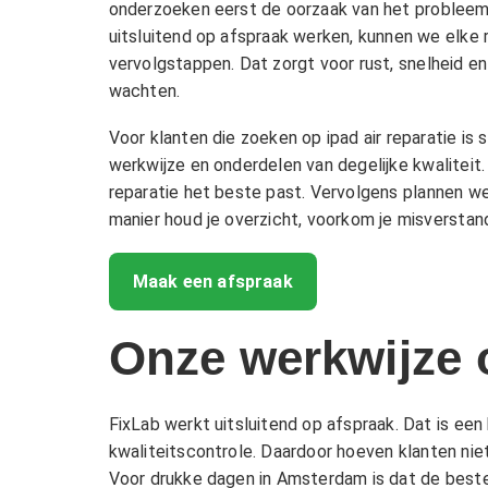
onderzoeken eerst de oorzaak van het probleem,
uitsluitend op afspraak werken, kunnen we elke r
vervolgstappen. Dat zorgt voor rust, snelheid e
wachten.
Voor klanten die zoeken op ipad air reparatie i
werkwijze en onderdelen van degelijke kwaliteit.
reparatie het beste past. Vervolgens plannen we
manier houd je overzicht, voorkom je misverstande
Maak een afspraak
Onze werkwijze 
FixLab werkt uitsluitend op afspraak. Dat is een
kwaliteitscontrole. Daardoor hoeven klanten nie
Voor drukke dagen in Amsterdam is dat de beste