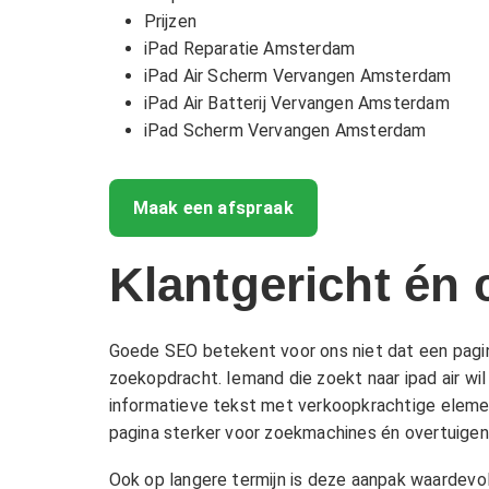
Prijzen
iPad Reparatie Amsterdam
iPad Air Scherm Vervangen Amsterdam
iPad Air Batterij Vervangen Amsterdam
iPad Scherm Vervangen Amsterdam
Maak een afspraak
Klantgericht én
Goede SEO betekent voor ons niet dat een pagi
zoekopdracht. Iemand die zoekt naar ipad air wil
informatieve tekst met verkoopkrachtige element
pagina sterker voor zoekmachines én overtuigen
Ook op langere termijn is deze aanpak waardevo