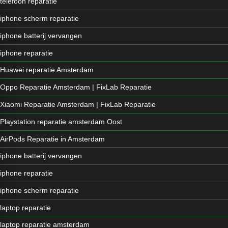
telefoon reparatie
iphone scherm reparatie
iphone batterij vervangen
iphone reparatie
Huawei reparatie Amsterdam
Oppo Reparatie Amsterdam | FixLab Reparatie
Xiaomi Reparatie Amsterdam | FixLab Reparatie
Playstation reparatie amsterdam Oost
AirPods Reparatie in Amsterdam
iphone batterij vervangen
iphone reparatie
iphone scherm reparatie
laptop reparatie
laptop reparatie amsterdam