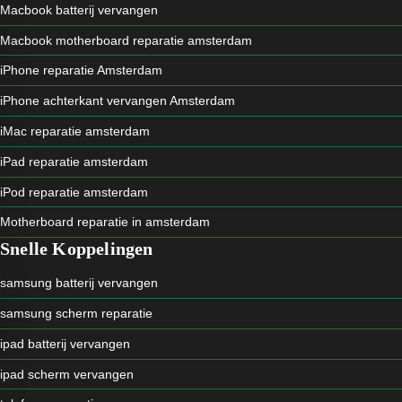
Macbook batterij vervangen
Macbook motherboard reparatie amsterdam
iPhone reparatie Amsterdam
iPhone achterkant vervangen Amsterdam
iMac reparatie amsterdam
iPad reparatie amsterdam
iPod reparatie amsterdam
Motherboard reparatie in amsterdam
Snelle Koppelingen
samsung batterij vervangen
samsung scherm reparatie
ipad batterij vervangen
ipad scherm vervangen