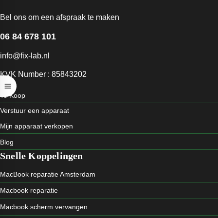
Bel ons om een afspraak te maken
06 84 678 101
info@fix-lab.nl
KVK Number : 85843202
Te Koop
Verstuur een apparaat
Mijn apparaat verkopen
Blog
Snelle Koppelingen
MacBook reparatie Amsterdam
Macbook reparatie
Macbook scherm vervangen