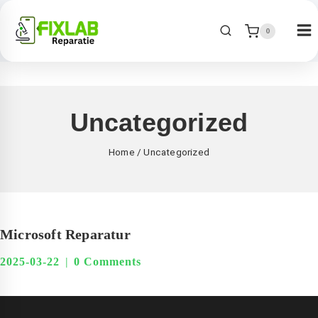
0
Uncategorized
Home
/
Uncategorized
Microsoft Reparatur
2025-03-22
0 Comments