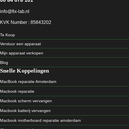
info@fix-lab.nl
KVK Number : 85843202
Te Koop
Verstuur een apparaat
Mijn apparaat verkopen
Blog
Snelle Koppelingen
MacBook reparatie Amsterdam
Macbook reparatie
Macbook scherm vervangen
Macbook batterij vervangen
Macbook motherboard reparatie amsterdam