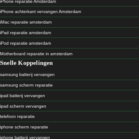
iPhone reparatie Amsterdam
iPhone achterkant vervangen Amsterdam
iMac reparatie amsterdam
iPad reparatie amsterdam
iPod reparatie amsterdam
Motherboard reparatie in amsterdam
Snelle Koppelingen
samsung batterij vervangen
samsung scherm reparatie
ipad batterij vervangen
ipad scherm vervangen
telefoon reparatie
iphone scherm reparatie
iphone batterij vervangen