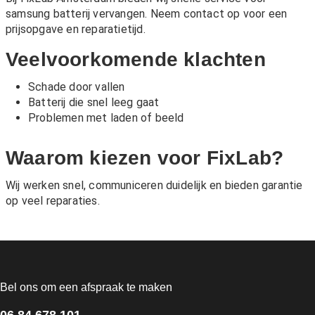
samsung batterij vervangen. Neem contact op voor een
prijsopgave en reparatietijd.
Veelvoorkomende klachten
Schade door vallen
Batterij die snel leeg gaat
Problemen met laden of beeld
Waarom kiezen voor FixLab?
Wij werken snel, communiceren duidelijk en bieden garantie
op veel reparaties.
Bel ons om een afspraak te maken
06 84 678 101