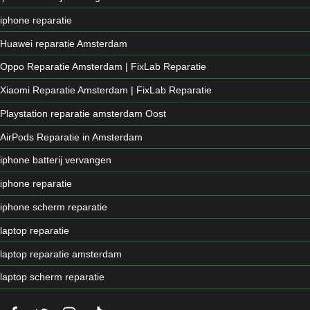
iphone reparatie
Huawei reparatie Amsterdam
Oppo Reparatie Amsterdam | FixLab Reparatie
Xiaomi Reparatie Amsterdam | FixLab Reparatie
Playstation reparatie amsterdam Oost
AirPods Reparatie in Amsterdam
iphone batterij vervangen
iphone reparatie
iphone scherm reparatie
laptop reparatie
laptop reparatie amsterdam
laptop scherm reparatie