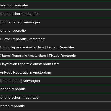
telefoon reparatie
iphone scherm reparatie
iphone batterij vervangen
iphone reparatie
Huawei reparatie Amsterdam
Oppo Reparatie Amsterdam | FixLab Reparatie
Xiaomi Reparatie Amsterdam | FixLab Reparatie
Playstation reparatie amsterdam Oost
AirPods Reparatie in Amsterdam
iphone batterij vervangen
iphone reparatie
iphone scherm reparatie
laptop reparatie