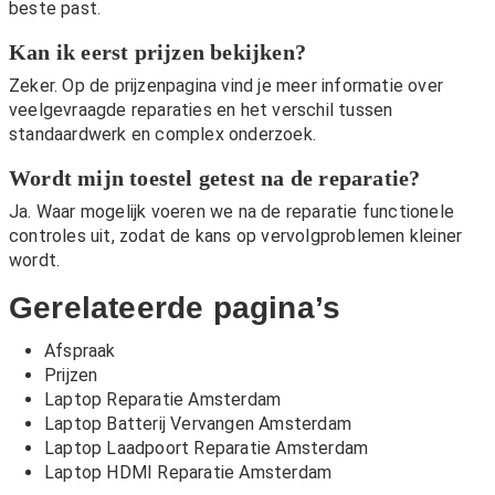
beste past.
Kan ik eerst prijzen bekijken?
Zeker. Op de
prijzenpagina
vind je meer informatie over
veelgevraagde reparaties en het verschil tussen
standaardwerk en complex onderzoek.
Wordt mijn toestel getest na de reparatie?
Ja. Waar mogelijk voeren we na de reparatie functionele
controles uit, zodat de kans op vervolgproblemen kleiner
wordt.
Gerelateerde pagina’s
Afspraak
Prijzen
Laptop Reparatie Amsterdam
Laptop Batterij Vervangen Amsterdam
Laptop Laadpoort Reparatie Amsterdam
Laptop HDMI Reparatie Amsterdam