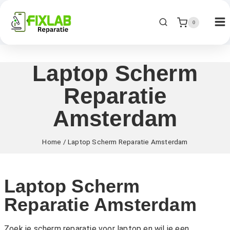
0
Laptop Scherm
Reparatie
Amsterdam
Home
/
Laptop Scherm Reparatie Amsterdam
Laptop Scherm
Reparatie Amsterdam
Zoek je scherm reparatie voor laptop en wil je een