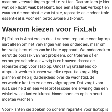
maar om verwachtingen goed te zetten. Daarom lees je hier
wat de klacht vaak betekent, hoe een afspraak verloopt en
waarom de combinatie van intake, reparatie en eindcontrole
essentieel is voor een betrouwbare uitkomst.
Waarom kiezen voor FixLab
Bij FixLab in Amsterdam draait scherm reparatie voor laptop
niet alleen om het vervangen van een onderdeel, maar om
het veilig herstellen van het hele apparaat. We onderzoeken
eerst de oorzaak van het probleem, controleren of er
verborgen schade aanwezig is en bouwen daarna de
reparatie stap voor stap op. Omdat wij uitsluitend op
afspraak werken, kunnen we elke reparatie zorgvuldig
plannen en heb jij duidelijkheid over de wachttijd, de
verwachte kosten en de vervolgstappen. Dat zorgt voor
rust, snelheid en een veel professionelere ervaring dan een
winkel waar klanten lukraak binnenlopen en op hun beurt
moeten wachten.
Voor klanten die zoeken op scherm reparatie voor laptop is