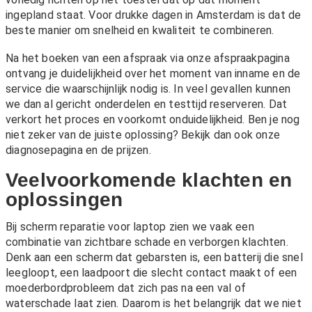
ingepland staat. Voor drukke dagen in Amsterdam is dat de
beste manier om snelheid en kwaliteit te combineren.
Na het boeken van een afspraak via onze
afspraakpagina
ontvang je duidelijkheid over het moment van inname en de
service die waarschijnlijk nodig is. In veel gevallen kunnen
we dan al gericht onderdelen en testtijd reserveren. Dat
verkort het proces en voorkomt onduidelijkheid. Ben je nog
niet zeker van de juiste oplossing? Bekijk dan ook onze
diagnosepagina
en de
prijzen
.
Veelvoorkomende klachten en
oplossingen
Bij scherm reparatie voor laptop zien we vaak een
combinatie van zichtbare schade en verborgen klachten.
Denk aan een scherm dat gebarsten is, een batterij die snel
leegloopt, een laadpoort die slecht contact maakt of een
moederbordprobleem dat zich pas na een val of
waterschade laat zien. Daarom is het belangrijk dat we niet