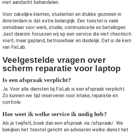
met aandacht behandelen.
Voor zakelijke klanten, studenten en drukke gezinnen in
Amsterdam is dat extra belangrijk. Een toestel is vaak
onmisbaar voor werk, studie, communicatie en betalingen.
Juist daarom focussen wij op een service die niet chaotisch
voelt, maar gepland, betrouwbaar en duidelijk. Dat is de kern
van FixLab.
Veelgestelde vragen over
scherm reparatie voor laptop
Is een afspraak verplicht?
Ja. Voor alle diensten bij FixLab is een afspraak verplicht.
Zo kunnen we tijd reserveren voor intake, reparatie en
controle.
Hoe weet ik welke service ik nodig heb?
Als je twijfelt, boek dan een afspraak via
/afspraak/
. We
bekijken het toestel gericht en adviseren welke dienst het