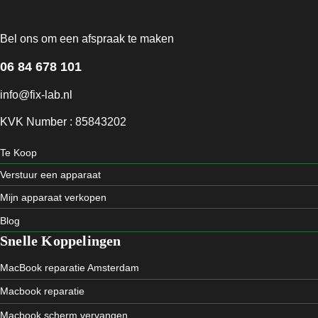
Bel ons om een afspraak te maken
06 84 678 101
info@fix-lab.nl
KVK Number : 85843202
Te Koop
Verstuur een apparaat
Mijn apparaat verkopen
Blog
Snelle Koppelingen
MacBook reparatie Amsterdam
Macbook reparatie
Macbook scherm vervangen