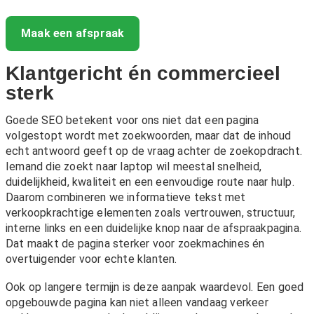
Maak een afspraak
Klantgericht én commercieel
sterk
Goede SEO betekent voor ons niet dat een pagina
volgestopt wordt met zoekwoorden, maar dat de inhoud
echt antwoord geeft op de vraag achter de zoekopdracht.
Iemand die zoekt naar laptop wil meestal snelheid,
duidelijkheid, kwaliteit en een eenvoudige route naar hulp.
Daarom combineren we informatieve tekst met
verkoopkrachtige elementen zoals vertrouwen, structuur,
interne links en een duidelijke knop naar de afspraakpagina.
Dat maakt de pagina sterker voor zoekmachines én
overtuigender voor echte klanten.
Ook op langere termijn is deze aanpak waardevol. Een goed
opgebouwde pagina kan niet alleen vandaag verkeer