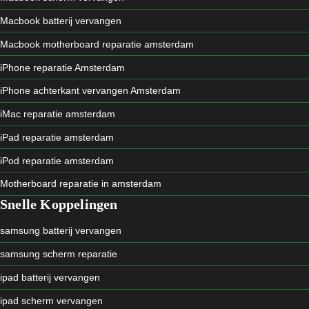
Macbook batterij vervangen
Macbook motherboard reparatie amsterdam
iPhone reparatie Amsterdam
iPhone achterkant vervangen Amsterdam
iMac reparatie amsterdam
iPad reparatie amsterdam
iPod reparatie amsterdam
Motherboard reparatie in amsterdam
Snelle Koppelingen
samsung batterij vervangen
samsung scherm reparatie
ipad batterij vervangen
ipad scherm vervangen