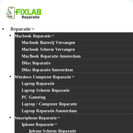
Reparatie
Macbook Reparatie
Macbook Batterij Vervangen
Macbook Scherm Vervangen
MacBook Reparatie Amsterdam
IMac Reparatie
IMac Reparatie Amsterdam
Windows Computer Reparatie
Laptop Reparatie
Laptop Scherm Reparatie
PC Gameing
Laptop / Computer Reparatie
Laptop Reparatie Amsterdam
Smartphone Reparatie
Iphone Reparatie
Iphone Scherm Reparatie