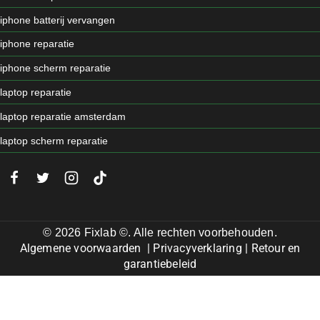
iphone batterij vervangen
iphone reparatie
iphone scherm reparatie
laptop reparatie
laptop reparatie amsterdam
laptop scherm reparatie
© 2026 Fixlab ©. Alle rechten voorbehouden.
Algemene voorwaarden
|
Privacyverklaring
|
Retour en
garantiebeleid
Review Cart