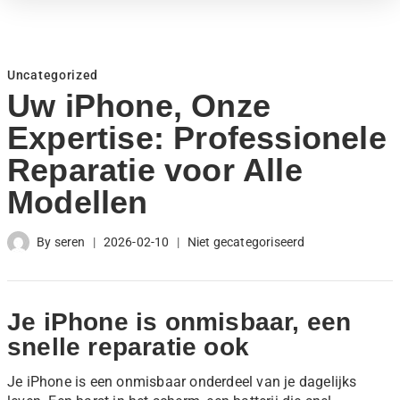
Uncategorized
Uw iPhone, Onze
Expertise: Professionele
Reparatie voor Alle
Modellen
By
seren
2026-02-10
Niet gecategoriseerd
Je iPhone is onmisbaar, een
snelle reparatie ook
Je iPhone is een onmisbaar onderdeel van je dagelijks