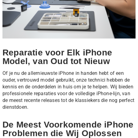
Reparatie voor Elk iPhone
Model, van Oud tot Nieuw
Of je nu de allernieuwste iPhone in handen hebt of een
ouder, vertrouwd model gebruikt, onze technici hebben de
kennis en de onderdelen in huis om je te helpen. Wij bieden
professionele reparaties voor de volledige iPhone-lijn, van
de meest recente releases tot de klassiekers die nog perfect
dienstdoen.
De Meest Voorkomende iPhone
Problemen die Wij Oplossen