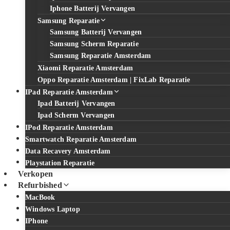
Iphone Batterij Vervangen
Samsung Reparatie
Samsung Batterij Vervangen
Samsung Scherm Reparatie
Samsung Reparatie Amsterdam
Xiaomi Reparatie Amsterdam
Oppo Reparatie Amsterdam | FixLab Reparatie
IPad Reparatie Amsterdam
Ipad Batterij Vervangen
Ipad Scherm Vervangen
IPod Reparatie Amsterdam
Smartwatch Reparatie Amsterdam
Data Recavery Amsterdam
Playstation Reparatie
Verkopen
Refurbished
MacBook
Windows Laptop
IPhone