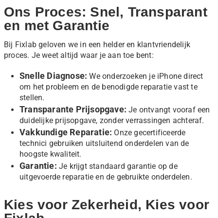
Ons Proces: Snel, Transparant
en met Garantie
Bij Fixlab geloven we in een helder en klantvriendelijk
proces. Je weet altijd waar je aan toe bent:
Snelle Diagnose:
We onderzoeken je iPhone direct
om het probleem en de benodigde reparatie vast te
stellen.
Transparante Prijsopgave:
Je ontvangt vooraf een
duidelijke prijsopgave, zonder verrassingen achteraf.
Vakkundige Reparatie:
Onze gecertificeerde
technici gebruiken uitsluitend onderdelen van de
hoogste kwaliteit.
Garantie:
Je krijgt standaard garantie op de
uitgevoerde reparatie en de gebruikte onderdelen.
Kies voor Zekerheid, Kies voor