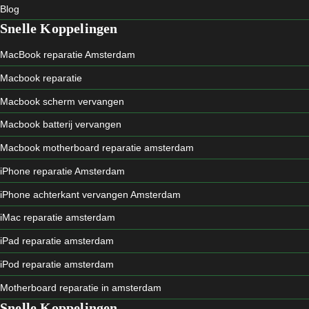
Blog
Snelle Koppelingen
MacBook reparatie Amsterdam
Macbook reparatie
Macbook scherm vervangen
Macbook batterij vervangen
Macbook motherboard reparatie amsterdam
iPhone reparatie Amsterdam
iPhone achterkant vervangen Amsterdam
iMac reparatie amsterdam
iPad reparatie amsterdam
iPod reparatie amsterdam
Motherboard reparatie in amsterdam
Snelle Koppelingen