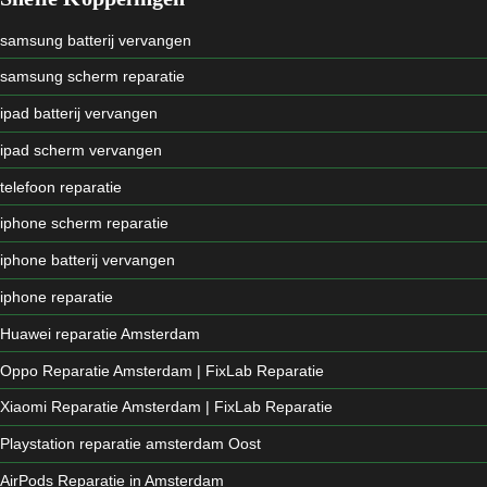
samsung batterij vervangen
samsung scherm reparatie
ipad batterij vervangen
ipad scherm vervangen
telefoon reparatie
iphone scherm reparatie
iphone batterij vervangen
iphone reparatie
Huawei reparatie Amsterdam
Oppo Reparatie Amsterdam | FixLab Reparatie
Xiaomi Reparatie Amsterdam | FixLab Reparatie
Playstation reparatie amsterdam Oost
AirPods Reparatie in Amsterdam