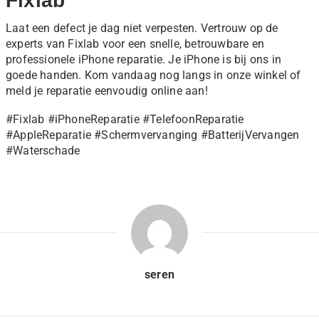
Fixlab
Laat een defect je dag niet verpesten. Vertrouw op de
experts van Fixlab voor een snelle, betrouwbare en
professionele iPhone reparatie. Je iPhone is bij ons in
goede handen. Kom vandaag nog langs in onze winkel of
meld je reparatie eenvoudig online aan!
#Fixlab #iPhoneReparatie #TelefoonReparatie
#AppleReparatie #Schermvervanging #BatterijVervangen
#Waterschade
seren