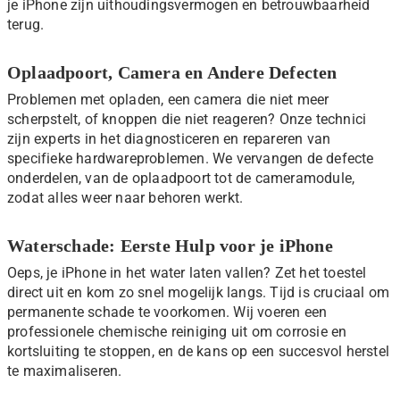
je iPhone zijn uithoudingsvermogen en betrouwbaarheid
terug.
Oplaadpoort, Camera en Andere Defecten
Problemen met opladen, een camera die niet meer
scherpstelt, of knoppen die niet reageren? Onze technici
zijn experts in het diagnosticeren en repareren van
specifieke hardwareproblemen. We vervangen de defecte
onderdelen, van de oplaadpoort tot de cameramodule,
zodat alles weer naar behoren werkt.
Waterschade: Eerste Hulp voor je iPhone
Oeps, je iPhone in het water laten vallen? Zet het toestel
direct uit en kom zo snel mogelijk langs. Tijd is cruciaal om
permanente schade te voorkomen. Wij voeren een
professionele chemische reiniging uit om corrosie en
kortsluiting te stoppen, en de kans op een succesvol herstel
te maximaliseren.