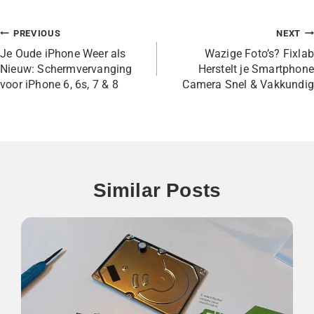
PREVIOUS
NEXT
Je Oude iPhone Weer als
Wazige Foto’s? Fixlab
Nieuw: Schermvervanging
Herstelt je Smartphone
voor iPhone 6, 6s, 7 & 8
Camera Snel & Vakkundig
Similar Posts