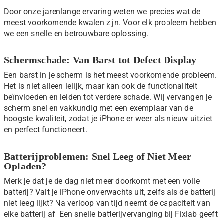
Door onze jarenlange ervaring weten we precies wat de
meest voorkomende kwalen zijn. Voor elk probleem hebben
we een snelle en betrouwbare oplossing.
Schermschade: Van Barst tot Defect Display
Een barst in je scherm is het meest voorkomende probleem.
Het is niet alleen lelijk, maar kan ook de functionaliteit
beïnvloeden en leiden tot verdere schade. Wij vervangen je
scherm snel en vakkundig met een exemplaar van de
hoogste kwaliteit, zodat je iPhone er weer als nieuw uitziet
en perfect functioneert.
Batterijproblemen: Snel Leeg of Niet Meer
Opladen?
Merk je dat je de dag niet meer doorkomt met een volle
batterij? Valt je iPhone onverwachts uit, zelfs als de batterij
niet leeg lijkt? Na verloop van tijd neemt de capaciteit van
elke batterij af. Een snelle batterijvervanging bij Fixlab geeft