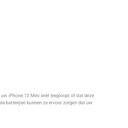
n uw iPhone 13 Mini snel leegloopt of dat deze
de batterijen kunnen ze ervoor zorgen dat uw