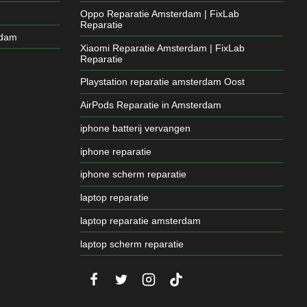
Oppo Reparatie Amsterdam | FixLab
Reparatie
rdam
Xiaomi Reparatie Amsterdam | FixLab
Reparatie
Playstation reparatie amsterdam Oost
AirPods Reparatie in Amsterdam
iphone batterij vervangen
iphone reparatie
iphone scherm reparatie
laptop reparatie
laptop reparatie amsterdam
laptop scherm reparatie