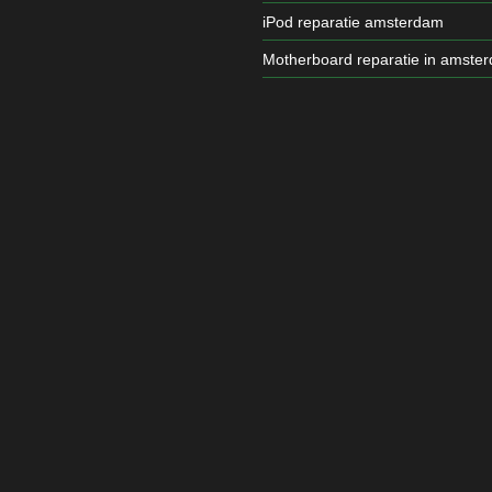
iPod reparatie amsterdam
Motherboard reparatie in amste