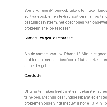
Soms kunnen iPhone-gebruikers te maken krijge
softwareproblemen te diagnosticeren en op te l
besturingssysteem, het opschonen van ongewens
probleem snel op te lossen.
Camera- en geluidsreparatie:
Als de camera van uw iPhone 13 Mini niet goed 
problemen met de microfoon of luidspreker, hun 
en helder geluid.
Conclusie:
Of u nu te maken heeft met een gebarsten scher
te helpen. Met hun deskundige reparatiediensten
problemen ondervindt met uw iPhone 13 Mini,