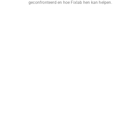
geconfronteerd en hoe Fixlab hen kan helpen.