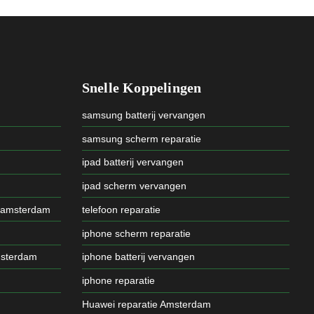
Snelle Koppelingen
samsung batterij vervangen
samsung scherm reparatie
ipad batterij vervangen
ipad scherm vervangen
 amsterdam
telefoon reparatie
iphone scherm reparatie
msterdam
iphone batterij vervangen
iphone reparatie
Huawei reparatie Amsterdam