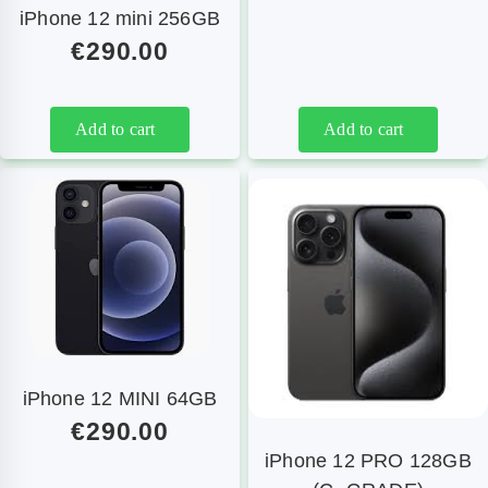
iPhone 12 mini 256GB
€
290.00
Add to cart
Add to cart
iPhone 12 MINI 64GB
€
290.00
iPhone 12 PRO 128GB