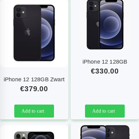
iPhone 12 128GB
€
330.00
iPhone 12 128GB Zwart
€
379.00
Add to cart
Add to cart