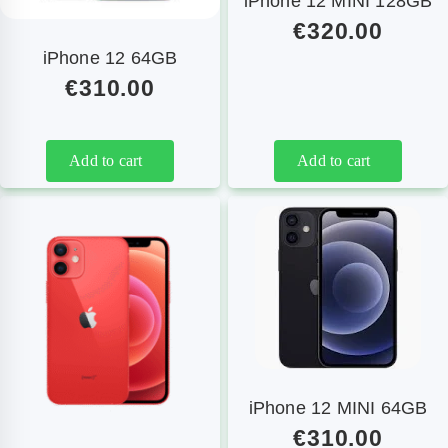
iPhone 12 MINI 128GB
€
320.00
iPhone 12 64GB
€
310.00
Add to cart
Add to cart
iPhone 12 MINI 64GB
€
310.00