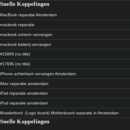
Snelle Koppelingen
MacBook reparatie Amsterdam
macbook reparatie
macbook scherm vervangen
macbook batterij vervangen
#15849 (no title)
#17696 (no title)
iPhone achterkant vervangen Amsterdam
iMac reparatie amsterdam
iPad reparatie amsterdam
iPod reparatie amsterdam
Moederbord (Logic board) Motherboard reparatie in Amsterdam
Snelle Koppelingen