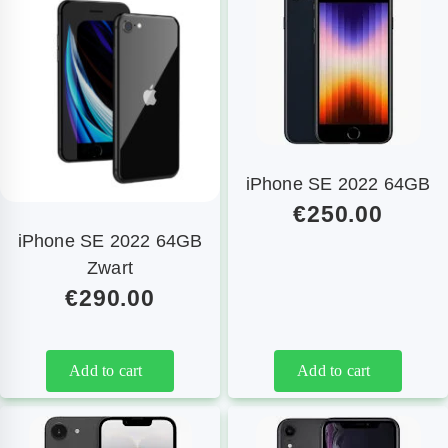
iPhone SE 2022 64GB
€
250.00
iPhone SE 2022 64GB
Zwart
€
290.00
Add to cart
Add to cart