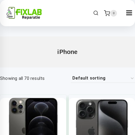
0
iPhone
Showing all 70 results