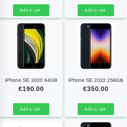
Add to cart
Add to cart
iPhone SE 2020 64GB
iPhone SE 2022 256GB
€
190.00
€
350.00
Add to cart
Add to cart