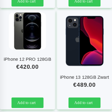
Add to cart
Add to cart
iPhone 12 PRO 128GB
€
420.00
iPhone 13 128GB Zwart
€
489.00
Add to cart
Add to cart