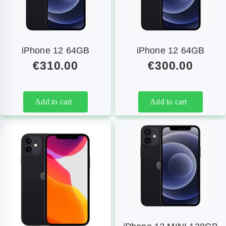
iPhone 12 64GB
iPhone 12 64GB
€
310.00
€
300.00
Add to cart
Add to cart