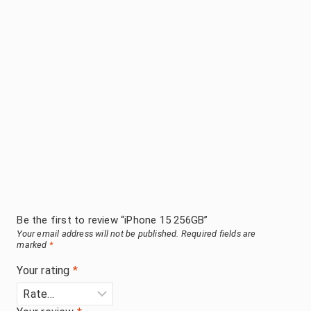
Be the first to review “iPhone 15 256GB”
Your email address will not be published.
Required fields are
marked
*
Your rating
*