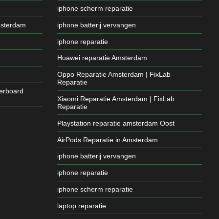
iphone scherm reparatie
msterdam
iphone batterij vervangen
iphone reparatie
Huawei reparatie Amsterdam
Oppo Reparatie Amsterdam | FixLab
Reparatie
erboard
Xiaomi Reparatie Amsterdam | FixLab
Reparatie
Playstation reparatie amsterdam Oost
AirPods Reparatie in Amsterdam
iphone batterij vervangen
iphone reparatie
iphone scherm reparatie
laptop reparatie