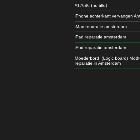
#17696 (no title)
iPhone achterkant vervangen A
iMac reparatie amsterdam
iPad reparatie amsterdam
iPod reparatie amsterdam
Moederbord (Logic board) Moth
reparatie in Amsterdam