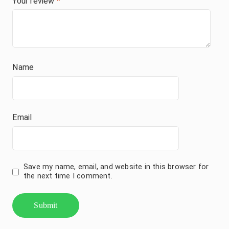
Your review
*
Name
Email
Save my name, email, and website in this browser for
the next time I comment.