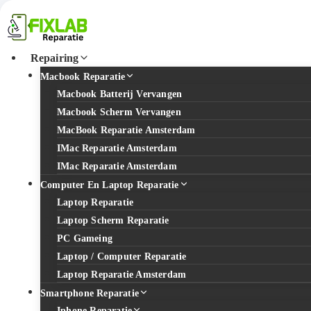
Repairing
Macbook Reparatie
Macbook Batterij Vervangen
Macbook Scherm Vervangen
MacBook Reparatie Amsterdam
IMac Reparatie Amsterdam
IMac Reparatie Amsterdam
Computer En Laptop Reparatie
Laptop Reparatie
Laptop Scherm Reparatie
PC Gameing
Laptop / Computer Reparatie
Laptop Reparatie Amsterdam
Smartphone Reparatie
Iphone Reparatie