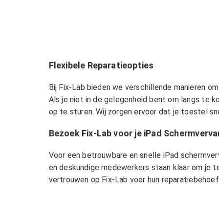
Flexibele Reparatieopties
Bij Fix-Lab bieden we verschillende manieren om
Als je niet in de gelegenheid bent om langs te k
op te sturen. Wij zorgen ervoor dat je toestel 
Bezoek Fix-Lab voor je iPad Schermverva
Voor een betrouwbare en snelle iPad schermverva
en deskundige medewerkers staan klaar om je te
vertrouwen op Fix-Lab voor hun reparatiebehoef