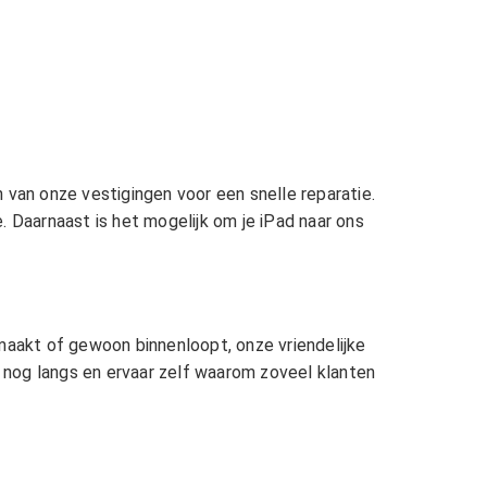
 van onze vestigingen voor een snelle reparatie.
. Daarnaast is het mogelijk om je iPad naar ons
 maakt of gewoon binnenloopt, onze vriendelijke
 nog langs en ervaar zelf waarom zoveel klanten