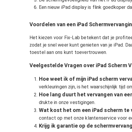
Een nieuw iPad display is flink goedkoper d
Voordelen van een iPad Schermvervanging
Het kiezen voor Fix-Lab betekent dat je profite
zodat je snel weer kunt genieten van je iPad. D
toestel aan ons kunt toevertrouwen.
Veelgestelde Vragen over iPad Scherm 
Hoe weet ik of mijn iPad scherm ver
verkleuringen zijn, is het waarschijnlijk tijd
Hoe lang duurt het vervangen van ee
drukte in onze vestigingen.
Wat kost het om een iPad scherm te
contact op met onze klantenservice voor e
Krijg ik garantie op de schermvervan