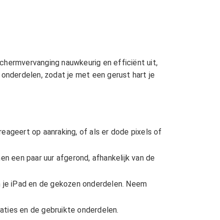
chermvervanging nauwkeurig en efficiënt uit,
 onderdelen, zodat je met een gerust hart je
reageert op aanraking, of als er dode pixels of
 een paar uur afgerond, afhankelijk van de
n je iPad en de gekozen onderdelen. Neem
aties en de gebruikte onderdelen.