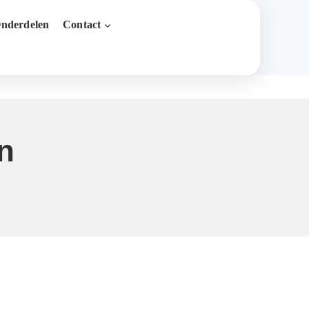
nderdelen
Contact
n