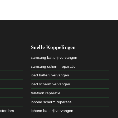
Snelle Koppelingen
samsung batterij vervangen
samsung scherm reparatie
ipad batterij vervangen
ipad scherm vervangen
telefoon reparatie
iphone scherm reparatie
msterdam
iphone batterij vervangen