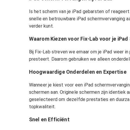
Is het scherm van je iPad gebarsten of reageert
snelle en betrouwbare iPad schermvervanging aan
verder kunt.
Waarom Kiezen voor Fix-Lab voor je iPa
Bij Fix-Lab streven we ernaar om je iPad weer in 
presteert. Daarom gebruiken we alleen onderdel
Hoogwaardige Onderdelen en Expertise
Wanneer je kiest voor een iPad schermvervanging 
schermen aan. Originele schermen zijn identiek 
geselecteerd om dezelfde prestaties en duurzaam
topkwaliteit.
Snel en Efficiënt