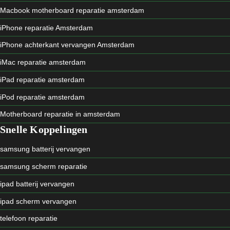
Macbook motherboard reparatie amsterdam
iPhone reparatie Amsterdam
iPhone achterkant vervangen Amsterdam
iMac reparatie amsterdam
iPad reparatie amsterdam
iPod reparatie amsterdam
Motherboard reparatie in amsterdam
Snelle Koppelingen
samsung batterij vervangen
samsung scherm reparatie
ipad batterij vervangen
ipad scherm vervangen
telefoon reparatie