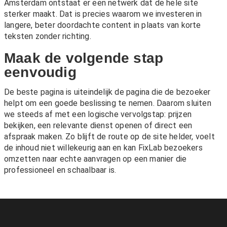
Amsterdam
ontstaat er een netwerk dat de hele site
sterker maakt. Dat is precies waarom we investeren in
langere, beter doordachte content in plaats van korte
teksten zonder richting.
Maak de volgende stap
eenvoudig
De beste pagina is uiteindelijk de pagina die de bezoeker
helpt om een goede beslissing te nemen. Daarom sluiten
we steeds af met een logische vervolgstap: prijzen
bekijken, een relevante dienst openen of direct een
afspraak maken. Zo blijft de route op de site helder, voelt
de inhoud niet willekeurig aan en kan FixLab bezoekers
omzetten naar echte aanvragen op een manier die
professioneel en schaalbaar is.