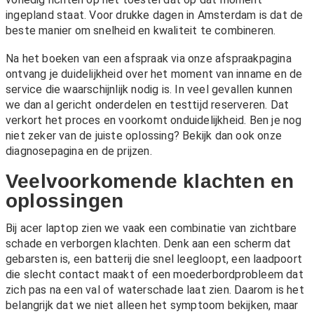
ingepland staat. Voor drukke dagen in Amsterdam is dat de
beste manier om snelheid en kwaliteit te combineren.
Na het boeken van een afspraak via onze
afspraakpagina
ontvang je duidelijkheid over het moment van inname en de
service die waarschijnlijk nodig is. In veel gevallen kunnen
we dan al gericht onderdelen en testtijd reserveren. Dat
verkort het proces en voorkomt onduidelijkheid. Ben je nog
niet zeker van de juiste oplossing? Bekijk dan ook onze
diagnosepagina
en de
prijzen
.
Veelvoorkomende klachten en
oplossingen
Bij acer laptop zien we vaak een combinatie van zichtbare
schade en verborgen klachten. Denk aan een scherm dat
gebarsten is, een batterij die snel leegloopt, een laadpoort
die slecht contact maakt of een moederbordprobleem dat
zich pas na een val of waterschade laat zien. Daarom is het
belangrijk dat we niet alleen het symptoom bekijken, maar