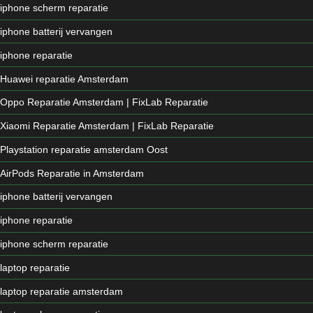
iphone scherm reparatie
iphone batterij vervangen
iphone reparatie
Huawei reparatie Amsterdam
Oppo Reparatie Amsterdam | FixLab Reparatie
Xiaomi Reparatie Amsterdam | FixLab Reparatie
Playstation reparatie amsterdam Oost
AirPods Reparatie in Amsterdam
iphone batterij vervangen
iphone reparatie
iphone scherm reparatie
laptop reparatie
laptop reparatie amsterdam