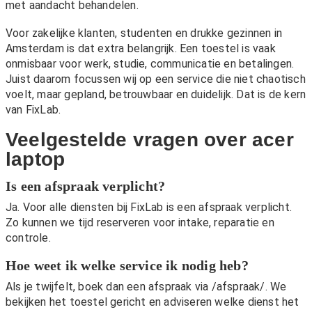
met aandacht behandelen.
Voor zakelijke klanten, studenten en drukke gezinnen in
Amsterdam is dat extra belangrijk. Een toestel is vaak
onmisbaar voor werk, studie, communicatie en betalingen.
Juist daarom focussen wij op een service die niet chaotisch
voelt, maar gepland, betrouwbaar en duidelijk. Dat is de kern
van FixLab.
Veelgestelde vragen over acer
laptop
Is een afspraak verplicht?
Ja. Voor alle diensten bij FixLab is een afspraak verplicht.
Zo kunnen we tijd reserveren voor intake, reparatie en
controle.
Hoe weet ik welke service ik nodig heb?
Als je twijfelt, boek dan een afspraak via
/afspraak/
. We
bekijken het toestel gericht en adviseren welke dienst het