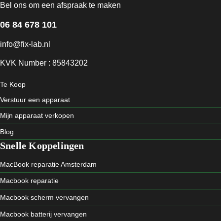
Bel ons om een afspraak te maken
06 84 678 101
info@fix-lab.nl
KVK Number : 85843202
Te Koop
Verstuur een apparaat
Mijn apparaat verkopen
Blog
Snelle Koppelingen
MacBook reparatie Amsterdam
Macbook reparatie
Macbook scherm vervangen
Macbook batterij vervangen