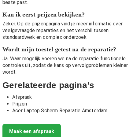
beste past.
Kan ik eerst prijzen bekijken?
Zeker. Op de
prijzenpagina
vind je meer informatie over
veelgevraagde reparaties en het verschil tussen
standaardwerk en complex onderzoek.
Wordt mijn toestel getest na de reparatie?
Ja. Waar mogelijk voeren we na de reparatie functionele
controles uit, zodat de kans op vervolgproblemen kleiner
wordt.
Gerelateerde pagina’s
Afspraak
Prijzen
Acer Laptop Scherm Reparatie Amsterdam
Maak een afspraak