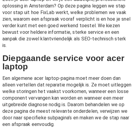
oplossing in Amsterdam? Op deze pagina leggen we stap
voor stap uit hoe FixLab werkt, welke problemen we vaak
zien, waarom een afspraak vooraf verplicht is en hoe je snel
verder kunt met een goed werkend toestel. We kiezen
bewust voor heldere informatie, sterke service en een
aanpak die zowel klantvriendelijk als SEO-technisch sterk
is.
Diepgaande service voor acer
laptop
Een algemene acer laptop-pagina moet meer doen dan
alleen vertellen dat reparatie mogelijk is. Ze moet uitleggen
welke storingen het vaakst voorkomen, wanneer een losse
component vervangen kan worden en wanneer een meer
uitgebreide diagnose nodig is. Daarom behandelen we op
deze pagina de meest relevante onderdelen, verwijzen we
door naar specifieke subpagina’s en maken we de stap naar
een afspraak eenvoudig.