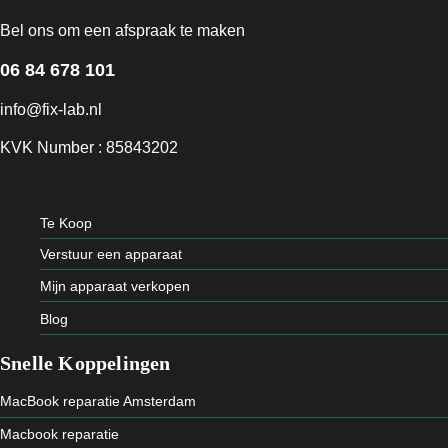
Bel ons om een afspraak te maken
06 84 678 101
info@fix-lab.nl
KVK Number : 85843202
Te Koop
Verstuur een apparaat
Mijn apparaat verkopen
Blog
Snelle Koppelingen
MacBook reparatie Amsterdam
Macbook reparatie