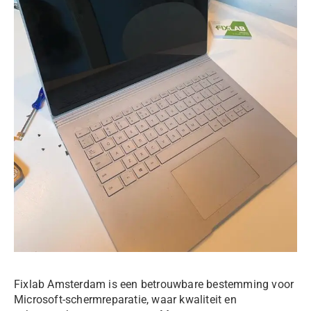
Fixlab
Amsterdam is een betrouwbare bestemming voor
Microsoft-schermreparatie, waar kwaliteit en