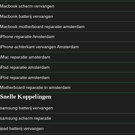
Macbook scherm vervangen
Macbook batterij vervangen
Macbook motherboard reparatie amsterdam
iPhone reparatie Amsterdam
iPhone achterkant vervangen Amsterdam
iMac reparatie amsterdam
iPad reparatie amsterdam
iPod reparatie amsterdam
Motherboard reparatie in amsterdam
Snelle Koppelingen
samsung batterij vervangen
samsung scherm reparatie
ipad batterij vervangen