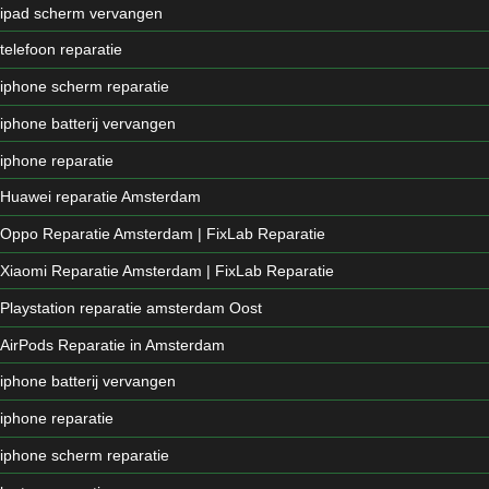
ipad scherm vervangen
telefoon reparatie
iphone scherm reparatie
iphone batterij vervangen
iphone reparatie
Huawei reparatie Amsterdam
Oppo Reparatie Amsterdam | FixLab Reparatie
Xiaomi Reparatie Amsterdam | FixLab Reparatie
Playstation reparatie amsterdam Oost
AirPods Reparatie in Amsterdam
iphone batterij vervangen
iphone reparatie
iphone scherm reparatie