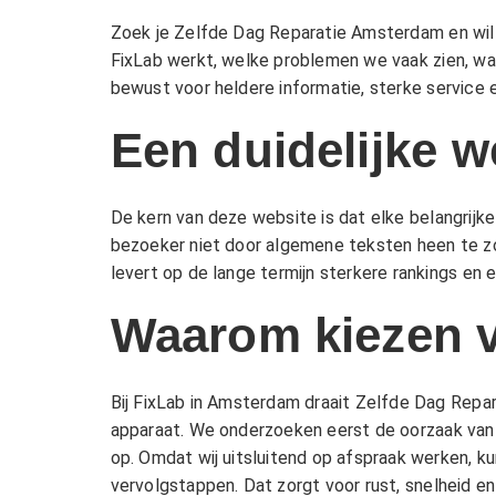
Zoek je Zelfde Dag Reparatie Amsterdam en wil 
FixLab werkt, welke problemen we vaak zien, wa
bewust voor heldere informatie, sterke service e
Een duidelijke w
De kern van deze website is dat elke belangrijke
bezoeker niet door algemene teksten heen te zo
levert op de lange termijn sterkere rankings en 
Waarom kiezen 
Bij FixLab in Amsterdam draait Zelfde Dag Repar
apparaat. We onderzoeken eerst de oorzaak van 
op. Omdat wij uitsluitend op afspraak werken, ku
vervolgstappen. Dat zorgt voor rust, snelheid e