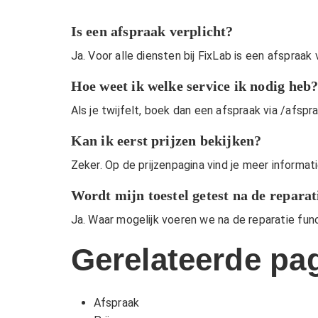
Is een afspraak verplicht?
Ja. Voor alle diensten bij FixLab is een afspraak 
Hoe weet ik welke service ik nodig heb
Als je twijfelt, boek dan een afspraak via
/afspr
Kan ik eerst prijzen bekijken?
Zeker. Op de
prijzenpagina
vind je meer informat
Wordt mijn toestel getest na de reparat
Ja. Waar mogelijk voeren we na de reparatie fun
Gerelateerde pag
Afspraak