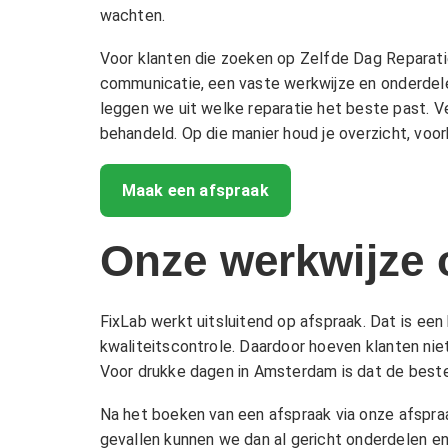
wachten.
Voor klanten die zoeken op Zelfde Dag Reparati
communicatie, een vaste werkwijze en onderdelen
leggen we uit welke reparatie het beste past. V
behandeld. Op die manier houd je overzicht, voor
Maak een afspraak
Onze werkwijze 
FixLab werkt uitsluitend op afspraak. Dat is een
kwaliteitscontrole. Daardoor hoeven klanten nie
Voor drukke dagen in Amsterdam is dat de beste
Na het boeken van een afspraak via onze
afspra
gevallen kunnen we dan al gericht onderdelen en 