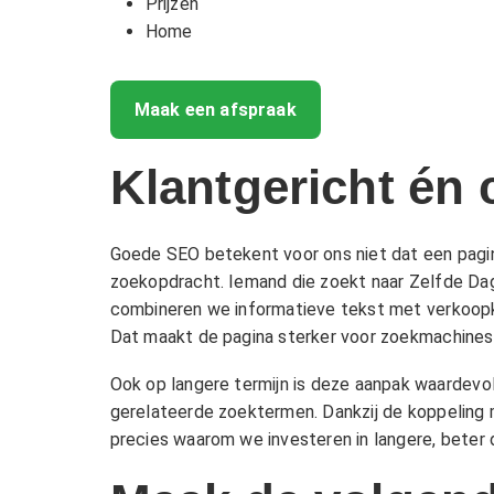
Prijzen
Home
Maak een afspraak
Klantgericht én
Goede SEO betekent voor ons niet dat een pagi
zoekopdracht. Iemand die zoekt naar Zelfde Dag 
combineren we informatieve tekst met verkoopkra
Dat maakt de pagina sterker voor zoekmachines 
Ook op langere termijn is deze aanpak waardevo
gerelateerde zoektermen. Dankzij de koppeling 
precies waarom we investeren in langere, beter 