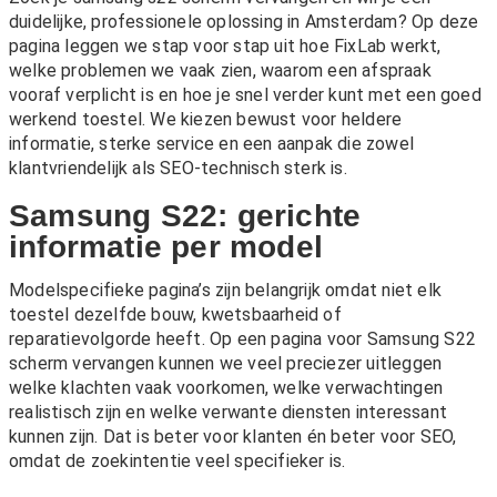
duidelijke, professionele oplossing in Amsterdam? Op deze
pagina leggen we stap voor stap uit hoe FixLab werkt,
welke problemen we vaak zien, waarom een afspraak
vooraf verplicht is en hoe je snel verder kunt met een goed
werkend toestel. We kiezen bewust voor heldere
informatie, sterke service en een aanpak die zowel
klantvriendelijk als SEO-technisch sterk is.
Samsung S22: gerichte
informatie per model
Modelspecifieke pagina’s zijn belangrijk omdat niet elk
toestel dezelfde bouw, kwetsbaarheid of
reparatievolgorde heeft. Op een pagina voor Samsung S22
scherm vervangen kunnen we veel preciezer uitleggen
welke klachten vaak voorkomen, welke verwachtingen
realistisch zijn en welke verwante diensten interessant
kunnen zijn. Dat is beter voor klanten én beter voor SEO,
omdat de zoekintentie veel specifieker is.