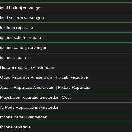
ipad batterij vervangen
ipad scherm vervangen
telefoon reparatie
iphone scherm reparatie
iphone batterij vervangen
iphone reparatie
Huawei reparatie Amsterdam
Oppo Reparatie Amsterdam | FixLab Reparatie
Xiaomi Reparatie Amsterdam | FixLab Reparatie
Playstation reparatie amsterdam Oost
AirPods Reparatie in Amsterdam
iphone batterij vervangen
iphone reparatie