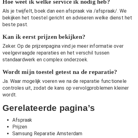
Hoe weet ik welke service ik nodig heb?
Als je twijfelt, boek dan een afspraak via
/afspraak/
. We
bekijken het toestel gericht en adviseren welke dienst het
beste past.
Kan ik eerst prijzen bekijken?
Zeker. Op de
prijzenpagina
vind je meer informatie over
veelgevraagde reparaties en het verschil tussen
standaardwerk en complex onderzoek.
Wordt mijn toestel getest na de reparatie?
Ja. Waar mogelijk voeren we na de reparatie functionele
controles uit, zodat de kans op vervolgproblemen kleiner
wordt.
Gerelateerde pagina’s
Afspraak
Prijzen
Samsung Reparatie Amsterdam