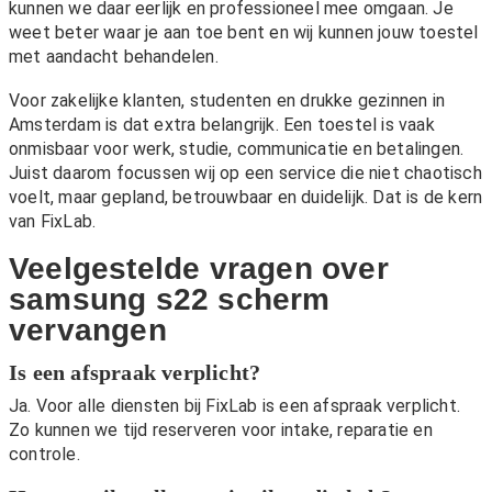
kunnen we daar eerlijk en professioneel mee omgaan. Je
weet beter waar je aan toe bent en wij kunnen jouw toestel
met aandacht behandelen.
Voor zakelijke klanten, studenten en drukke gezinnen in
Amsterdam is dat extra belangrijk. Een toestel is vaak
onmisbaar voor werk, studie, communicatie en betalingen.
Juist daarom focussen wij op een service die niet chaotisch
voelt, maar gepland, betrouwbaar en duidelijk. Dat is de kern
van FixLab.
Veelgestelde vragen over
samsung s22 scherm
vervangen
Is een afspraak verplicht?
Ja. Voor alle diensten bij FixLab is een afspraak verplicht.
Zo kunnen we tijd reserveren voor intake, reparatie en
controle.