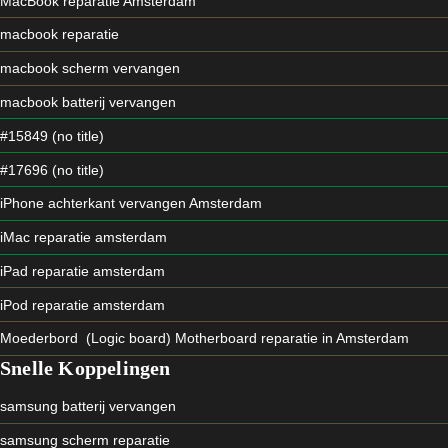
MacBook reparatie Amsterdam
macbook reparatie
macbook scherm vervangen
macbook batterij vervangen
#15849 (no title)
#17696 (no title)
iPhone achterkant vervangen Amsterdam
iMac reparatie amsterdam
iPad reparatie amsterdam
iPod reparatie amsterdam
Moederbord (Logic board) Motherboard reparatie in Amsterdam
Snelle Koppelingen
samsung batterij vervangen
samsung scherm reparatie