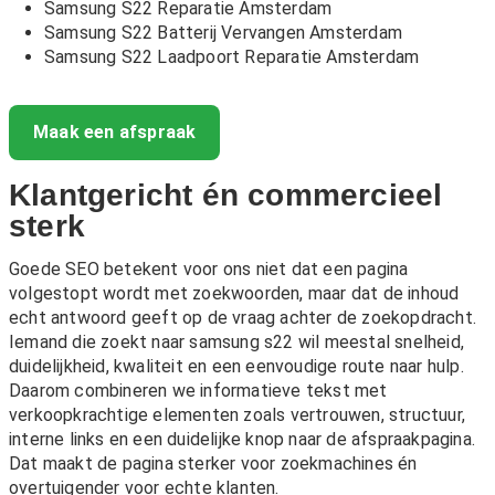
Samsung S22 Reparatie Amsterdam
Samsung S22 Batterij Vervangen Amsterdam
Samsung S22 Laadpoort Reparatie Amsterdam
Maak een afspraak
Klantgericht én commercieel
sterk
Goede SEO betekent voor ons niet dat een pagina
volgestopt wordt met zoekwoorden, maar dat de inhoud
echt antwoord geeft op de vraag achter de zoekopdracht.
Iemand die zoekt naar samsung s22 wil meestal snelheid,
duidelijkheid, kwaliteit en een eenvoudige route naar hulp.
Daarom combineren we informatieve tekst met
verkoopkrachtige elementen zoals vertrouwen, structuur,
interne links en een duidelijke knop naar de afspraakpagina.
Dat maakt de pagina sterker voor zoekmachines én
overtuigender voor echte klanten.