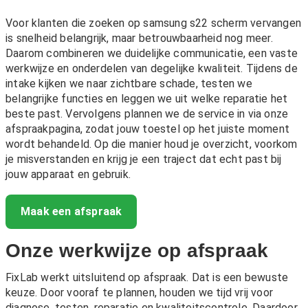
Voor klanten die zoeken op samsung s22 scherm vervangen
is snelheid belangrijk, maar betrouwbaarheid nog meer.
Daarom combineren we duidelijke communicatie, een vaste
werkwijze en onderdelen van degelijke kwaliteit. Tijdens de
intake kijken we naar zichtbare schade, testen we
belangrijke functies en leggen we uit welke reparatie het
beste past. Vervolgens plannen we de service in via onze
afspraakpagina, zodat jouw toestel op het juiste moment
wordt behandeld. Op die manier houd je overzicht, voorkom
je misverstanden en krijg je een traject dat echt past bij
jouw apparaat en gebruik.
Maak een afspraak
Onze werkwijze op afspraak
FixLab werkt uitsluitend op afspraak. Dat is een bewuste
keuze. Door vooraf te plannen, houden we tijd vrij voor
diagnose, testen, reparatie en kwaliteitscontrole. Daardoor