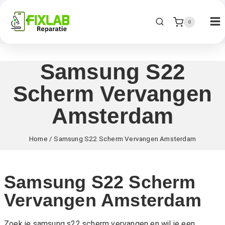
0
Samsung S22
Scherm Vervangen
Amsterdam
Home
/
Samsung S22 Scherm Vervangen Amsterdam
Samsung S22 Scherm
Vervangen Amsterdam
Zoek je samsung s22 scherm vervangen en wil je een