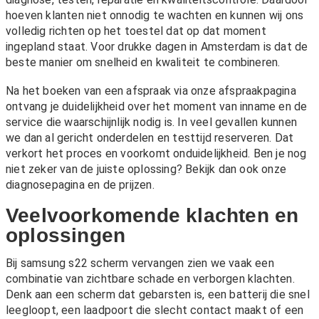
hoeven klanten niet onnodig te wachten en kunnen wij ons
volledig richten op het toestel dat op dat moment
ingepland staat. Voor drukke dagen in Amsterdam is dat de
beste manier om snelheid en kwaliteit te combineren.
Na het boeken van een afspraak via onze
afspraakpagina
ontvang je duidelijkheid over het moment van inname en de
service die waarschijnlijk nodig is. In veel gevallen kunnen
we dan al gericht onderdelen en testtijd reserveren. Dat
verkort het proces en voorkomt onduidelijkheid. Ben je nog
niet zeker van de juiste oplossing? Bekijk dan ook onze
diagnosepagina
en de
prijzen
.
Veelvoorkomende klachten en
oplossingen
Bij samsung s22 scherm vervangen zien we vaak een
combinatie van zichtbare schade en verborgen klachten.
Denk aan een scherm dat gebarsten is, een batterij die snel
leegloopt, een laadpoort die slecht contact maakt of een