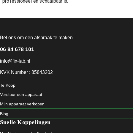
professioneel en schaalbaar is.
Bel ons om een afspraak te maken
06 84 678 101
info@fix-lab.nl
KVK Number : 85843202
Te Koop
Verstuur een apparaat
Mijn apparaat verkopen
Blog
Snelle Koppelingen