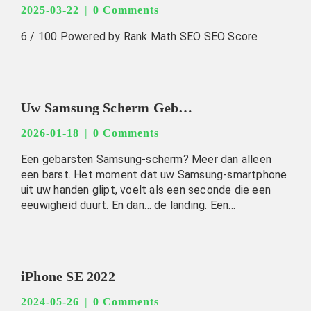
2025-03-22
0 Comments
6 / 100 Powered by Rank Math SEO SEO Score
Uw Samsung Scherm Gebarsten? Zo Herstellen Wij de Perfectie.
2026-01-18
0 Comments
Een gebarsten Samsung-scherm? Meer dan alleen
een barst. Het moment dat uw Samsung-smartphone
uit uw handen glipt, voelt als een seconde die een
eeuwigheid duurt. En dan… de landing. Een…
iPhone SE 2022
2024-05-26
0 Comments