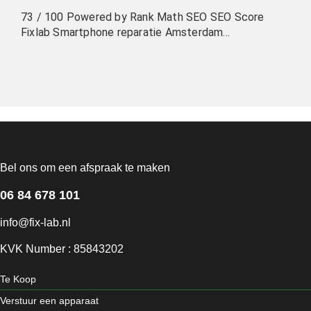
73 / 100 Powered by Rank Math SEO SEO Score
Fixlab Smartphone reparatie Amsterdam…
Bel ons om een afspraak te maken
06 84 678 101
info@fix-lab.nl
KVK Number : 85843202
Te Koop
Verstuur een apparaat