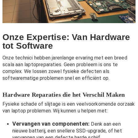
Onze Expertise: Van Hardware
tot Software
Onze technici hebben jarenlange ervaring met een breed
scala aan laptopreparaties. Geen probleem is ons te
complex. We lossen zowel fysieke defecten als
softwarematige problemen snel en efficiënt op.
Hardware Reparaties die het Verschil Maken
Fysieke schade of slijtage is een veelvoorkomende oorzaak
van laptop problemen. Wij kunnen u helpen met:
Vervangen van componenten:
Denk aan een
nieuwe batterij, een snellere SSD-upgrade, of het
vervangen van een defecte harde schijf.