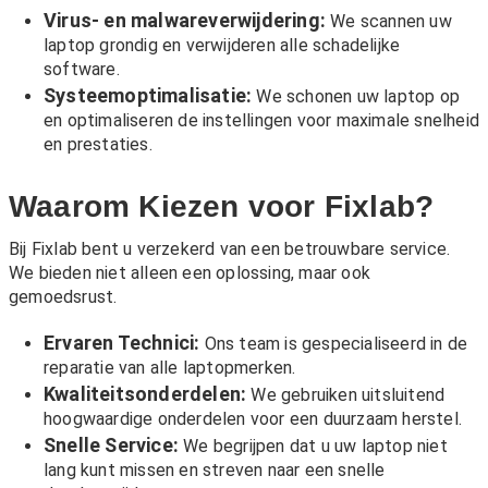
Virus- en malwareverwijdering:
We scannen uw
laptop grondig en verwijderen alle schadelijke
software.
Systeemoptimalisatie:
We schonen uw laptop op
en optimaliseren de instellingen voor maximale snelheid
en prestaties.
Waarom Kiezen voor Fixlab?
Bij Fixlab bent u verzekerd van een betrouwbare service.
We bieden niet alleen een oplossing, maar ook
gemoedsrust.
Ervaren Technici:
Ons team is gespecialiseerd in de
reparatie van alle laptopmerken.
Kwaliteitsonderdelen:
We gebruiken uitsluitend
hoogwaardige onderdelen voor een duurzaam herstel.
Snelle Service:
We begrijpen dat u uw laptop niet
lang kunt missen en streven naar een snelle