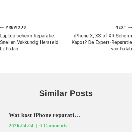
PREVIOUS
NEXT
Laptop scherm Reparatie:
iPhone X, XS of XR Scherm
Snel en Vakkundig Hersteld
Kapot? De Expert-Reparatie
bij Fixlab
van Fixlab
Similar Posts
Wat kost iPhone reparatie in Amsterdam
2026-04-04
0 Comments