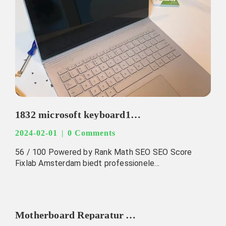
1832 microsoft keyboard1832 microsoft screen reparatie by fixlab
2024-02-01
0 Comments
56 / 100 Powered by Rank Math SEO SEO Score
Fixlab Amsterdam biedt professionele…
Motherboard Reparatur Amsterdam