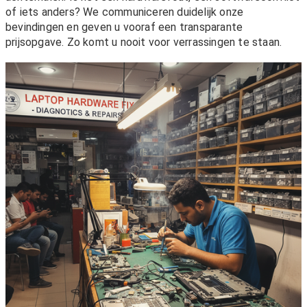
of iets anders? We communiceren duidelijk onze
bevindingen en geven u vooraf een transparante
prijsopgave. Zo komt u nooit voor verrassingen te staan.