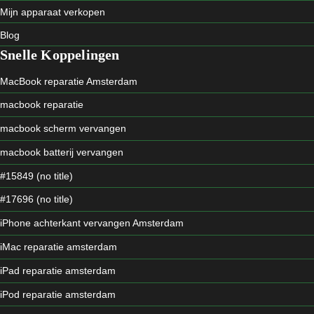
Mijn apparaat verkopen
Blog
Snelle Koppelingen
MacBook reparatie Amsterdam
macbook reparatie
macbook scherm vervangen
macbook batterij vervangen
#15849 (no title)
#17696 (no title)
iPhone achterkant vervangen Amsterdam
iMac reparatie amsterdam
iPad reparatie amsterdam
iPod reparatie amsterdam