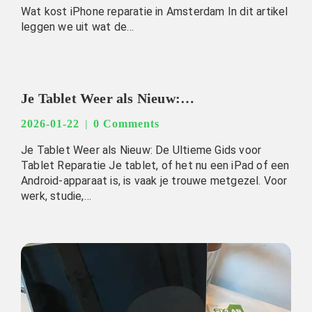
Wat kost iPhone reparatie in Amsterdam In dit artikel
leggen we uit wat de…
Je Tablet Weer als Nieuw: De Ultieme Gids voor Tablet Reparatie
2026-01-22
0 Comments
Je Tablet Weer als Nieuw: De Ultieme Gids voor
Tablet Reparatie Je tablet, of het nu een iPad of een
Android-apparaat is, is vaak je trouwe metgezel. Voor
werk, studie,…