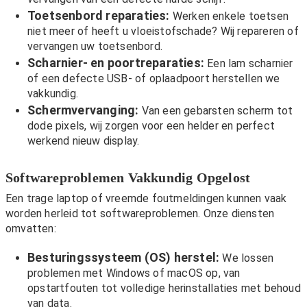
Toetsenbord reparaties:
Werken enkele toetsen
niet meer of heeft u vloeistofschade? Wij repareren of
vervangen uw toetsenbord.
Scharnier- en poortreparaties:
Een lam scharnier
of een defecte USB- of oplaadpoort herstellen we
vakkundig.
Schermvervanging:
Van een gebarsten scherm tot
dode pixels, wij zorgen voor een helder en perfect
werkend nieuw display.
Softwareproblemen Vakkundig Opgelost
Een trage laptop of vreemde foutmeldingen kunnen vaak
worden herleid tot softwareproblemen. Onze diensten
omvatten:
Besturingssysteem (OS) herstel:
We lossen
problemen met Windows of macOS op, van
opstartfouten tot volledige herinstallaties met behoud
van data.