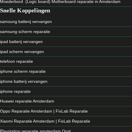
Moederbord (Logic board) Motherboard reparatie in Amsterdam
Snelle Koppelingen
samsung batterij vervangen
samsung scherm reparatie
ipad batterij vervangen
ipad scherm vervangen
telefoon reparatie
iphone scherm reparatie
iphone batterij vervangen
iphone reparatie
Huawei reparatie Amsterdam
Oppo Reparatie Amsterdam | FixLab Reparatie
Xiaomi Reparatie Amsterdam | FixLab Reparatie
Playstation reparatie amsterdam Oost