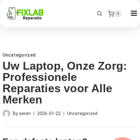
0
Uncategorized
Uw Laptop, Onze Zorg:
Professionele
Reparaties voor Alle
Merken
By
seren
2026-01-22
Uncategorized