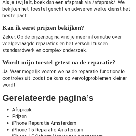
Als je twijfelt, boek dan een afspraak via
/afspraak/
. We
bekijken het toestel gericht en adviseren welke dienst het
beste past.
Kan ik eerst prijzen bekijken?
Zeker. Op de
prijzenpagina
vind je meer informatie over
veelgevraagde reparaties en het verschil tussen
standaardwerk en complex onderzoek.
Wordt mijn toestel getest na de reparatie?
Ja. Waar mogelijk voeren we na de reparatie functionele
controles uit, zodat de kans op vervolgproblemen kleiner
wordt.
Gerelateerde pagina’s
Afspraak
Prijzen
iPhone Reparatie Amsterdam
iPhone 15 Reparatie Amsterdam