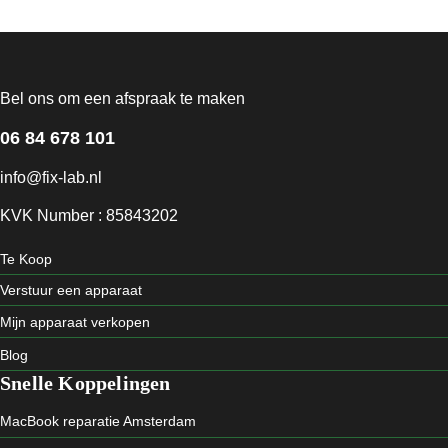
Bel ons om een afspraak te maken
06 84 678 101
info@fix-lab.nl
KVK Number : 85843202
Te Koop
Verstuur een apparaat
Mijn apparaat verkopen
Blog
Snelle Koppelingen
MacBook reparatie Amsterdam