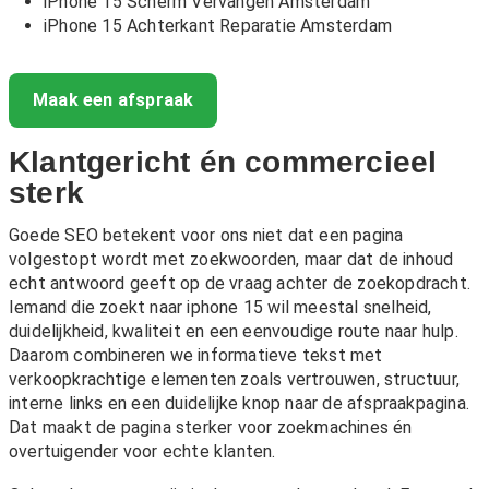
iPhone 15 Scherm Vervangen Amsterdam
iPhone 15 Achterkant Reparatie Amsterdam
Maak een afspraak
Klantgericht én commercieel
sterk
Goede SEO betekent voor ons niet dat een pagina
volgestopt wordt met zoekwoorden, maar dat de inhoud
echt antwoord geeft op de vraag achter de zoekopdracht.
Iemand die zoekt naar iphone 15 wil meestal snelheid,
duidelijkheid, kwaliteit en een eenvoudige route naar hulp.
Daarom combineren we informatieve tekst met
verkoopkrachtige elementen zoals vertrouwen, structuur,
interne links en een duidelijke knop naar de afspraakpagina.
Dat maakt de pagina sterker voor zoekmachines én
overtuigender voor echte klanten.