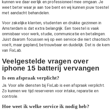
kunnen we daar eerlijk en professioneel mee omgaan. Je
weet beter waar je aan toe bent en wij kunnen jouw toestel
met aandacht behandelen.
Voor zakelijke klanten, studenten en drukke gezinnen in
Amsterdam is dat extra belangrijk. Een toestel is vaak
onmisbaar voor werk, studie, communicatie en betalingen.
Juist daarom focussen wij op een service die niet chaotisch
voelt, maar gepland, betrouwbaar en duidelijk. Dat is de kern
van FixLab.
Veelgestelde vragen over
iphone 15 batterij vervangen
Is een afspraak verplicht?
Ja. Voor alle diensten bij FixLab is een afspraak verplicht.
Zo kunnen we tijd reserveren voor intake, reparatie en
controle.
Hoe weet ik welke service ik nodig heb?