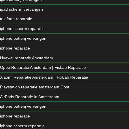
ipad scherm vervangen
telefoon reparatie
iphone scherm reparatie
iphone batterij vervangen
iphone reparatie
Huawei reparatie Amsterdam
Oppo Reparatie Amsterdam | FixLab Reparatie
Xiaomi Reparatie Amsterdam | FixLab Reparatie
Playstation reparatie amsterdam Oost
AirPods Reparatie in Amsterdam
iphone batterij vervangen
iphone reparatie
iphone scherm reparatie