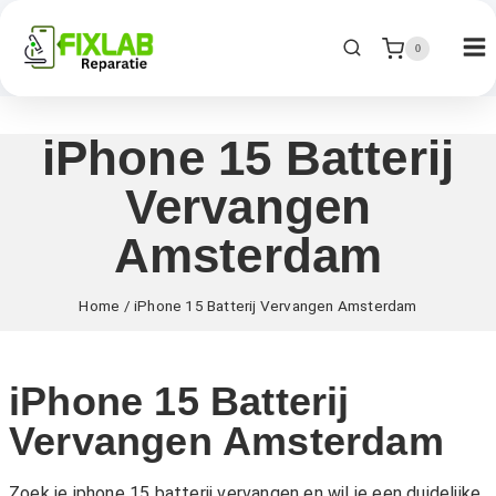
0
iPhone 15 Batterij
Vervangen
Amsterdam
Home
/
iPhone 15 Batterij Vervangen Amsterdam
iPhone 15 Batterij
Vervangen Amsterdam
Zoek je iphone 15 batterij vervangen en wil je een duidelijke,