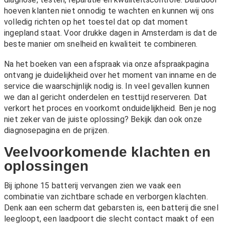
hoeven klanten niet onnodig te wachten en kunnen wij ons
volledig richten op het toestel dat op dat moment
ingepland staat. Voor drukke dagen in Amsterdam is dat de
beste manier om snelheid en kwaliteit te combineren.
Na het boeken van een afspraak via onze
afspraakpagina
ontvang je duidelijkheid over het moment van inname en de
service die waarschijnlijk nodig is. In veel gevallen kunnen
we dan al gericht onderdelen en testtijd reserveren. Dat
verkort het proces en voorkomt onduidelijkheid. Ben je nog
niet zeker van de juiste oplossing? Bekijk dan ook onze
diagnosepagina
en de
prijzen
.
Veelvoorkomende klachten en
oplossingen
Bij iphone 15 batterij vervangen zien we vaak een
combinatie van zichtbare schade en verborgen klachten.
Denk aan een scherm dat gebarsten is, een batterij die snel
leegloopt, een laadpoort die slecht contact maakt of een