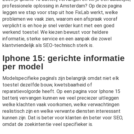
professionele oplossing in Amsterdam? Op deze pagina
leggen we stap voor stap uit hoe FixLab werkt, welke
problemen we vaak zien, waarom een afspraak vooraf
verplicht is en hoe je snel verder kunt met een goed
werkend toestel. We kiezen bewust voor heldere
informatie, sterke service en een aanpak die zowel
klantvriendelijk als SEO-technisch sterk is.
Iphone 15: gerichte informatie
per model
Modelspecifieke pagina’s zijn belangrijk omdat niet elk
toestel dezelfde bouw, kwetsbaarheid of
reparatievolgorde heeft. Op een pagina voor Iphone 15
batterij vervangen kunnen we veel preciezer uitleggen
welke klachten vaak voorkomen, welke verwachtingen
realistisch zijn en welke verwante diensten interessant
kunnen zijn. Dat is beter voor klanten én beter voor SEO,
omdat de zoekintentie veel specifieker is.