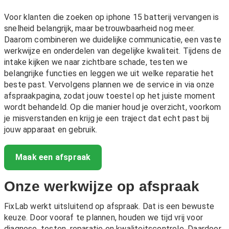
Voor klanten die zoeken op iphone 15 batterij vervangen is
snelheid belangrijk, maar betrouwbaarheid nog meer.
Daarom combineren we duidelijke communicatie, een vaste
werkwijze en onderdelen van degelijke kwaliteit. Tijdens de
intake kijken we naar zichtbare schade, testen we
belangrijke functies en leggen we uit welke reparatie het
beste past. Vervolgens plannen we de service in via onze
afspraakpagina, zodat jouw toestel op het juiste moment
wordt behandeld. Op die manier houd je overzicht, voorkom
je misverstanden en krijg je een traject dat echt past bij
jouw apparaat en gebruik.
Maak een afspraak
Onze werkwijze op afspraak
FixLab werkt uitsluitend op afspraak. Dat is een bewuste
keuze. Door vooraf te plannen, houden we tijd vrij voor
diagnose, testen, reparatie en kwaliteitscontrole. Daardoor