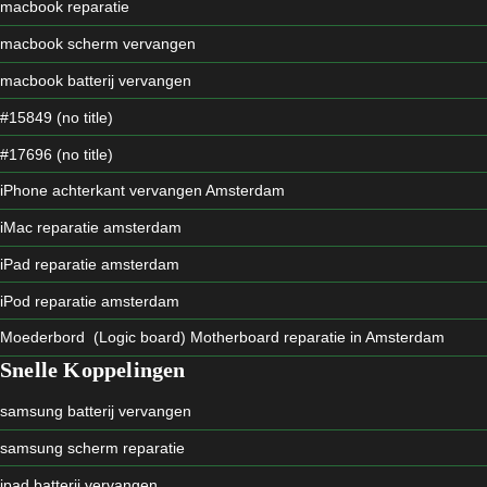
macbook reparatie
macbook scherm vervangen
macbook batterij vervangen
#15849 (no title)
#17696 (no title)
iPhone achterkant vervangen Amsterdam
iMac reparatie amsterdam
iPad reparatie amsterdam
iPod reparatie amsterdam
Moederbord (Logic board) Motherboard reparatie in Amsterdam
Snelle Koppelingen
samsung batterij vervangen
samsung scherm reparatie
ipad batterij vervangen