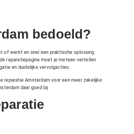
erdam bedoeld?
t of werkt en snel een praktische oplossing
oede reparatiepagina moet je meteen vertellen
gatie en duidelijke vervolgacties.
ce reparatie Amsterdam
voor een meer zakelijke
Amsterdam
daar goed bij.
paratie