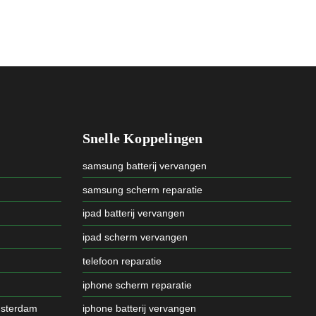
Snelle Koppelingen
samsung batterij vervangen
samsung scherm reparatie
ipad batterij vervangen
ipad scherm vervangen
telefoon reparatie
iphone scherm reparatie
msterdam
iphone batterij vervangen