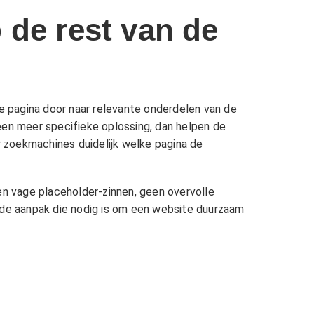
 de rest van de
ze pagina door naar relevante onderdelen van de
een meer specifieke oplossing, dan helpen de
r zoekmachines duidelijk welke pagina de
n vage placeholder-zinnen, geen overvolle
s de aanpak die nodig is om een website duurzaam