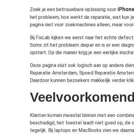
iPhone
Zoek je een betrouwbare oplossing voor
het probleem, hoe werkt de reparatie, wat kun je
pagina niet voor zoekmachines alleen, maar voor
Bij FixLab kijken we eerst naar het echte defect.
Soms zit het probleem dieper en is er een diag
opstart. Op die manier krijg je een eerlijke inscha
Deze pagina sluit ook logisch aan op andere dien
Reparatie Amsterdam
,
Spoed Reparatie Amste
Daardoor kunnen bezoekers makkelijk verder klikk
Veelvoorkomend
Klanten komen meestal binnen met een combinatie
beschadigd, het toestel laadt niet goed op, de 
tegelijk. Bij laptops en MacBooks zien we daarna