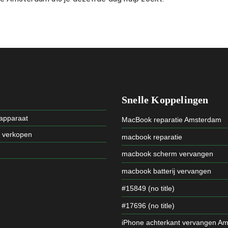
Snelle Koppelingen
 apparaat
MacBook reparatie Amsterdam
t verkopen
macbook reparatie
macbook scherm vervangen
macbook batterij vervangen
#15849 (no title)
#17696 (no title)
iPhone achterkant vervangen A