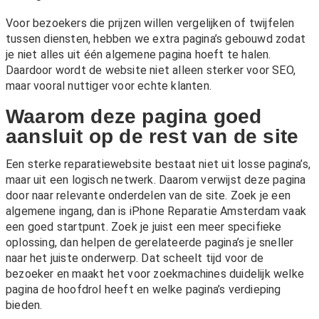
Voor bezoekers die prijzen willen vergelijken of twijfelen
tussen diensten, hebben we extra pagina’s gebouwd zodat
je niet alles uit één algemene pagina hoeft te halen.
Daardoor wordt de website niet alleen sterker voor SEO,
maar vooral nuttiger voor echte klanten.
Waarom deze pagina goed
aansluit op de rest van de site
Een sterke reparatiewebsite bestaat niet uit losse pagina’s,
maar uit een logisch netwerk. Daarom verwijst deze pagina
door naar relevante onderdelen van de site. Zoek je een
algemene ingang, dan is
iPhone Reparatie Amsterdam
vaak
een goed startpunt. Zoek je juist een meer specifieke
oplossing, dan helpen de gerelateerde pagina’s je sneller
naar het juiste onderwerp. Dat scheelt tijd voor de
bezoeker en maakt het voor zoekmachines duidelijk welke
pagina de hoofdrol heeft en welke pagina’s verdieping
bieden.