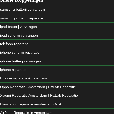
samsung batterij vervangen
samsung scherm reparatie
ipad batterij vervangen
ipad scherm vervangen
telefoon reparatie
iphone scherm reparatie
iphone batterij vervangen
iphone reparatie
Huawei reparatie Amsterdam
Oppo Reparatie Amsterdam | FixLab Reparatie
Xiaomi Reparatie Amsterdam | FixLab Reparatie
Playstation reparatie amsterdam Oost
AirPods Reparatie in Amsterdam