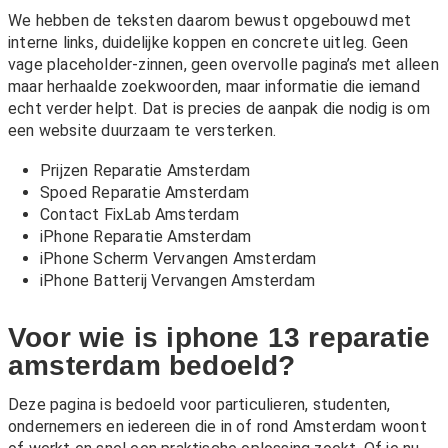
We hebben de teksten daarom bewust opgebouwd met
interne links, duidelijke koppen en concrete uitleg. Geen
vage placeholder-zinnen, geen overvolle pagina’s met alleen
maar herhaalde zoekwoorden, maar informatie die iemand
echt verder helpt. Dat is precies de aanpak die nodig is om
een website duurzaam te versterken.
Prijzen Reparatie Amsterdam
Spoed Reparatie Amsterdam
Contact FixLab Amsterdam
iPhone Reparatie Amsterdam
iPhone Scherm Vervangen Amsterdam
iPhone Batterij Vervangen Amsterdam
Voor wie is iphone 13 reparatie
amsterdam bedoeld?
Deze pagina is bedoeld voor particulieren, studenten,
ondernemers en iedereen die in of rond Amsterdam woont