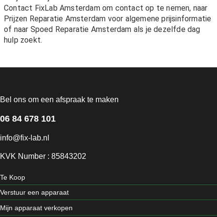
Contact FixLab Amsterdam
om contact op te nemen, naar
Prijzen Reparatie Amsterdam
voor algemene prijsinformatie
of naar
Spoed Reparatie Amsterdam
als je dezelfde dag
hulp zoekt.
Bel ons om een afspraak te maken
06 84 678 101
info@fix-lab.nl
KVK Number : 85843202
Te Koop
Verstuur een apparaat
Mijn apparaat verkopen