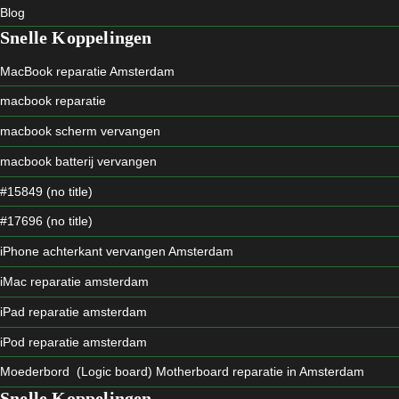
Blog
Snelle Koppelingen
MacBook reparatie Amsterdam
macbook reparatie
macbook scherm vervangen
macbook batterij vervangen
#15849 (no title)
#17696 (no title)
iPhone achterkant vervangen Amsterdam
iMac reparatie amsterdam
iPad reparatie amsterdam
iPod reparatie amsterdam
Moederbord (Logic board) Motherboard reparatie in Amsterdam
Snelle Koppelingen