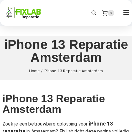
0
iPhone 13 Reparatie
Amsterdam
Home
/
iPhone 13 Reparatie Amsterdam
iPhone 13 Reparatie
Amsterdam
iPhone 13
Zoek je een betrouwbare oplossing voor
reparatie
in Amsterdam? FixLab richt deze pagina volledig