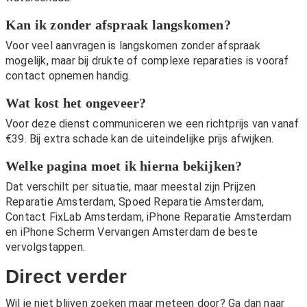
Kan ik zonder afspraak langskomen?
Voor veel aanvragen is langskomen zonder afspraak
mogelijk, maar bij drukte of complexe reparaties is vooraf
contact opnemen handig.
Wat kost het ongeveer?
Voor deze dienst communiceren we een richtprijs van vanaf
€39. Bij extra schade kan de uiteindelijke prijs afwijken.
Welke pagina moet ik hierna bekijken?
Dat verschilt per situatie, maar meestal zijn
Prijzen
Reparatie Amsterdam
,
Spoed Reparatie Amsterdam
,
Contact FixLab Amsterdam
,
iPhone Reparatie Amsterdam
en
iPhone Scherm Vervangen Amsterdam
de beste
vervolgstappen.
Direct verder
Wil je niet blijven zoeken maar meteen door? Ga dan naar