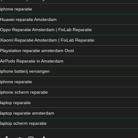
iphone reparatie
Huawei reparatie Amsterdam
Oppo Reparatie Amsterdam | FixLab Reparatie
Xiaomi Reparatie Amsterdam | FixLab Reparatie
Playstation reparatie amsterdam Oost
AirPods Reparatie in Amsterdam
iphone batterij vervangen
iphone reparatie
iphone scherm reparatie
laptop reparatie
laptop reparatie amsterdam
laptop scherm reparatie