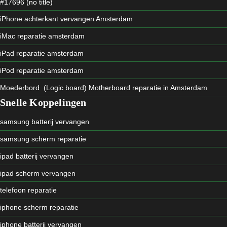
#17696 (no title)
iPhone achterkant vervangen Amsterdam
iMac reparatie amsterdam
iPad reparatie amsterdam
iPod reparatie amsterdam
Moederbord (Logic board) Motherboard reparatie in Amsterdam
Snelle Koppelingen
samsung batterij vervangen
samsung scherm reparatie
ipad batterij vervangen
ipad scherm vervangen
telefoon reparatie
iphone scherm reparatie
iphone batterij vervangen