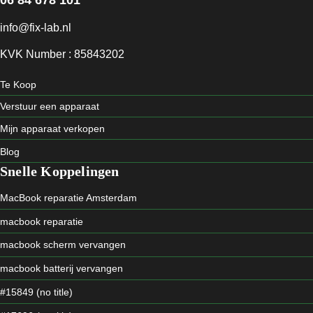
info@fix-lab.nl
KVK Number : 85843202
Te Koop
Verstuur een apparaat
Mijn apparaat verkopen
Blog
Snelle Koppelingen
MacBook reparatie Amsterdam
macbook reparatie
macbook scherm vervangen
macbook batterij vervangen
#15849 (no title)