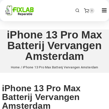
0
iPhone 13 Pro Max
Batterij Vervangen
Amsterdam
Home
/
iPhone 13 Pro Max Batterij Vervangen Amsterdam
iPhone 13 Pro Max
Batterij Vervangen
Amsterdam