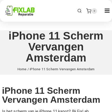
0
iPhone 11 Scherm
Vervangen
Amsterdam
Home
/
iPhone 11 Scherm Vervangen Amsterdam
iPhone 11 Scherm
Vervangen Amsterdam
Is het scherm van je iPhone 11 kapot? Bij FixLab