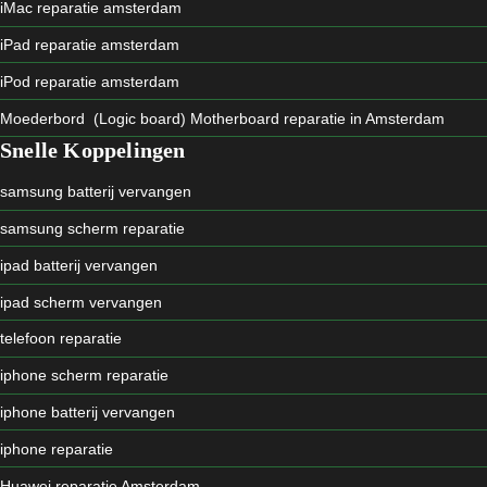
iMac reparatie amsterdam
iPad reparatie amsterdam
iPod reparatie amsterdam
Moederbord (Logic board) Motherboard reparatie in Amsterdam
Snelle Koppelingen
samsung batterij vervangen
samsung scherm reparatie
ipad batterij vervangen
ipad scherm vervangen
telefoon reparatie
iphone scherm reparatie
iphone batterij vervangen
iphone reparatie
Huawei reparatie Amsterdam