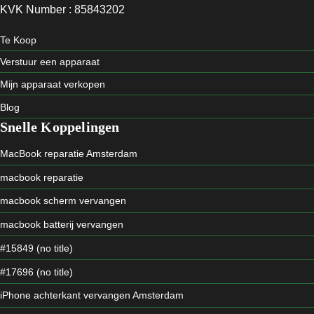
KVK Number : 85843202
Te Koop
Verstuur een apparaat
Mijn apparaat verkopen
Blog
Snelle Koppelingen
MacBook reparatie Amsterdam
macbook reparatie
macbook scherm vervangen
macbook batterij vervangen
#15849 (no title)
#17696 (no title)
iPhone achterkant vervangen Amsterdam