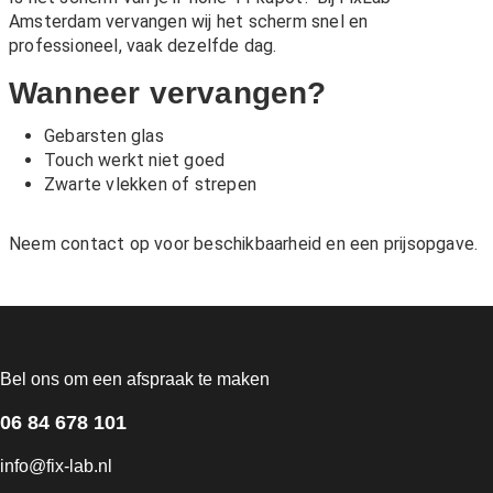
Amsterdam vervangen wij het scherm snel en
professioneel, vaak dezelfde dag.
Wanneer vervangen?
Gebarsten glas
Touch werkt niet goed
Zwarte vlekken of strepen
Neem contact op voor beschikbaarheid en een prijsopgave.
Bel ons om een afspraak te maken
06 84 678 101
info@fix-lab.nl