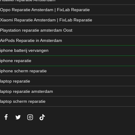
Oppo Reparatie Amsterdam | FixLab Reparatie
Xiaomi Reparatie Amsterdam | FixLab Reparatie
Playstation reparatie amsterdam Oost
AirPods Reparatie in Amsterdam
iphone batterij vervangen
iphone reparatie
iphone scherm reparatie
laptop reparatie
laptop reparatie amsterdam
laptop scherm reparatie