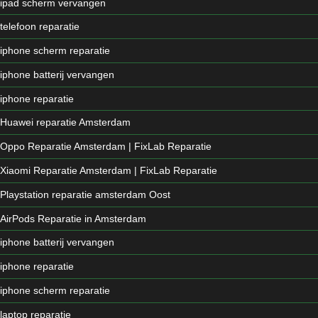
ipad scherm vervangen
telefoon reparatie
iphone scherm reparatie
iphone batterij vervangen
iphone reparatie
Huawei reparatie Amsterdam
Oppo Reparatie Amsterdam | FixLab Reparatie
Xiaomi Reparatie Amsterdam | FixLab Reparatie
Playstation reparatie amsterdam Oost
AirPods Reparatie in Amsterdam
iphone batterij vervangen
iphone reparatie
iphone scherm reparatie
laptop reparatie