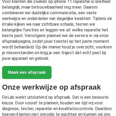
Voor klanten die zoeken op iphone 11 reparatie is snelheid
belangrijk, maar betrouwbaarheid nog meer. Daarom
combineren we duidelijke communicatie, een vaste
werkwijze en onderdelen van degelijke kwaliteit. Tijdens de
intake kijken we naar zichtbare schade, testen we
belangrijke functies en leggen we uit welke reparatie het
beste past. Vervolgens plannen we de service in via onze
afspraakpagina, zodat jouw toestel op het juiste moment
wordt behandeld. Op die manier houd je overzicht, voorkom
je misverstanden en krijg je een traject dat echt past bij
jouw apparaat en gebruik.
Maak een afspraak
Onze werkwijze op afspraak
FixLab werkt uitsluitend op afspraak. Dat is een bewuste
keuze. Door vooraf te plannen, houden we tijd vrij voor
diagnose, testen, reparatie en kwaliteitscontrole. Daardoor
hoeven klanten niet onnodig te wachten en kunnen wij ons