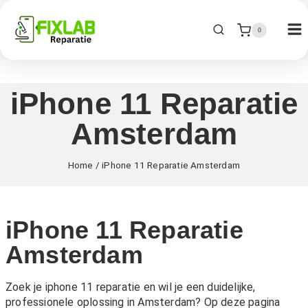
0
iPhone 11 Reparatie
Amsterdam
Home
/
iPhone 11 Reparatie Amsterdam
iPhone 11 Reparatie
Amsterdam
Zoek je iphone 11 reparatie en wil je een duidelijke,
professionele oplossing in Amsterdam? Op deze pagina