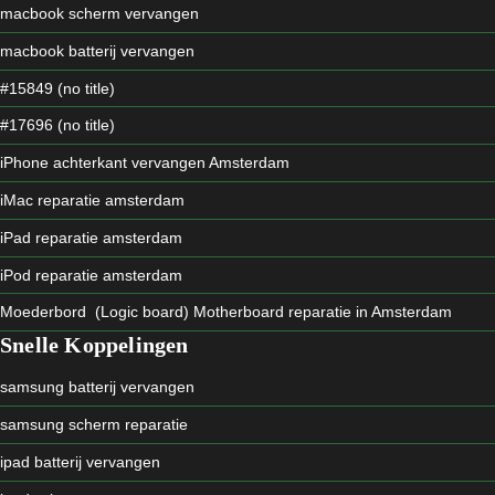
macbook scherm vervangen
macbook batterij vervangen
#15849 (no title)
#17696 (no title)
iPhone achterkant vervangen Amsterdam
iMac reparatie amsterdam
iPad reparatie amsterdam
iPod reparatie amsterdam
Moederbord (Logic board) Motherboard reparatie in Amsterdam
Snelle Koppelingen
samsung batterij vervangen
samsung scherm reparatie
ipad batterij vervangen