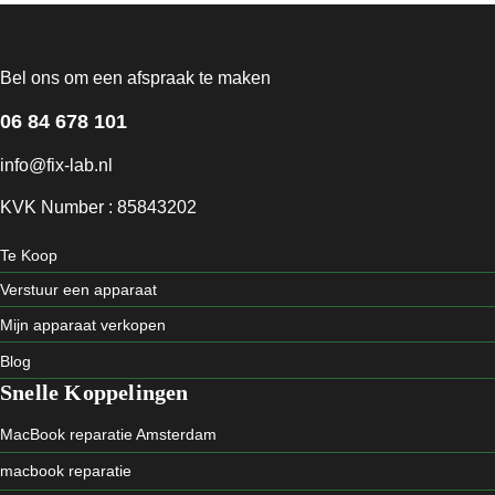
Bel ons om een afspraak te maken
06 84 678 101
info@fix-lab.nl
KVK Number : 85843202
Te Koop
Verstuur een apparaat
Mijn apparaat verkopen
Blog
Snelle Koppelingen
MacBook reparatie Amsterdam
macbook reparatie