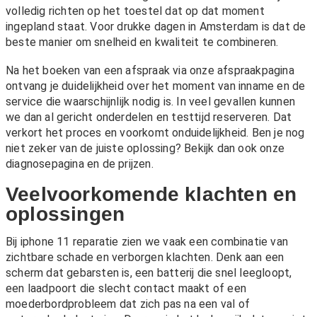
volledig richten op het toestel dat op dat moment
ingepland staat. Voor drukke dagen in Amsterdam is dat de
beste manier om snelheid en kwaliteit te combineren.
Na het boeken van een afspraak via onze
afspraakpagina
ontvang je duidelijkheid over het moment van inname en de
service die waarschijnlijk nodig is. In veel gevallen kunnen
we dan al gericht onderdelen en testtijd reserveren. Dat
verkort het proces en voorkomt onduidelijkheid. Ben je nog
niet zeker van de juiste oplossing? Bekijk dan ook onze
diagnosepagina
en de
prijzen
.
Veelvoorkomende klachten en
oplossingen
Bij iphone 11 reparatie zien we vaak een combinatie van
zichtbare schade en verborgen klachten. Denk aan een
scherm dat gebarsten is, een batterij die snel leegloopt,
een laadpoort die slecht contact maakt of een
moederbordprobleem dat zich pas na een val of