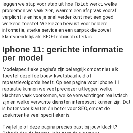
leggen we stap voor stap uit hoe FixLab werkt, welke
problemen we vaak zien, waarom een afspraak vooraf
verplicht is en hoe je snel verder kunt met een goed
werkend toestel. We kiezen bewust voor heldere
informatie, sterke service en een aanpak die zowel
klantvriendelijk als SEO-technisch sterk is.
Iphone 11: gerichte informatie
per model
Modelspecifieke pagina’s zijn belangrijk omdat niet elk
toestel dezelfde bouw, kwetsbaarheid of
reparatievolgorde heeft. Op een pagina voor Iphone 11
reparatie kunnen we veel preciezer uitleggen welke
klachten vaak voorkomen, welke verwachtingen realistisch
zijn en welke verwante diensten interessant kunnen zijn. Dat
is beter voor klanten én beter voor SEO, omdat de
zoekintentie veel specifieker is.
Twijfel je of deze pagina precies past bij jouw klacht?