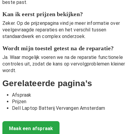
beste past.
Kan ik eerst prijzen bekijken?
Zeker. Op de
prijzenpagina
vind je meer informatie over
veelgevraagde reparaties en het verschil tussen
standaardwerk en complex onderzoek.
Wordt mijn toestel getest na de reparatie?
Ja. Waar mogelijk voeren we na de reparatie functionele
controles uit, zodat de kans op vervolgproblemen kleiner
wordt.
Gerelateerde pagina’s
Afspraak
Prijzen
Dell Laptop Batterij Vervangen Amsterdam
Maak een afspraak