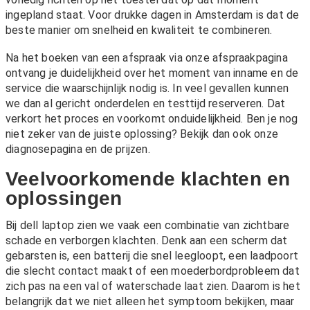
ingepland staat. Voor drukke dagen in Amsterdam is dat de
beste manier om snelheid en kwaliteit te combineren.
Na het boeken van een afspraak via onze
afspraakpagina
ontvang je duidelijkheid over het moment van inname en de
service die waarschijnlijk nodig is. In veel gevallen kunnen
we dan al gericht onderdelen en testtijd reserveren. Dat
verkort het proces en voorkomt onduidelijkheid. Ben je nog
niet zeker van de juiste oplossing? Bekijk dan ook onze
diagnosepagina
en de
prijzen
.
Veelvoorkomende klachten en
oplossingen
Bij dell laptop zien we vaak een combinatie van zichtbare
schade en verborgen klachten. Denk aan een scherm dat
gebarsten is, een batterij die snel leegloopt, een laadpoort
die slecht contact maakt of een moederbordprobleem dat
zich pas na een val of waterschade laat zien. Daarom is het
belangrijk dat we niet alleen het symptoom bekijken, maar