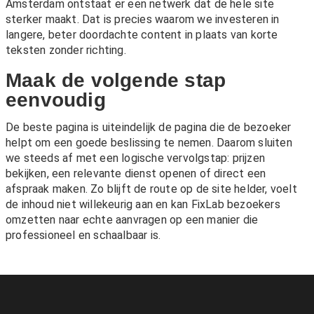
Amsterdam
ontstaat er een netwerk dat de hele site
sterker maakt. Dat is precies waarom we investeren in
langere, beter doordachte content in plaats van korte
teksten zonder richting.
Maak de volgende stap
eenvoudig
De beste pagina is uiteindelijk de pagina die de bezoeker
helpt om een goede beslissing te nemen. Daarom sluiten
we steeds af met een logische vervolgstap: prijzen
bekijken, een relevante dienst openen of direct een
afspraak maken. Zo blijft de route op de site helder, voelt
de inhoud niet willekeurig aan en kan FixLab bezoekers
omzetten naar echte aanvragen op een manier die
professioneel en schaalbaar is.