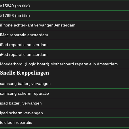
#15849 (no title)
#17696 (no title)
iPhone achterkant vervangen Amsterdam
iMac reparatie amsterdam
iPad reparatie amsterdam
iPod reparatie amsterdam
Moederbord (Logic board) Motherboard reparatie in Amsterdam
Snelle Koppelingen
samsung batterij vervangen
samsung scherm reparatie
ipad batterij vervangen
ipad scherm vervangen
telefoon reparatie