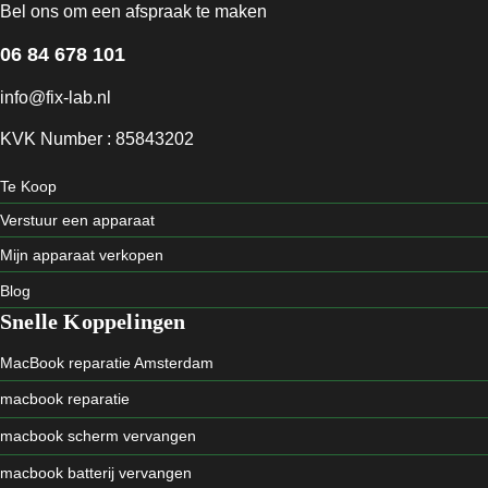
Bel ons om een afspraak te maken
06 84 678 101
info@fix-lab.nl
KVK Number : 85843202
Te Koop
Verstuur een apparaat
Mijn apparaat verkopen
Blog
Snelle Koppelingen
MacBook reparatie Amsterdam
macbook reparatie
macbook scherm vervangen
macbook batterij vervangen