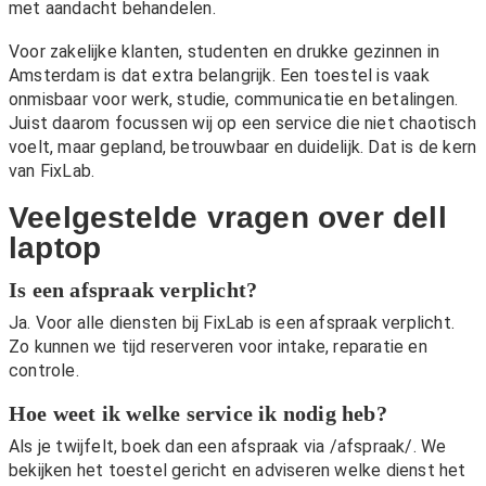
met aandacht behandelen.
Voor zakelijke klanten, studenten en drukke gezinnen in
Amsterdam is dat extra belangrijk. Een toestel is vaak
onmisbaar voor werk, studie, communicatie en betalingen.
Juist daarom focussen wij op een service die niet chaotisch
voelt, maar gepland, betrouwbaar en duidelijk. Dat is de kern
van FixLab.
Veelgestelde vragen over dell
laptop
Is een afspraak verplicht?
Ja. Voor alle diensten bij FixLab is een afspraak verplicht.
Zo kunnen we tijd reserveren voor intake, reparatie en
controle.
Hoe weet ik welke service ik nodig heb?
Als je twijfelt, boek dan een afspraak via
/afspraak/
. We
bekijken het toestel gericht en adviseren welke dienst het