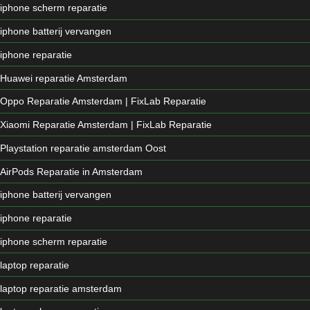
iphone scherm reparatie
iphone batterij vervangen
iphone reparatie
Huawei reparatie Amsterdam
Oppo Reparatie Amsterdam | FixLab Reparatie
Xiaomi Reparatie Amsterdam | FixLab Reparatie
Playstation reparatie amsterdam Oost
AirPods Reparatie in Amsterdam
iphone batterij vervangen
iphone reparatie
iphone scherm reparatie
laptop reparatie
laptop reparatie amsterdam