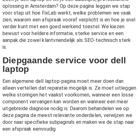
oplossing in Amsterdam? Op deze pagina leggen we stap
voor stap uit hoe FixLab werkt, welke problemen we vaak
zien, waarom een afspraak vooraf verplicht is en hoe je snel
verder kunt met een goed werkend toestel. We kiezen
bewust voor heldere informatie, sterke service en een
aanpak die zowel klantvriendelijk als SEO-technisch sterk
is.
Diepgaande service voor dell
laptop
Een algemene dell laptop-pagina moet meer doen dan
alleen vertellen dat reparatie mogelijk is. Ze moet uitleggen
welke storingen het vaakst voorkomen, wanneer een losse
component vervangen kan worden en wanneer een meer
uitgebreide diagnose nodig is. Daarom behandelen we op
deze pagina de meest relevante onderdelen, verwijzen we
door naar specifieke subpagina’s en maken we de stap naar
een afspraak eenvoudig.