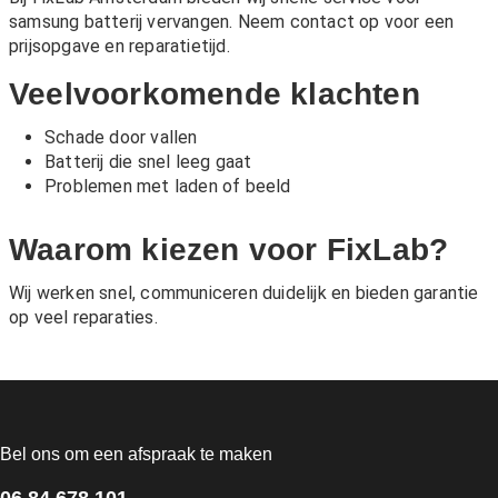
samsung batterij vervangen. Neem contact op voor een
prijsopgave en reparatietijd.
Veelvoorkomende klachten
Schade door vallen
Batterij die snel leeg gaat
Problemen met laden of beeld
Waarom kiezen voor FixLab?
Wij werken snel, communiceren duidelijk en bieden garantie
op veel reparaties.
Bel ons om een afspraak te maken
06 84 678 101