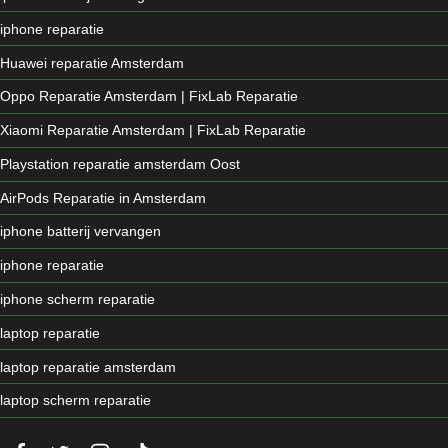
iphone reparatie
Huawei reparatie Amsterdam
Oppo Reparatie Amsterdam | FixLab Reparatie
Xiaomi Reparatie Amsterdam | FixLab Reparatie
Playstation reparatie amsterdam Oost
AirPods Reparatie in Amsterdam
iphone batterij vervangen
iphone reparatie
iphone scherm reparatie
laptop reparatie
laptop reparatie amsterdam
laptop scherm reparatie