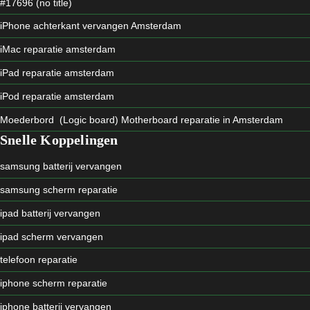
#17696 (no title)
iPhone achterkant vervangen Amsterdam
iMac reparatie amsterdam
iPad reparatie amsterdam
iPod reparatie amsterdam
Moederbord (Logic board) Motherboard reparatie in Amsterdam
Snelle Koppelingen
samsung batterij vervangen
samsung scherm reparatie
ipad batterij vervangen
ipad scherm vervangen
telefoon reparatie
iphone scherm reparatie
iphone batterij vervangen