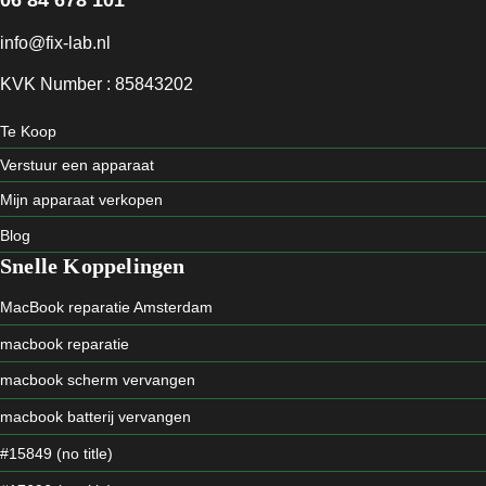
info@fix-lab.nl
KVK Number : 85843202
Te Koop
Verstuur een apparaat
Mijn apparaat verkopen
Blog
Snelle Koppelingen
MacBook reparatie Amsterdam
macbook reparatie
macbook scherm vervangen
macbook batterij vervangen
#15849 (no title)