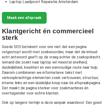
Laptop Laadpoort Reparatie Amsterdam
Maak een afspraak
Klantgericht én commercieel
sterk
Goede SEO betekent voor ons niet dat een pagina
volgestopt wordt met zoekwoorden, maar dat de inhoud
echt antwoord geeft op de vraag achter de zoekopdracht.
Iemand die zoekt naar laptop wil meestal snelheid,
duidelijkheid, kwaliteit en een eenvoudige route naar hulp.
Daarom combineren we informatieve tekst met
verkoopkrachtige elementen zoals vertrouwen, structuur,
interne links en een duidelijke knop naar de afspraakpagina.
Dat maakt de pagina sterker voor zoekmachines én
overtuigender voor echte klanten.
Ook op langere termijn is deze aanpak waardevol. Een goed