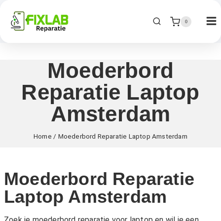
0
Moederbord
Reparatie Laptop
Amsterdam
Home
/
Moederbord Reparatie Laptop Amsterdam
Moederbord Reparatie
Laptop Amsterdam
Zoek je moederbord reparatie voor laptop en wil je een