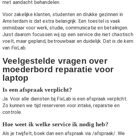
met aandacht behandelen.
Voor zakelijke klanten, studenten en drukke gezinnen in
Amsterdam is dat extra belangrijk. Een toestel is vaak
onmisbaar voor werk, studie, communicatie en betalingen.
Juist daarom focussen wij op een service die niet chaotisch
voelt, maar gepland, betrouwbaar en duidelijk. Dat is de kern
van FixLab.
Veelgestelde vragen over
moederbord reparatie voor
laptop
Is een afspraak verplicht?
Ja. Voor alle diensten bij FixLab is een afspraak verplicht.
Zo kunnen we tijd reserveren voor intake, reparatie en
controle.
Hoe weet ik welke service ik nodig heb?
Als je twijfelt, boek dan een afspraak via
/afspraak/
. We