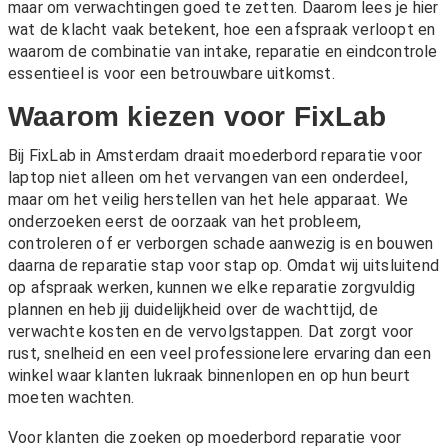
maar om verwachtingen goed te zetten. Daarom lees je hier
wat de klacht vaak betekent, hoe een afspraak verloopt en
waarom de combinatie van intake, reparatie en eindcontrole
essentieel is voor een betrouwbare uitkomst.
Waarom kiezen voor FixLab
Bij FixLab in Amsterdam draait moederbord reparatie voor
laptop niet alleen om het vervangen van een onderdeel,
maar om het veilig herstellen van het hele apparaat. We
onderzoeken eerst de oorzaak van het probleem,
controleren of er verborgen schade aanwezig is en bouwen
daarna de reparatie stap voor stap op. Omdat wij uitsluitend
op afspraak werken, kunnen we elke reparatie zorgvuldig
plannen en heb jij duidelijkheid over de wachttijd, de
verwachte kosten en de vervolgstappen. Dat zorgt voor
rust, snelheid en een veel professionelere ervaring dan een
winkel waar klanten lukraak binnenlopen en op hun beurt
moeten wachten.
Voor klanten die zoeken op moederbord reparatie voor