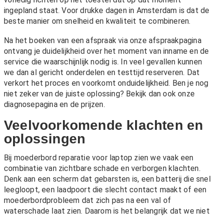
ingepland staat. Voor drukke dagen in Amsterdam is dat de
beste manier om snelheid en kwaliteit te combineren.
Na het boeken van een afspraak via onze
afspraakpagina
ontvang je duidelijkheid over het moment van inname en de
service die waarschijnlijk nodig is. In veel gevallen kunnen
we dan al gericht onderdelen en testtijd reserveren. Dat
verkort het proces en voorkomt onduidelijkheid. Ben je nog
niet zeker van de juiste oplossing? Bekijk dan ook onze
diagnosepagina
en de
prijzen
.
Veelvoorkomende klachten en
oplossingen
Bij moederbord reparatie voor laptop zien we vaak een
combinatie van zichtbare schade en verborgen klachten.
Denk aan een scherm dat gebarsten is, een batterij die snel
leegloopt, een laadpoort die slecht contact maakt of een
moederbordprobleem dat zich pas na een val of
waterschade laat zien. Daarom is het belangrijk dat we niet