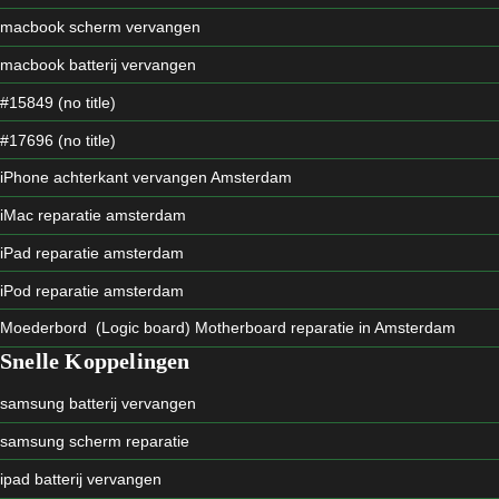
macbook scherm vervangen
macbook batterij vervangen
#15849 (no title)
#17696 (no title)
iPhone achterkant vervangen Amsterdam
iMac reparatie amsterdam
iPad reparatie amsterdam
iPod reparatie amsterdam
Moederbord (Logic board) Motherboard reparatie in Amsterdam
Snelle Koppelingen
samsung batterij vervangen
samsung scherm reparatie
ipad batterij vervangen