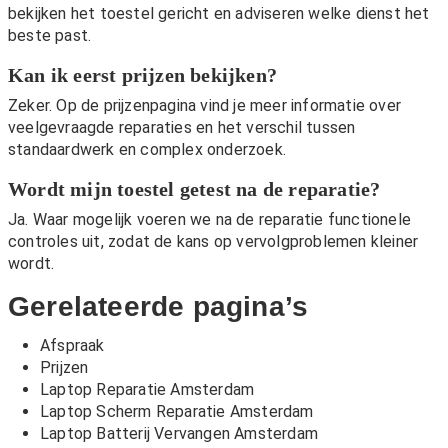
bekijken het toestel gericht en adviseren welke dienst het
beste past.
Kan ik eerst prijzen bekijken?
Zeker. Op de
prijzenpagina
vind je meer informatie over
veelgevraagde reparaties en het verschil tussen
standaardwerk en complex onderzoek.
Wordt mijn toestel getest na de reparatie?
Ja. Waar mogelijk voeren we na de reparatie functionele
controles uit, zodat de kans op vervolgproblemen kleiner
wordt.
Gerelateerde pagina’s
Afspraak
Prijzen
Laptop Reparatie Amsterdam
Laptop Scherm Reparatie Amsterdam
Laptop Batterij Vervangen Amsterdam