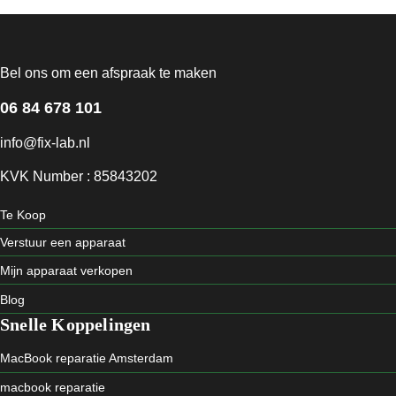
Bel ons om een afspraak te maken
06 84 678 101
info@fix-lab.nl
KVK Number : 85843202
Te Koop
Verstuur een apparaat
Mijn apparaat verkopen
Blog
Snelle Koppelingen
MacBook reparatie Amsterdam
macbook reparatie