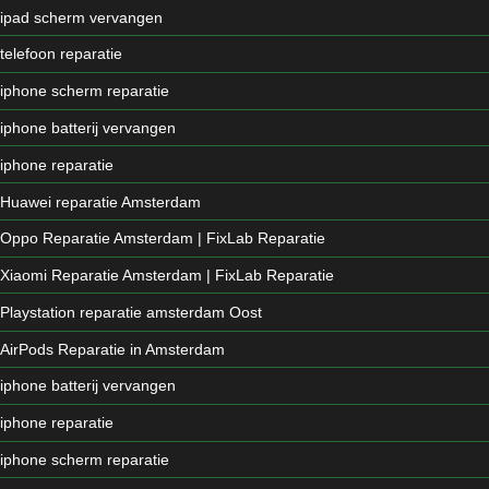
ipad scherm vervangen
telefoon reparatie
iphone scherm reparatie
iphone batterij vervangen
iphone reparatie
Huawei reparatie Amsterdam
Oppo Reparatie Amsterdam | FixLab Reparatie
Xiaomi Reparatie Amsterdam | FixLab Reparatie
Playstation reparatie amsterdam Oost
AirPods Reparatie in Amsterdam
iphone batterij vervangen
iphone reparatie
iphone scherm reparatie