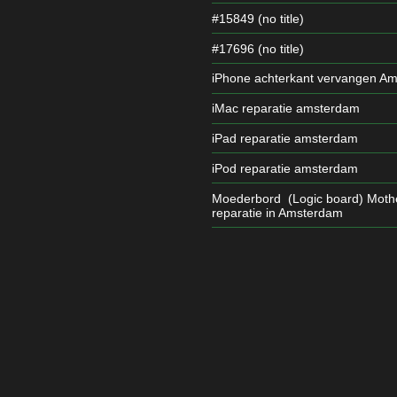
#15849 (no title)
#17696 (no title)
iPhone achterkant vervangen A
iMac reparatie amsterdam
iPad reparatie amsterdam
iPod reparatie amsterdam
Moederbord (Logic board) Moth
reparatie in Amsterdam