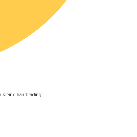
n kleine handleiding: