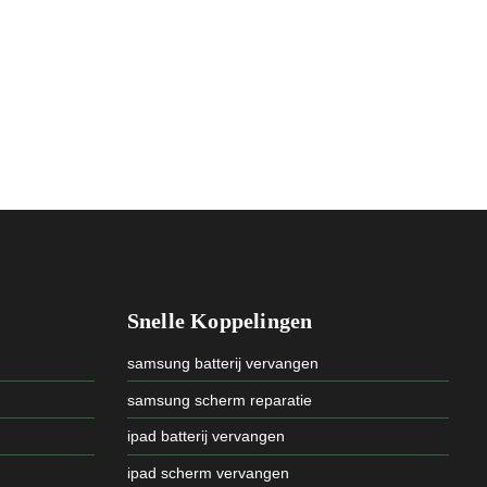
Snelle Koppelingen
samsung batterij vervangen
samsung scherm reparatie
ipad batterij vervangen
ipad scherm vervangen