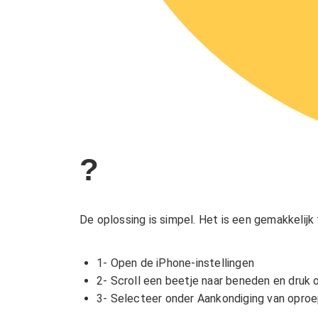
?
De oplossing is simpel.
Het is een gemakkelijk 
1- Open de iPhone-instellingen
2- Scroll een beetje naar beneden en druk 
3- Selecteer onder Aankondiging van oproep