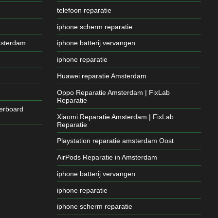
telefoon reparatie
iphone scherm reparatie
msterdam
iphone batterij vervangen
iphone reparatie
Huawei reparatie Amsterdam
Oppo Reparatie Amsterdam | FixLab
Reparatie
erboard
Xiaomi Reparatie Amsterdam | FixLab
Reparatie
Playstation reparatie amsterdam Oost
AirPods Reparatie in Amsterdam
iphone batterij vervangen
iphone reparatie
iphone scherm reparatie