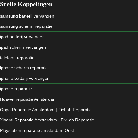
Snelle Koppelingen
samsung batterij vervangen
samsung scherm reparatie
ipad batterij vervangen
ipad scherm vervangen
telefoon reparatie
iphone scherm reparatie
iphone batterij vervangen
iphone reparatie
Huawei reparatie Amsterdam
Oppo Reparatie Amsterdam | FixLab Reparatie
Xiaomi Reparatie Amsterdam | FixLab Reparatie
Playstation reparatie amsterdam Oost