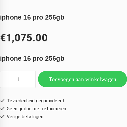
iphone 16 pro 256gb
€
1,075.00
iphone 16 pro 256gb
Toevoegen aan winkelwagen
Tevredenheid gegarandeerd
Geen gedoe met retourneren
Veilige betalingen