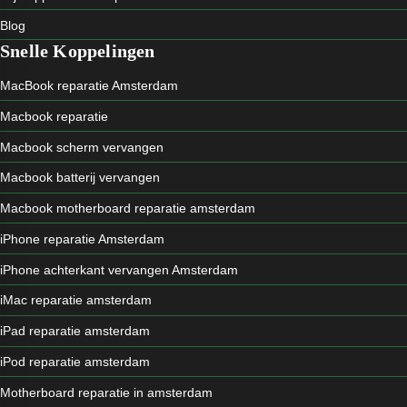
Blog
Snelle Koppelingen
MacBook reparatie Amsterdam
Macbook reparatie
Macbook scherm vervangen
Macbook batterij vervangen
Macbook motherboard reparatie amsterdam
iPhone reparatie Amsterdam
iPhone achterkant vervangen Amsterdam
iMac reparatie amsterdam
iPad reparatie amsterdam
iPod reparatie amsterdam
Motherboard reparatie in amsterdam