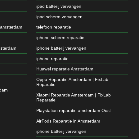
ipad batterij vervangen
ipad scherm vervangen
 amsterdam
telefoon reparatie
iphone scherm reparatie
msterdam
iphone batterij vervangen
iphone reparatie
Huawei reparatie Amsterdam
Oppo Reparatie Amsterdam | FixLab
Reparatie
rdam
Xiaomi Reparatie Amsterdam | FixLab
Reparatie
Playstation reparatie amsterdam Oost
AirPods Reparatie in Amsterdam
iphone batterij vervangen