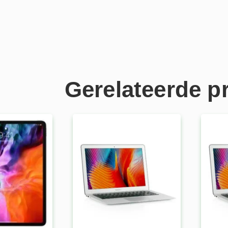
Gerelateerde p