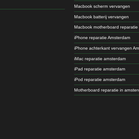
Macbook scherm vervangen
Macbook batterij vervangen
Macbook motherboard reparatie
iPhone reparatie Amsterdam
iPhone achterkant vervangen A
iMac reparatie amsterdam
iPad reparatie amsterdam
iPod reparatie amsterdam
Motherboard reparatie in amste