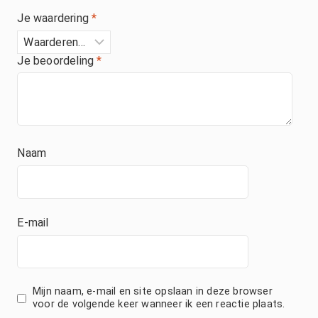
Je waardering
*
Je beoordeling
*
Naam
E-mail
Mijn naam, e-mail en site opslaan in deze browser
voor de volgende keer wanneer ik een reactie plaats.