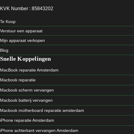
KVK Number : 85843202
Te Koop
Verstuur een apparaat
Mijn apparaat verkopen
Blog
Snelle Koppelingen
MacBook reparatie Amsterdam
Macbook reparatie
Macbook scherm vervangen
Macbook batterij vervangen
Macbook motherboard reparatie amsterdam
iPhone reparatie Amsterdam
iPhone achterkant vervangen Amsterdam