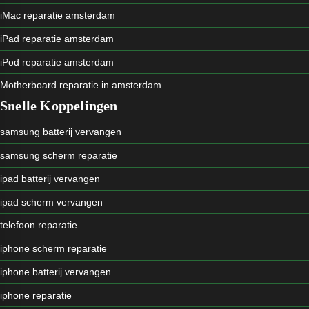
iMac reparatie amsterdam
iPad reparatie amsterdam
iPod reparatie amsterdam
Motherboard reparatie in amsterdam
Snelle Koppelingen
samsung batterij vervangen
samsung scherm reparatie
ipad batterij vervangen
ipad scherm vervangen
telefoon reparatie
iphone scherm reparatie
iphone batterij vervangen
iphone reparatie