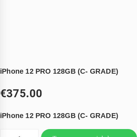
iPhone 12 PRO 128GB (C- GRADE)
€
375.00
iPhone 12 PRO 128GB (C- GRADE)