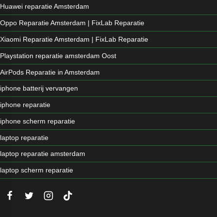
Huawei reparatie Amsterdam
Oppo Reparatie Amsterdam | FixLab Reparatie
Xiaomi Reparatie Amsterdam | FixLab Reparatie
Playstation reparatie amsterdam Oost
AirPods Reparatie in Amsterdam
iphone batterij vervangen
iphone reparatie
iphone scherm reparatie
laptop reparatie
laptop reparatie amsterdam
laptop scherm reparatie