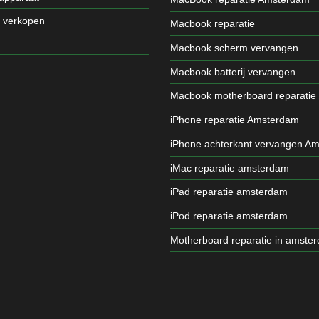
t verkopen
Macbook reparatie
Macbook scherm vervangen
Macbook batterij vervangen
Macbook motherboard reparatie
iPhone reparatie Amsterdam
iPhone achterkant vervangen A
iMac reparatie amsterdam
iPad reparatie amsterdam
iPod reparatie amsterdam
Motherboard reparatie in amste