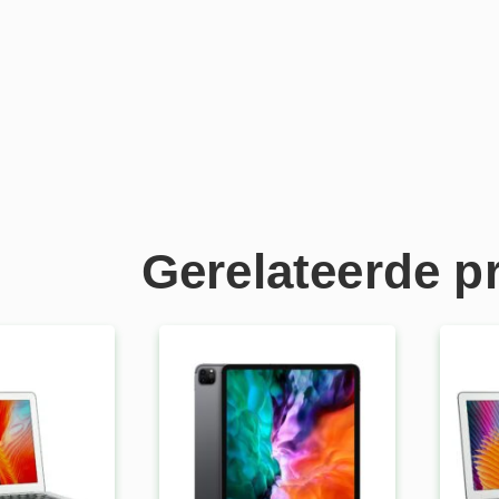
Gerelateerde p