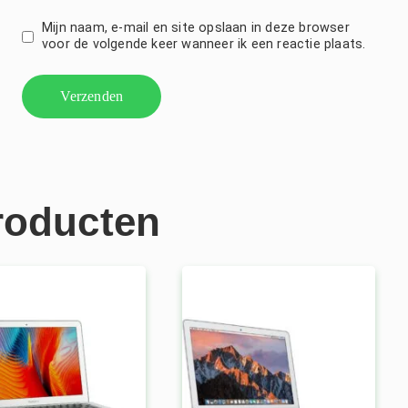
Mijn naam, e-mail en site opslaan in deze browser
voor de volgende keer wanneer ik een reactie plaats.
roducten