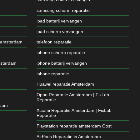
samsung scherm reparatie
ipad batterij vervangen
ipad scherm vervangen
 amsterdam
telefoon reparatie
iphone scherm reparatie
msterdam
iphone batterij vervangen
iphone reparatie
Huawei reparatie Amsterdam
Oppo Reparatie Amsterdam | FixLab
Reparatie
rdam
Xiaomi Reparatie Amsterdam | FixLab
Reparatie
Playstation reparatie amsterdam Oost
AirPods Reparatie in Amsterdam