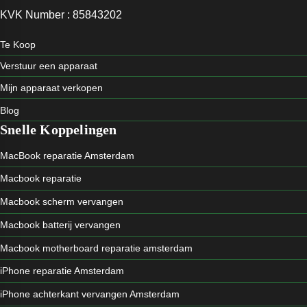
KVK Number : 85843202
Te Koop
Verstuur een apparaat
Mijn apparaat verkopen
Blog
Snelle Koppelingen
MacBook reparatie Amsterdam
Macbook reparatie
Macbook scherm vervangen
Macbook batterij vervangen
Macbook motherboard reparatie amsterdam
iPhone reparatie Amsterdam
iPhone achterkant vervangen Amsterdam