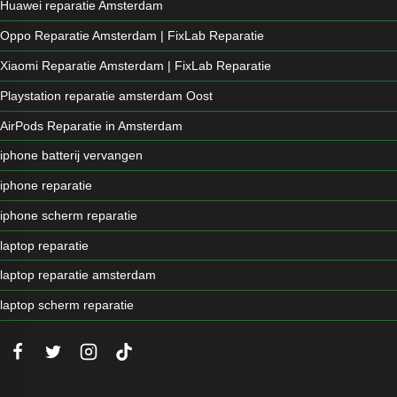
Huawei reparatie Amsterdam
Oppo Reparatie Amsterdam | FixLab Reparatie
Xiaomi Reparatie Amsterdam | FixLab Reparatie
Playstation reparatie amsterdam Oost
AirPods Reparatie in Amsterdam
iphone batterij vervangen
iphone reparatie
iphone scherm reparatie
laptop reparatie
laptop reparatie amsterdam
laptop scherm reparatie