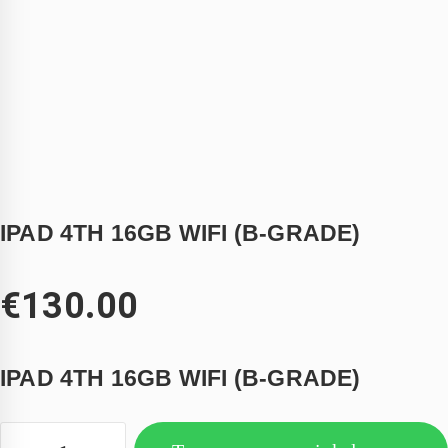
IPAD 4TH 16GB WIFI (B-GRADE)
€
130.00
IPAD 4TH 16GB WIFI (B-GRADE)