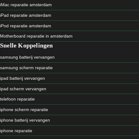
iMac reparatie amsterdam
iPad reparatie amsterdam
iPod reparatie amsterdam
Motherboard reparatie in amsterdam
Snelle Koppelingen
samsung batterij vervangen
samsung scherm reparatie
ipad batterij vervangen
ipad scherm vervangen
telefoon reparatie
iphone scherm reparatie
iphone batterij vervangen
iphone reparatie