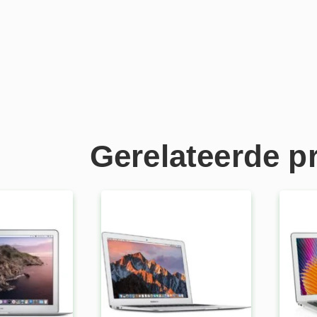
Gerelateerde p