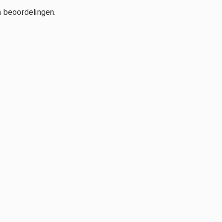
n beoordelingen.