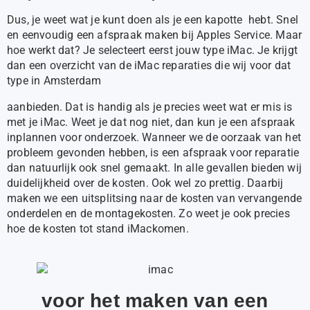
Dus, je weet wat je kunt doen als je een kapotte hebt. Snel
en eenvoudig een afspraak maken bij Apples Service. Maar
hoe werkt dat? Je selecteert eerst jouw type iMac. Je krijgt
dan een overzicht van de iMac reparaties die wij voor dat
type in Amsterdam
aanbieden. Dat is handig als je precies weet wat er mis is
met je iMac. Weet je dat nog niet, dan kun je een afspraak
inplannen voor onderzoek. Wanneer we de oorzaak van het
probleem gevonden hebben, is een afspraak voor reparatie
dan natuurlijk ook snel gemaakt. In alle gevallen bieden wij
duidelijkheid over de kosten. Ook wel zo prettig. Daarbij
maken we een uitsplitsing naar de kosten van vervangende
onderdelen en de montagekosten. Zo weet je ook precies
hoe de kosten tot stand iMackomen.
voor het maken van een