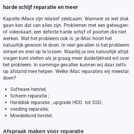
harde schijf reparatie en meer
Kapotte iMacs zijn relatief zeldzaam. Wanneer ze wel stuk
gaan kan dat van alles zijn. Problemen met een geheugen-
of videokaart, een defecte harde schijf of poorten die niet
werken. Wat het probleem ook is: je iMac hoort het
natuurlijk gewoon te doen. In veel gevallen is het probleem
simpel en snel op te lossen. Waarbij je ons natuurlijk altijd
vragen kunt stellen als je graag meer duidelijkheid wil over
het probleem. In sommige gevallen kunnen wij daar zelfs
op afstand mee helpen. Welke iMac reparaties wij meestal
doen?
Software herstel;
Scherm reparatie ;
Harddisk reparatie , upgrade HDD tot SSD;
voeding reparatie;
Moederbord herstel.
Afspraak maken voor reparatie