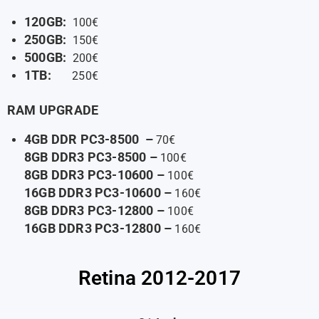
120GB:
100€
250GB:
150€
500GB:
200€
1TB:
250€
RAM UPGRADE
4GB DDR PC3-8500 –
70€
8GB DDR3 PC3-8500 –
100€
8GB DDR3 PC3-10600 –
100€
16GB DDR3 PC3-10600 –
160€
8GB DDR3 PC3-12800 –
100€
16GB DDR3 PC3-12800 –
160€
Retina 2012-2017