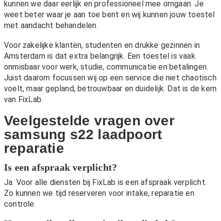
kunnen we daar eerlijk en professioneel mee omgaan. Je
weet beter waar je aan toe bent en wij kunnen jouw toestel
met aandacht behandelen.
Voor zakelijke klanten, studenten en drukke gezinnen in
Amsterdam is dat extra belangrijk. Een toestel is vaak
onmisbaar voor werk, studie, communicatie en betalingen.
Juist daarom focussen wij op een service die niet chaotisch
voelt, maar gepland, betrouwbaar en duidelijk. Dat is de kern
van FixLab.
Veelgestelde vragen over
samsung s22 laadpoort
reparatie
Is een afspraak verplicht?
Ja. Voor alle diensten bij FixLab is een afspraak verplicht.
Zo kunnen we tijd reserveren voor intake, reparatie en
controle.