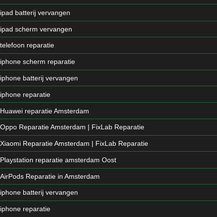
ipad batterij vervangen
ipad scherm vervangen
telefoon reparatie
iphone scherm reparatie
iphone batterij vervangen
iphone reparatie
Huawei reparatie Amsterdam
Oppo Reparatie Amsterdam | FixLab Reparatie
Xiaomi Reparatie Amsterdam | FixLab Reparatie
Playstation reparatie amsterdam Oost
AirPods Reparatie in Amsterdam
iphone batterij vervangen
iphone reparatie