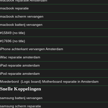
MacBook reparatie Amsterdam
macbook reparatie
macbook scherm vervangen
macbook batterij vervangen
#15849 (no title)
#17696 (no title)
iPhone achterkant vervangen Amsterdam
iMac reparatie amsterdam
iPad reparatie amsterdam
iPod reparatie amsterdam
Moederbord (Logic board) Motherboard reparatie in Amsterdam
Snelle Koppelingen
samsung batterij vervangen
samsung scherm reparatie