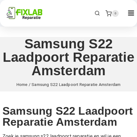
0
Samsung S22
Laadpoort Reparatie
Amsterdam
Home
/
Samsung S22 Laadpoort Reparatie Amsterdam
Samsung S22 Laadpoort
Reparatie Amsterdam
Zoek je samsung s22 laadpoort reparatie en wil je een