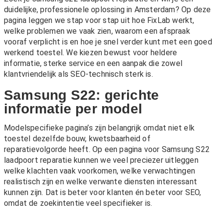
duidelijke, professionele oplossing in Amsterdam? Op deze
pagina leggen we stap voor stap uit hoe FixLab werkt,
welke problemen we vaak zien, waarom een afspraak
vooraf verplicht is en hoe je snel verder kunt met een goed
werkend toestel. We kiezen bewust voor heldere
informatie, sterke service en een aanpak die zowel
klantvriendelijk als SEO-technisch sterk is.
Samsung S22: gerichte
informatie per model
Modelspecifieke pagina’s zijn belangrijk omdat niet elk
toestel dezelfde bouw, kwetsbaarheid of
reparatievolgorde heeft. Op een pagina voor Samsung S22
laadpoort reparatie kunnen we veel preciezer uitleggen
welke klachten vaak voorkomen, welke verwachtingen
realistisch zijn en welke verwante diensten interessant
kunnen zijn. Dat is beter voor klanten én beter voor SEO,
omdat de zoekintentie veel specifieker is.