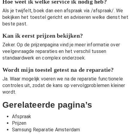
Hoe weet ik welke service ik nodig heb?
Als je twijfelt, boek dan een afspraak via
/afspraak/
. We
bekijken het toestel gericht en adviseren welke dienst het
beste past.
Kan ik eerst prijzen bekijken?
Zeker. Op de
prijzenpagina
vind je meer informatie over
veelgevraagde reparaties en het verschil tussen
standaardwerk en complex onderzoek.
Wordt mijn toestel getest na de reparatie?
Ja. Waar mogelijk voeren we na de reparatie functionele
controles uit, zodat de kans op vervolgproblemen kleiner
wordt.
Gerelateerde pagina’s
Afspraak
Prijzen
Samsung Reparatie Amsterdam