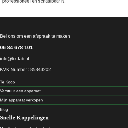
professioneel en schaalbaar is.
Bel ons om een afspraak te maken
06 84 678 101
info@fix-lab.nl
KVK Number : 85843202
Te Koop
Verstuur een apparaat
Mijn apparaat verkopen
Blog
Snelle Koppelingen