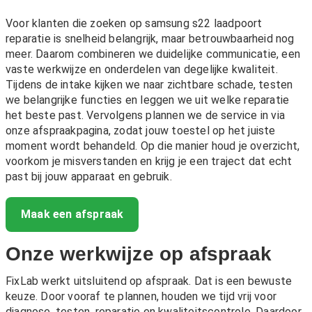
Voor klanten die zoeken op samsung s22 laadpoort
reparatie is snelheid belangrijk, maar betrouwbaarheid nog
meer. Daarom combineren we duidelijke communicatie, een
vaste werkwijze en onderdelen van degelijke kwaliteit.
Tijdens de intake kijken we naar zichtbare schade, testen
we belangrijke functies en leggen we uit welke reparatie
het beste past. Vervolgens plannen we de service in via
onze afspraakpagina, zodat jouw toestel op het juiste
moment wordt behandeld. Op die manier houd je overzicht,
voorkom je misverstanden en krijg je een traject dat echt
past bij jouw apparaat en gebruik.
Maak een afspraak
Onze werkwijze op afspraak
FixLab werkt uitsluitend op afspraak. Dat is een bewuste
keuze. Door vooraf te plannen, houden we tijd vrij voor
diagnose, testen, reparatie en kwaliteitscontrole. Daardoor