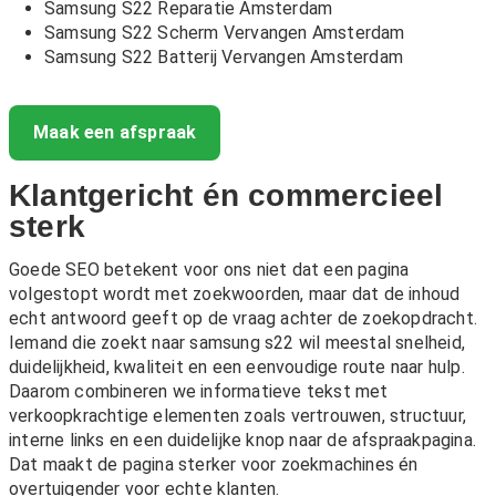
Samsung S22 Reparatie Amsterdam
Samsung S22 Scherm Vervangen Amsterdam
Samsung S22 Batterij Vervangen Amsterdam
Maak een afspraak
Klantgericht én commercieel
sterk
Goede SEO betekent voor ons niet dat een pagina
volgestopt wordt met zoekwoorden, maar dat de inhoud
echt antwoord geeft op de vraag achter de zoekopdracht.
Iemand die zoekt naar samsung s22 wil meestal snelheid,
duidelijkheid, kwaliteit en een eenvoudige route naar hulp.
Daarom combineren we informatieve tekst met
verkoopkrachtige elementen zoals vertrouwen, structuur,
interne links en een duidelijke knop naar de afspraakpagina.
Dat maakt de pagina sterker voor zoekmachines én
overtuigender voor echte klanten.