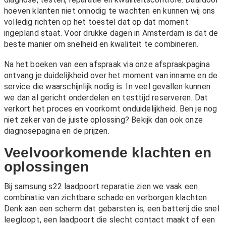
hoeven klanten niet onnodig te wachten en kunnen wij ons
volledig richten op het toestel dat op dat moment
ingepland staat. Voor drukke dagen in Amsterdam is dat de
beste manier om snelheid en kwaliteit te combineren.
Na het boeken van een afspraak via onze
afspraakpagina
ontvang je duidelijkheid over het moment van inname en de
service die waarschijnlijk nodig is. In veel gevallen kunnen
we dan al gericht onderdelen en testtijd reserveren. Dat
verkort het proces en voorkomt onduidelijkheid. Ben je nog
niet zeker van de juiste oplossing? Bekijk dan ook onze
diagnosepagina
en de
prijzen
.
Veelvoorkomende klachten en
oplossingen
Bij samsung s22 laadpoort reparatie zien we vaak een
combinatie van zichtbare schade en verborgen klachten.
Denk aan een scherm dat gebarsten is, een batterij die snel
leegloopt, een laadpoort die slecht contact maakt of een