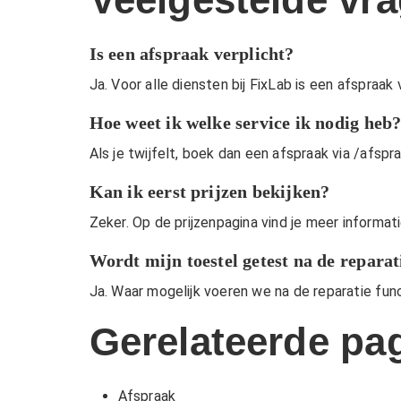
Is een afspraak verplicht?
Ja. Voor alle diensten bij FixLab is een afspraak 
Hoe weet ik welke service ik nodig heb
Als je twijfelt, boek dan een afspraak via
/afspr
Kan ik eerst prijzen bekijken?
Zeker. Op de
prijzenpagina
vind je meer informat
Wordt mijn toestel getest na de reparat
Ja. Waar mogelijk voeren we na de reparatie fun
Gerelateerde pag
Afspraak