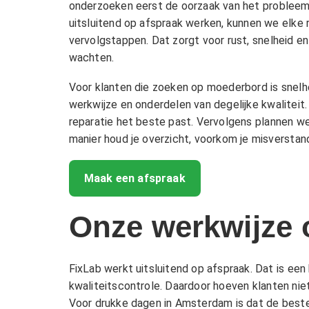
onderzoeken eerst de oorzaak van het probleem,
uitsluitend op afspraak werken, kunnen we elke r
vervolgstappen. Dat zorgt voor rust, snelheid e
wachten.
Voor klanten die zoeken op moederbord is snelh
werkwijze en onderdelen van degelijke kwaliteit.
reparatie het beste past. Vervolgens plannen we
manier houd je overzicht, voorkom je misverstande
Maak een afspraak
Onze werkwijze 
FixLab werkt uitsluitend op afspraak. Dat is een
kwaliteitscontrole. Daardoor hoeven klanten nie
Voor drukke dagen in Amsterdam is dat de beste